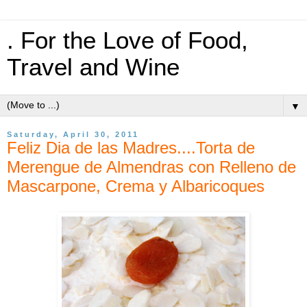
. For the Love of Food,
Travel and Wine
▼
Saturday, April 30, 2011
Feliz Dia de las Madres....Torta de
Merengue de Almendras con Relleno de
Mascarpone, Crema y Albaricoques