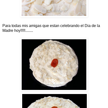
Para todas mis amigas que estan celebrando el Dia de la
Madre hoy!!!!!........