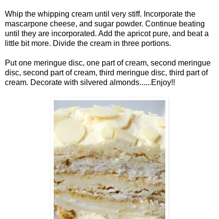
Whip the whipping cream until very stiff. Incorporate the
mascarpone cheese, and sugar powder. Continue beating
until they are incorporated. Add the apricot pure, and beat a
little bit more. Divide the cream in three portions.
Put one meringue disc, one part of cream, second meringue
disc, second part of cream, third meringue disc, third part of
cream. Decorate with silvered almonds......Enjoy!!