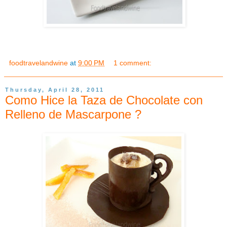
foodtravelandwine
at
9:00 PM
1 comment:
Thursday, April 28, 2011
Como Hice la Taza de Chocolate con
Relleno de Mascarpone ?