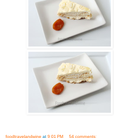
foodtravelandwine
at
9:01 PM
54 comments: