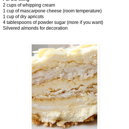
2 cups of whipping cream
1 cup of mascarpone cheese (room temperature)
1 cup of dry apricots
4 tablespoons of powder sugar (more if you want)
Silvered almonds for decoration