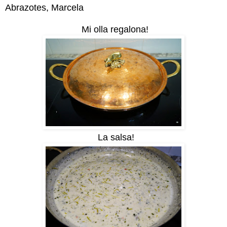
Abrazotes, Marcela
Mi olla regalona!
La salsa!