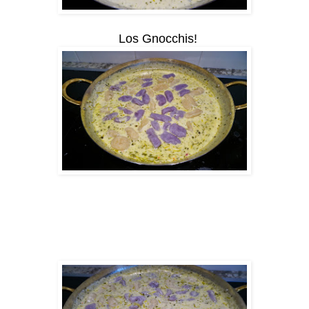
Los Gnocchis!