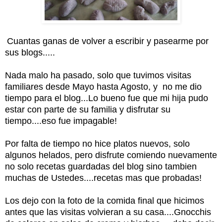
Cuantas ganas de volver a escribir y pasearme por
sus blogs.....
Nada malo ha pasado, solo que tuvimos visitas
familiares desde Mayo hasta Agosto, y no me dio
tiempo para el blog...Lo bueno fue que mi hija pudo
estar con parte de su familia y disfrutar su
tiempo....eso fue impagable!
Por falta de tiempo no hice platos nuevos, solo
algunos helados, pero disfrute comiendo nuevamente
no solo recetas guardadas del blog sino tambien
muchas de Ustedes....recetas mas que probadas!
Los dejo con la foto de la comida final que hicimos
antes que las visitas volvieran a su casa....Gnocchis