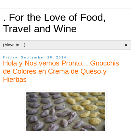
. For the Love of Food,
Travel and Wine
▼
Friday, September 26, 2014
Hola y Nos vemos Pronto....Gnocchis
de Colores en Crema de Queso y
Hierbas