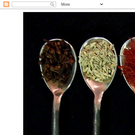
. For the Love of