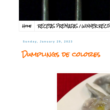
Home
RECETAS PREMIADAS / WINNER RECI
Sunday, January 29, 2023
Dumplings de colores