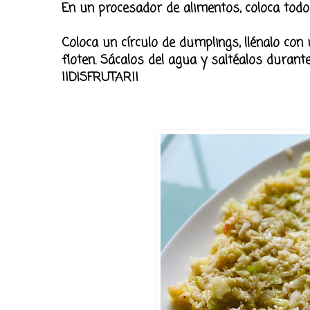
En un procesador de alimentos, coloca todo
Coloca un círculo de dumplings, llénalo con
floten. Sácalos del agua y saltéalos durant
¡¡DISFRUTAR!!