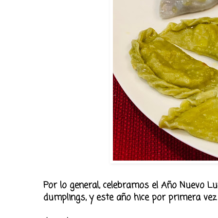
Por lo general, celebramos el Año Nuevo L
dumplings, y este año hice por primera ve