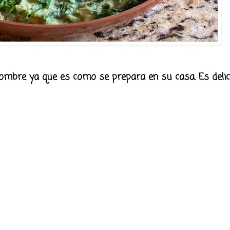
ombre ya que es como se prepara en su casa. Es delic