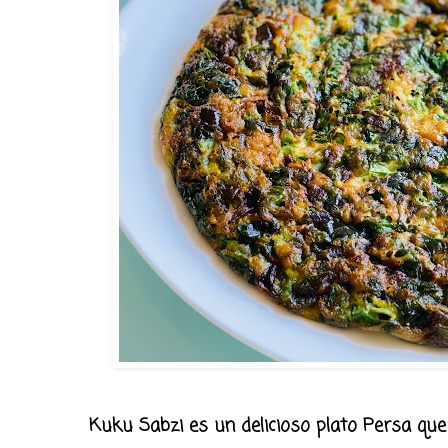
Kuku Sabzi es un delicioso plato Persa que e