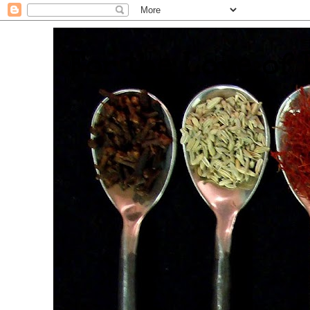
. For the Love of