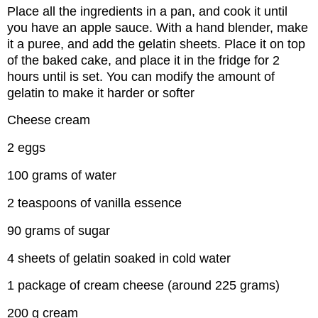
Place all the ingredients in a pan, and cook it until
you have an apple sauce. With a hand blender, make
it a puree, and add the gelatin sheets. Place it on top
of the baked cake, and place it in the fridge for 2
hours until is set. You can modify the amount of
gelatin to make it harder or softer
Cheese cream
2 eggs
100 grams of water
2 teaspoons of vanilla essence
90 grams of sugar
4 sheets of gelatin soaked in cold water
1 package of cream cheese (around 225 grams)
200 g cream