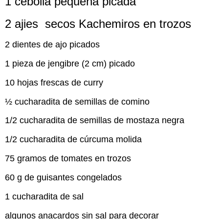
1 cebolla pequeña picada
2 ajies
secos
Kachemiros en trozos
2 dientes de ajo picados
1 pieza de jengibre (2 cm) picado
10 hojas frescas de curry
½ cucharadita de semillas de comino
1/2 cucharadita de semillas de mostaza negra
1/2 cucharadita de cúrcuma molida
75 gramos de tomates en trozos
60 g de guisantes congelados
1 cucharadita de sal
algunos anacardos sin sal para decorar