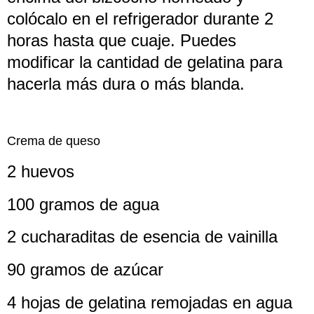
colócalo en el refrigerador durante 2
horas hasta que cuaje. Puedes
modificar la cantidad de gelatina para
hacerla más dura o más blanda.
Crema de queso
2 huevos
100 gramos de agua
2 cucharaditas de esencia de vainilla
90 gramos de azúcar
4 hojas de gelatina remojadas en agua