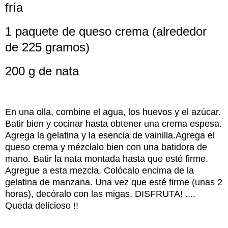
fría
1 paquete de queso crema (alrededor
de 225 gramos)
200 g de nata
En una olla, combine el agua, los huevos y el azúcar.
Batir bien y cocinar hasta obtener una crema espesa.
Agrega la gelatina y la esencia de vainilla.Agrega el
queso crema y mézclalo bien con una batidora de
mano. Batir la nata montada hasta que esté firme.
Agregue a esta mezcla. Colócalo encima de la
gelatina de manzana. Una vez que esté firme (unas 2
horas), decóralo con las migas. DISFRUTA! ....
Queda delicioso !!