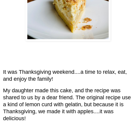
It was Thanksgiving weekend....a time to relax, eat,
and enjoy the family!
My daughter made this cake, and the recipe was
shared to us by a dear friend. The original recipe use
a kind of lemon curd with
gelatin
, but because it is
Thanksgiving, we made it with apples....it was
delicious!