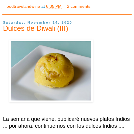
foodtravelandwine
at
6:05 PM
2 comments:
Saturday, November 14, 2020
Dulces de Diwali (III)
La semana que viene, publicaré nuevos platos Indios
... por ahora, continuemos con los dulces Indios ....