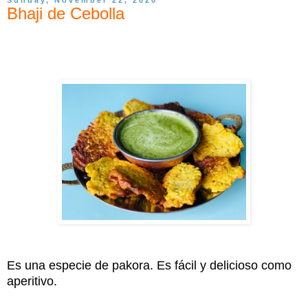
Bhaji de Cebolla
Es una especie de pakora. Es fácil y delicioso como
aperitivo.