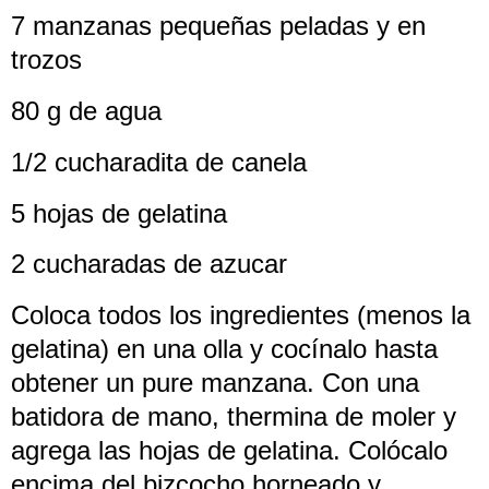
7 manzanas pequeñas peladas y en
trozos
80 g de agua
1/2 cucharadita de canela
5 hojas de gelatina
2 cucharadas de azucar
Coloca todos los ingredientes (menos la
gelatina) en una olla y cocínalo hasta
obtener un pure manzana. Con una
batidora de mano, thermina de moler y
agrega las hojas de gelatina. Colócalo
encima del bizcocho horneado y