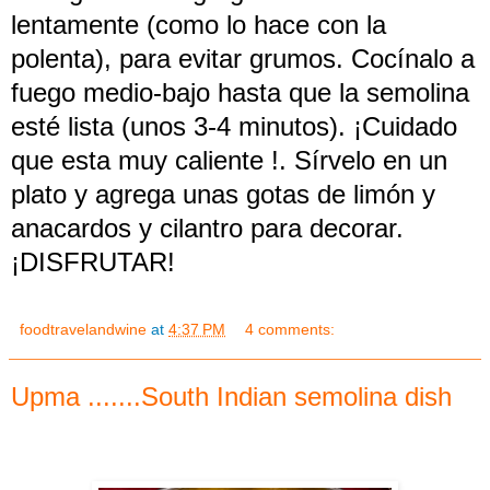
lentamente (como lo hace con la
polenta), para evitar grumos. Cocínalo a
fuego medio-bajo hasta que la semolina
esté lista (unos 3-4 minutos). ¡Cuidado
que esta muy caliente !. Sírvelo en un
plato y agrega unas gotas de limón y
anacardos y cilantro para decorar.
¡DISFRUTAR!
foodtravelandwine
at
4:37 PM
4 comments:
Upma .......South Indian semolina dish