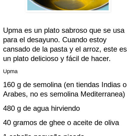
Upma es un plato sabroso que se usa
para el desayuno. Cuando estoy
cansado de la pasta y el arroz, este es
un plato delicioso y fácil de hacer.
Upma
160 g de semolina (en tiendas Indias o
Arabes, no es semolina Mediterranea)
480 g de agua hirviendo
40 gramos de ghee o aceite de oliva