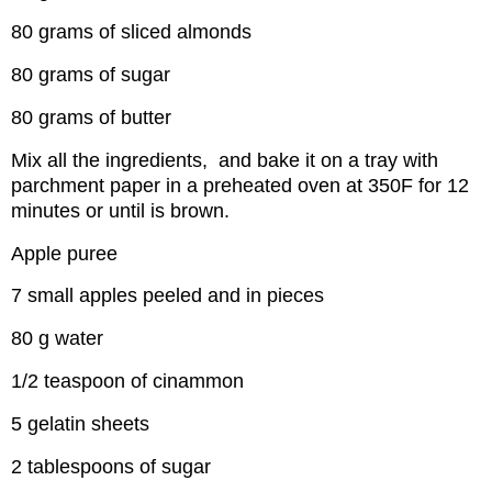
80 grams of sliced almonds
80 grams of sugar
80 grams of butter
Mix all the ingredients, and bake it on a tray with
parchment paper in a preheated oven at 350F for 12
minutes or until is brown.
Apple puree
7 small apples peeled and in pieces
80 g water
1/2 teaspoon of cinammon
5 gelatin sheets
2 tablespoons of sugar