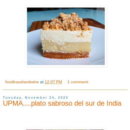
foodtravelandwine
at
12:07 PM
1 comment:
Tuesday, November 24, 2020
UPMA....plato sabroso del sur de India