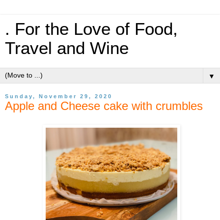
. For the Love of Food,
Travel and Wine
▼
Sunday, November 29, 2020
Apple and Cheese cake with crumbles