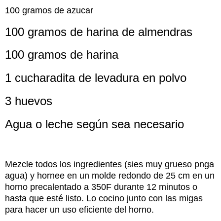
100 gramos de azucar
100 gramos de harina de almendras
100 gramos de harina
1 cucharadita de levadura en polvo
3 huevos
Agua o leche según sea necesario
Mezcle todos los ingredientes (sies muy grueso pnga
agua) y hornee en un molde redondo de 25 cm en un
horno precalentado a 350F durante 12 minutos o
hasta que esté listo. Lo cocino junto con las migas
para hacer un uso eficiente del horno.