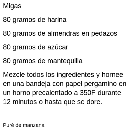
Migas
80 gramos de harina
80 gramos de almendras en pedazos
80 gramos de azúcar
80 gramos de mantequilla
Mezcle todos los ingredientes y hornee
en una bandeja con papel pergamino en
un horno precalentado a 350F durante
12 minutos o hasta que se dore.
Puré de manzana