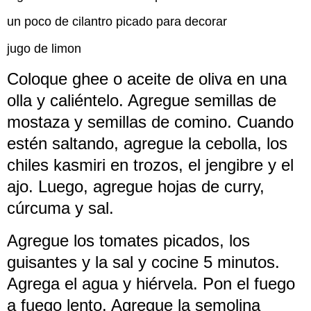
un poco de cilantro picado para decorar
jugo de limon
Coloque ghee o aceite de oliva en una
olla y caliéntelo. Agregue semillas de
mostaza y semillas de comino. Cuando
estén saltando, agregue la cebolla, los
chiles kasmiri en trozos, el jengibre y el
ajo. Luego, agregue hojas de curry,
cúrcuma y sal.
Agregue los tomates picados, los
guisantes y la sal y cocine 5 minutos.
Agrega el agua y hiérvela. Pon el fuego
a fuego lento. Agregue la semolina