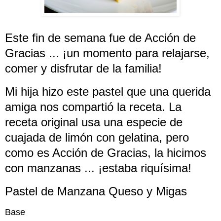
Este fin de semana fue de Acción de
Gracias ... ¡un momento para relajarse,
comer y disfrutar de la familia!
Mi hija hizo este pastel que una querida
amiga nos compartió la receta. La
receta original usa una especie de
cuajada de limón con gelatina, pero
como es Acción de Gracias, la hicimos
con manzanas ... ¡estaba riquísima!
Pastel de Manzana Queso y Migas
Base