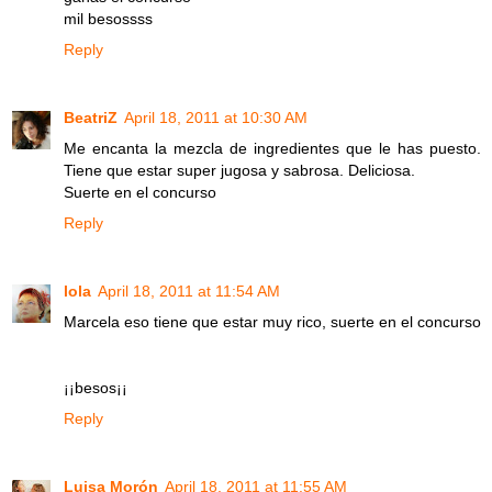
mil besossss
Reply
BeatriZ
April 18, 2011 at 10:30 AM
Me encanta la mezcla de ingredientes que le has puesto.
Tiene que estar super jugosa y sabrosa. Deliciosa.
Suerte en el concurso
Reply
lola
April 18, 2011 at 11:54 AM
Marcela eso tiene que estar muy rico, suerte en el concurso
¡¡besos¡¡
Reply
Luisa Morón
April 18, 2011 at 11:55 AM