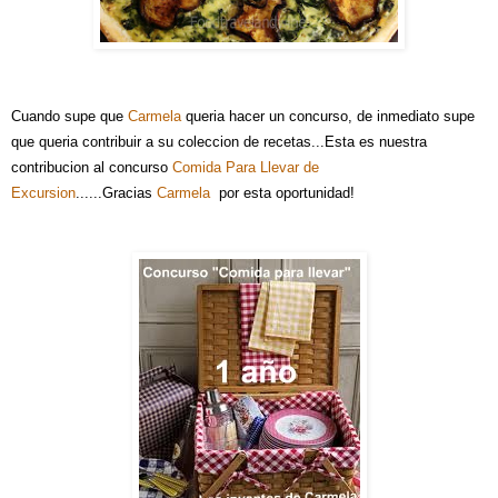
Cuando supe que
Carmela
queria hacer un concurso, de inmediato supe
que queria contribuir a su coleccion de recetas...Esta es nuestra
contribucion al concurso
Comida Para Llevar de
Excursion
....
..Gracias
Carmela
por esta oportunidad!