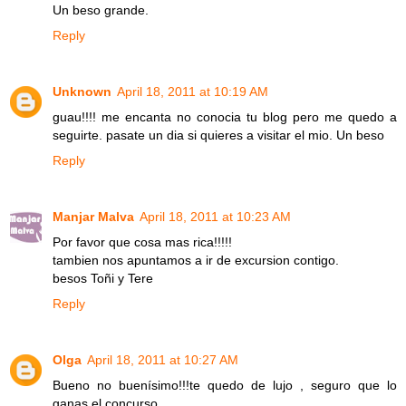
Un beso grande.
Reply
Unknown
April 18, 2011 at 10:19 AM
guau!!!! me encanta no conocia tu blog pero me quedo a
seguirte. pasate un dia si quieres a visitar el mio. Un beso
Reply
Manjar Malva
April 18, 2011 at 10:23 AM
Por favor que cosa mas rica!!!!!
tambien nos apuntamos a ir de excursion contigo.
besos Toñi y Tere
Reply
Olga
April 18, 2011 at 10:27 AM
Bueno no buenísimo!!!te quedo de lujo , seguro que lo
ganas el concurso