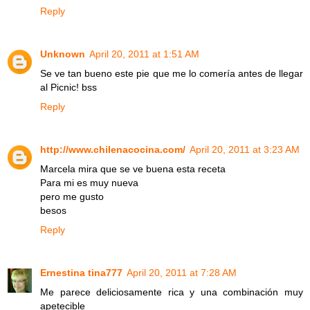
Reply
Unknown
April 20, 2011 at 1:51 AM
Se ve tan bueno este pie que me lo comería antes de llegar
al Picnic! bss
Reply
http://www.chilenacocina.com/
April 20, 2011 at 3:23 AM
Marcela mira que se ve buena esta receta
Para mi es muy nueva
pero me gusto
besos
Reply
Ernestina tina777
April 20, 2011 at 7:28 AM
Me parece deliciosamente rica y una combinación muy
apetecible