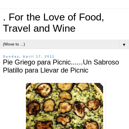
. For the Love of Food,
Travel and Wine
▼
Sunday, April 17, 2011
Pie Griego para Picnic......Un Sabroso
Platillo para Llevar de Picnic