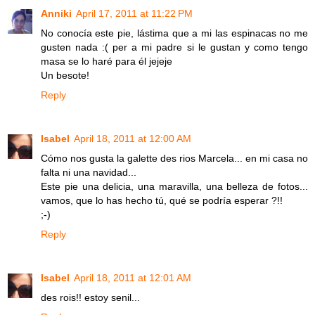
Anniki
April 17, 2011 at 11:22 PM
No conocía este pie, lástima que a mi las espinacas no me
gusten nada :( per a mi padre si le gustan y como tengo
masa se lo haré para él jejeje
Un besote!
Reply
Isabel
April 18, 2011 at 12:00 AM
Cómo nos gusta la galette des rios Marcela... en mi casa no
falta ni una navidad...
Este pie una delicia, una maravilla, una belleza de fotos...
vamos, que lo has hecho tú, qué se podría esperar ?!!
;-)
Reply
Isabel
April 18, 2011 at 12:01 AM
des rois!! estoy senil...