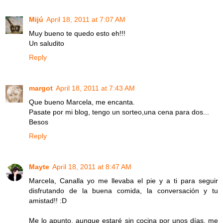
Mijú
April 18, 2011 at 7:07 AM
Muy bueno te quedo esto eh!!!
Un saludito
Reply
margot
April 18, 2011 at 7:43 AM
Que bueno Marcela, me encanta.
Pasate por mi blog, tengo un sorteo,una cena para dos...
Besos
Reply
Mayte
April 18, 2011 at 8:47 AM
Marcela, Canalla yo me llevaba el pie y a ti para seguir
disfrutando de la buena comida, la conversación y tu
amistad!! :D
Me lo apunto, aunque estaré sin cocina por unos días, me