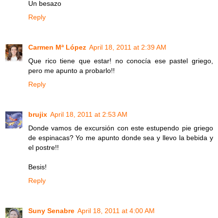
Un besazo
Reply
Carmen Mª López
April 18, 2011 at 2:39 AM
Que rico tiene que estar! no conocía ese pastel griego,
pero me apunto a probarlo!!
Reply
brujix
April 18, 2011 at 2:53 AM
Donde vamos de excursión con este estupendo pie griego
de espinacas? Yo me apunto donde sea y llevo la bebida y
el postre!!
Besis!
Reply
Suny Senabre
April 18, 2011 at 4:00 AM