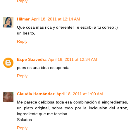
Reply
Hilmar
April 18, 2011 at 12:14 AM
Qué cosa más rica y diferente! Te escribí a tu correo :)
un besito,
Reply
Espe Saavedra
April 18, 2011 at 12:34 AM
pues es una idea estupenda
Reply
Claudia Hernández
April 18, 2011 at 1:00 AM
Me parece deliciosa toda esa combinación d eingredientes,
un plato original, sobre todo por la inclousión del arroz,
ingrediente que me fascina.
Saludos
Reply