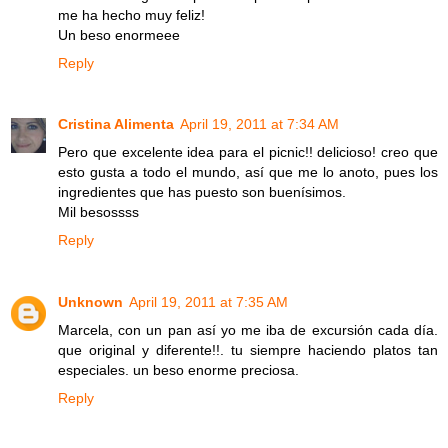
me ha hecho muy feliz!
Un beso enormeee
Reply
Cristina Alimenta
April 19, 2011 at 7:34 AM
Pero que excelente idea para el picnic!! delicioso! creo que
esto gusta a todo el mundo, así que me lo anoto, pues los
ingredientes que has puesto son buenísimos.
Mil besossss
Reply
Unknown
April 19, 2011 at 7:35 AM
Marcela, con un pan así yo me iba de excursión cada día.
que original y diferente!!. tu siempre haciendo platos tan
especiales. un beso enorme preciosa.
Reply