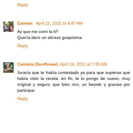
Reply
Carmen
April 22, 2011 at 4:47 AM
Ay que me comí la b!!
Quería decir un abrazo guapísima.
Reply
Carmela (Sunflower)
April 24, 2011 at 7:55 AM
Juraría que te había contestado ya para que supieras que
había visto la receta, en fin, te lo pongo de nuevo, muy
original y seguro que bien rico, un besote y gracias por
participar.
Reply