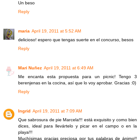
Un beso
Reply
maria
April 19, 2011 at 5:52 AM
delicioso! espero que tengas suerte en el concurso, besos
Reply
Mari Nuñez
April 19, 2011 at 6:49 AM
Me encanta esta propuesta para un picnic! Tengo 3
berenjenas en la cocina, así que lo voy aprobar. Gracias :0)
Reply
Ingrid
April 19, 2011 at 7:09 AM
Que sabrosura de pie Marcela!!! está exquisito y como bien
dices, ideal para llevártelo y picar en el campo o en la
playa!!!
Muchísimas gracias preciosa por tus palabras de ánimo!!