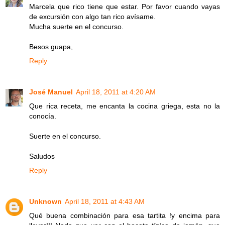
Marcela que rico tiene que estar. Por favor cuando vayas
de excursión con algo tan rico avísame.
Mucha suerte en el concurso.
Besos guapa,
Reply
José Manuel
April 18, 2011 at 4:20 AM
Que rica receta, me encanta la cocina griega, esta no la
conocía.
Suerte en el concurso.
Saludos
Reply
Unknown
April 18, 2011 at 4:43 AM
Qué buena combinación para esa tartita !y encima para