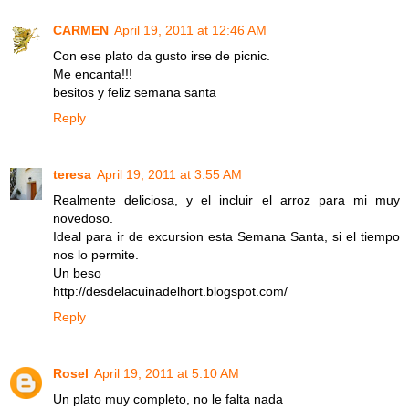
CARMEN
April 19, 2011 at 12:46 AM
Con ese plato da gusto irse de picnic.
Me encanta!!!
besitos y feliz semana santa
Reply
teresa
April 19, 2011 at 3:55 AM
Realmente deliciosa, y el incluir el arroz para mi muy
novedoso.
Ideal para ir de excursion esta Semana Santa, si el tiempo
nos lo permite.
Un beso
http://desdelacuinadelhort.blogspot.com/
Reply
Rosel
April 19, 2011 at 5:10 AM
Un plato muy completo, no le falta nada