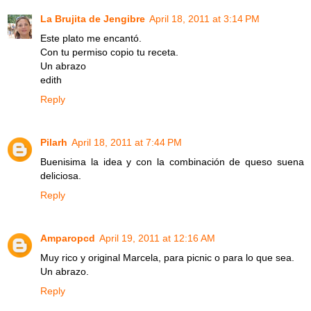
La Brujita de Jengibre
April 18, 2011 at 3:14 PM
Este plato me encantó.
Con tu permiso copio tu receta.
Un abrazo
edith
Reply
Pilarh
April 18, 2011 at 7:44 PM
Buenisima la idea y con la combinación de queso suena
deliciosa.
Reply
Amparopcd
April 19, 2011 at 12:16 AM
Muy rico y original Marcela, para picnic o para lo que sea.
Un abrazo.
Reply