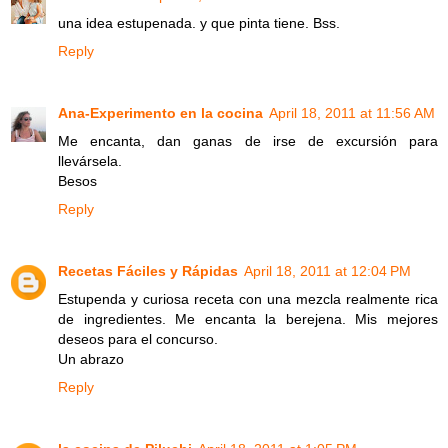
una idea estupenada. y que pinta tiene. Bss.
Reply
Ana-Experimento en la cocina
April 18, 2011 at 11:56 AM
Me encanta, dan ganas de irse de excursión para
llevársela.
Besos
Reply
Recetas Fáciles y Rápidas
April 18, 2011 at 12:04 PM
Estupenda y curiosa receta con una mezcla realmente rica
de ingredientes. Me encanta la berejena. Mis mejores
deseos para el concurso.
Un abrazo
Reply