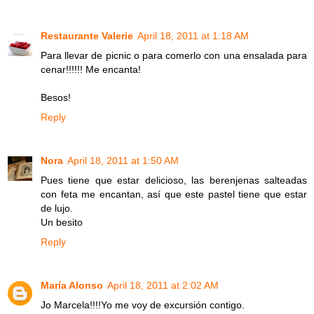
Restaurante Valerie
April 18, 2011 at 1:18 AM
Para llevar de picnic o para comerlo con una ensalada para
cenar!!!!!! Me encanta!
Besos!
Reply
Nora
April 18, 2011 at 1:50 AM
Pues tiene que estar delicioso, las berenjenas salteadas
con feta me encantan, así que este pastel tiene que estar
de lujo.
Un besito
Reply
María Alonso
April 18, 2011 at 2:02 AM
Jo Marcela!!!!Yo me voy de excursión contigo.