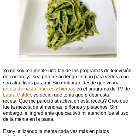
Yo no soy realmente una fan de los programas de televisión
de cocina, ya sea porque no tengo tiempo para verlos o no
son atractivos para mí. Sin embargo, desde que vi una
receta de pasta, nueces y hierbas
en el programa de TV de
Laura Calder
, yo decidi que tenía que probar esta
receta. Que me pareció atractiva en esta receta? Creo que
fue la mezcla de almendras, piñones y pistachos. Sin
embargo, el ingrediente que cautivó mi atención fue el uso
de la menta en la pasta.
Estoy utilizando la menta cada vez más en platos