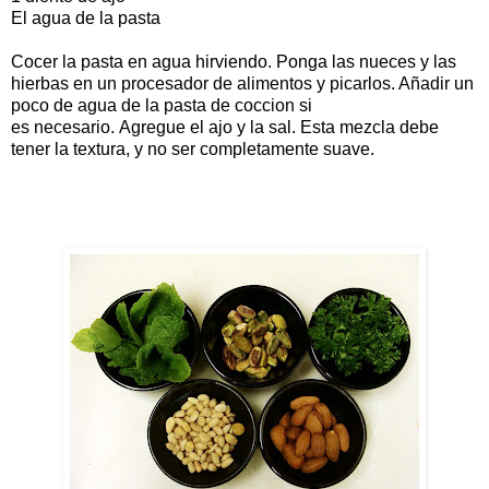
El agua de la pasta
Cocer la pasta en agua hirviendo. Ponga las nueces y las
hierbas en un procesador de alimentos y picarlos. Añadir un
poco de agua de la pasta de coccion si
es necesario. Agregue el ajo y la sal. Esta mezcla debe
tener la textura, y no ser completamente suave.