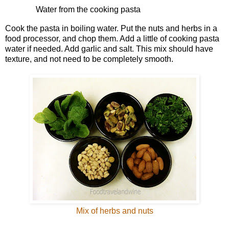
Water from the cooking pasta
Cook the pasta in boiling water. Put the nuts and herbs in a
food processor, and chop them. Add a little of cooking pasta
water if needed. Add garlic and salt. This mix should have
texture, and not need to be completely smooth.
Mix of herbs and nuts