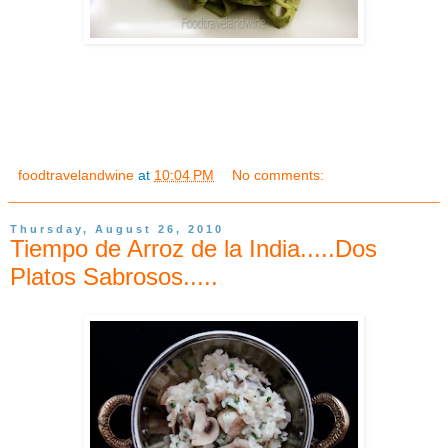
foodtravelandwine
at
10:04 PM
No comments:
Thursday, August 26, 2010
Tiempo de Arroz de la India.....Dos
Platos Sabrosos.....