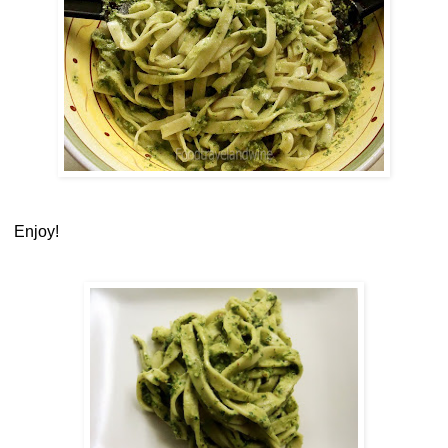
Enjoy!