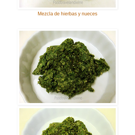
Mezcla de hierbas y nueces