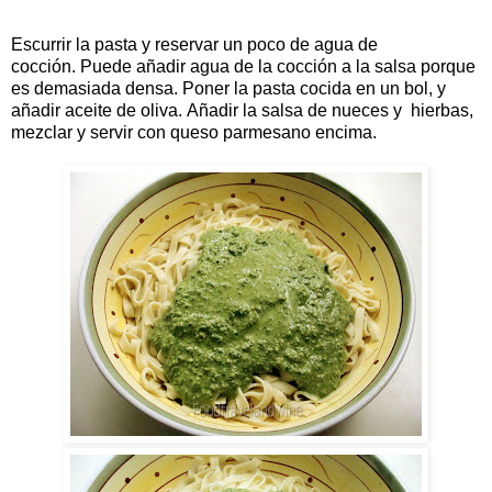
Escurrir la pasta y reservar un poco de agua de
cocción. Puede añadir agua de la cocción a la salsa porque
es demasiada densa. Poner la pasta cocida en un bol, y
añadir aceite de oliva. Añadir la salsa de nueces y hierbas,
mezclar y servir con queso parmesano encima.