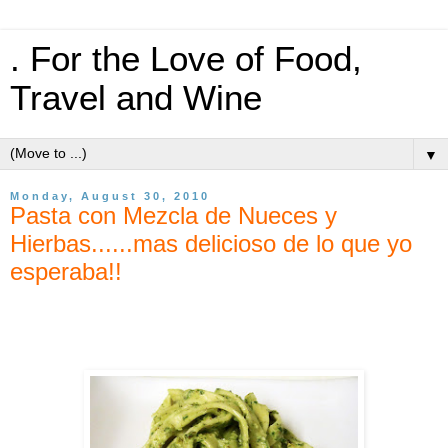
. For the Love of Food,
Travel and Wine
▼
Monday, August 30, 2010
Pasta con Mezcla de Nueces y
Hierbas......mas delicioso de lo que yo
esperaba!!