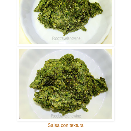
Salsa con textura