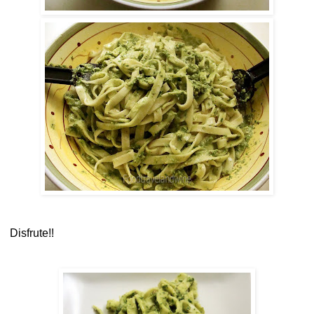
Disfrute!!