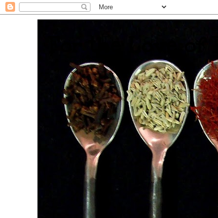
. For the Love of