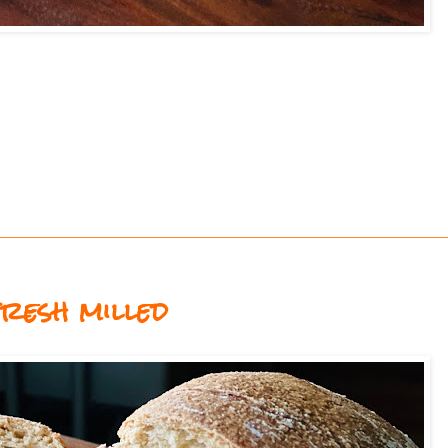
resh milled