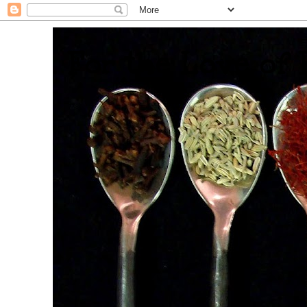
. For the Love of