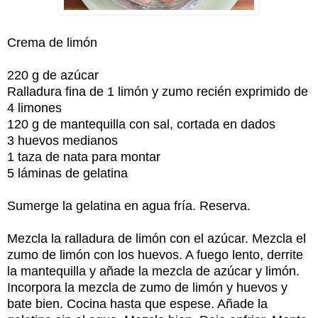
Crema de limón
220 g de azúcar
Ralladura fina de 1 limón y zumo recién exprimido de
4 limones
120 g de mantequilla con sal, cortada en dados
3 huevos medianos
1 taza de nata para montar
5 láminas de gelatina
Sumerge la gelatina en agua fría. Reserva.
Mezcla la ralladura de limón con el azúcar. Mezcla el
zumo de limón con los huevos. A fuego lento, derrite
la mantequilla y añade la mezcla de azúcar y limón.
Incorpora la mezcla de zumo de limón y huevos y
bate bien. Cocina hasta que espese. Añade la