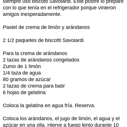
siempre uso biscotti Savoiardi. Este postre lo preparé
con lo que tenía en el refrigerador porque vinieron
amigos inesperadamente.
Pastel de crema de limón y arándanos
2 1/2 paquetes de biscotti Savoiardi
Para la crema de arándanos
2 tazas de arándanos congelados
Zumo de 1 limón
1/4 taza de agua
80 gramos de azúcar
2 tazas de crema para batir
6 hojas de gelatina
Coloca la gelatina en agua fría. Reserva.
Coloca los arándanos, el jugo de limón, el agua y el
azúcar en una olla. Hierve a fuego lento durante 10