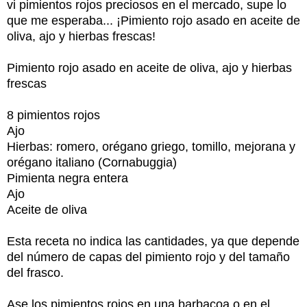
vi pimientos rojos preciosos en el mercado, supe lo
que me esperaba... ¡Pimiento rojo asado en aceite de
oliva, ajo y hierbas frescas!
Pimiento rojo asado en aceite de oliva, ajo y hierbas
frescas
8 pimientos rojos
Ajo
Hierbas: romero, orégano griego, tomillo, mejorana y
orégano italiano (Cornabuggia)
Pimienta negra entera
Ajo
Aceite de oliva
Esta receta no indica las cantidades, ya que depende
del número de capas del pimiento rojo y del tamaño
del frasco.
Ase los pimientos rojos en una barbacoa o en el