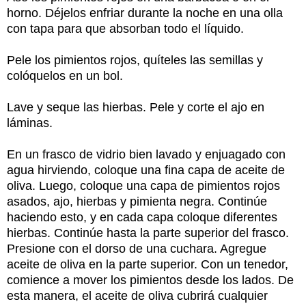
horno. Déjelos enfriar durante la noche en una olla
con tapa para que absorban todo el líquido.
Pele los pimientos rojos, quíteles las semillas y
colóquelos en un bol.
Lave y seque las hierbas. Pele y corte el ajo en
láminas.
En un frasco de vidrio bien lavado y enjuagado con
agua hirviendo, coloque una fina capa de aceite de
oliva. Luego, coloque una capa de pimientos rojos
asados, ajo, hierbas y pimienta negra. Continúe
haciendo esto, y en cada capa coloque diferentes
hierbas. Continúe hasta la parte superior del frasco.
Presione con el dorso de una cuchara. Agregue
aceite de oliva en la parte superior. Con un tenedor,
comience a mover los pimientos desde los lados. De
esta manera, el aceite de oliva cubrirá cualquier