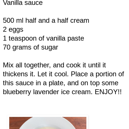
Vanilla sauce
500 ml half and a half cream
2 eggs
1 teaspoon of vanilla paste
70 grams of sugar
Mix all together, and cook it until it
thickens it. Let it cool. Place a portion of
this sauce in a plate, and on top some
blueberry lavender ice cream. ENJOY!!