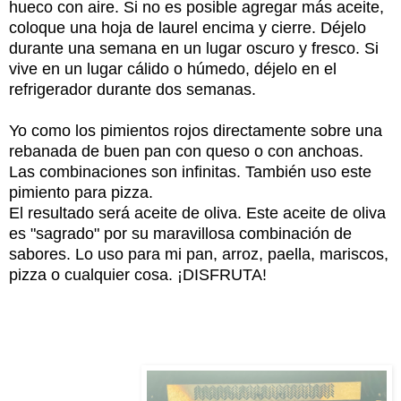
hueco con aire. Si no es posible agregar más aceite,
coloque una hoja de laurel encima y cierre. Déjelo
durante una semana en un lugar oscuro y fresco. Si
vive en un lugar cálido o húmedo, déjelo en el
refrigerador durante dos semanas.
Yo como los pimientos rojos directamente sobre una
rebanada de buen pan con queso o con anchoas.
Las combinaciones son infinitas. También uso este
pimiento para pizza.
El resultado será aceite de oliva. Este aceite de oliva
es "sagrado" por su maravillosa combinación de
sabores. Lo uso para mi pan, arroz, paella, mariscos,
pizza o cualquier cosa. ¡DISFRUTA!