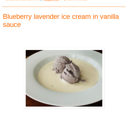
Blueberry lavender ice cream in vanilla
sauce