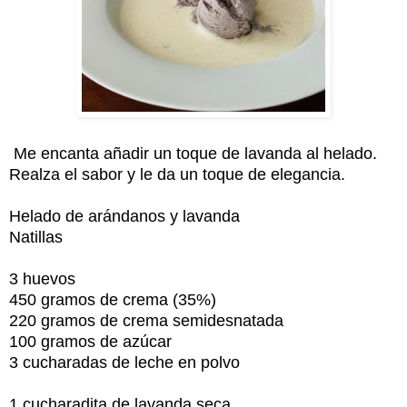
Me encanta añadir un toque de lavanda al helado.
Realza el sabor y le da un toque de elegancia.
Helado de arándanos y lavanda
Natillas
3 huevos
450 gramos de crema (35%)
220 gramos de crema semidesnatada
100 gramos de azúcar
3 cucharadas de leche en polvo
1 cucharadita de lavanda seca