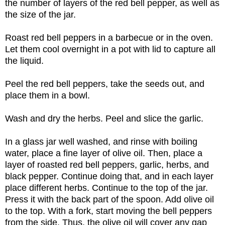
the number of layers of the red bell pepper, as well as
the size of the jar.
Roast red bell peppers in a barbecue or in the oven.
Let them cool overnight in a pot with lid to capture all
the liquid.
Peel the red bell peppers, take the seeds out, and
place them in a bowl.
Wash and dry the herbs. Peel and slice the garlic.
In a glass jar well washed, and rinse with boiling
water, place a fine layer of olive oil. Then, place a
layer of roasted red bell peppers, garlic, herbs, and
black pepper. Continue doing that, and in each layer
place different herbs. Continue to the top of the jar.
Press it with the back part of the spoon. Add olive oil
to the top. With a fork, start moving the bell peppers
from the side. Thus, the olive oil will cover any gap