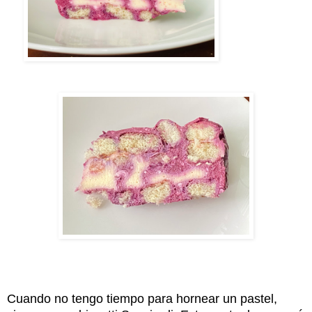
Cuando no tengo tiempo para hornear un pastel,