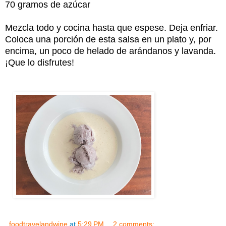
70 gramos de azúcar
Mezcla todo y cocina hasta que espese. Deja enfriar.
Coloca una porción de esta salsa en un plato y, por
encima, un poco de helado de arándanos y lavanda.
¡Que lo disfrutes!
foodtravelandwine
at
5:29 PM
2 comments: