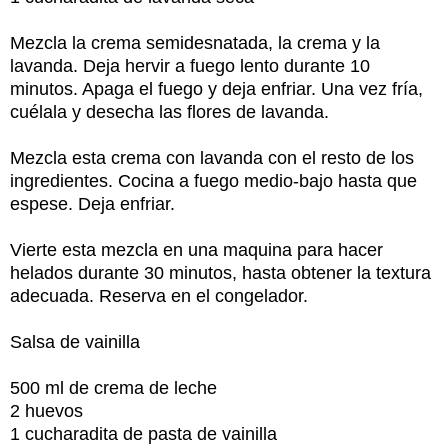
Mezcla la crema semidesnatada, la crema y la
lavanda. Deja hervir a fuego lento durante 10
minutos. Apaga el fuego y deja enfriar. Una vez fría,
cuélala y desecha las flores de lavanda.
Mezcla esta crema con lavanda con el resto de los
ingredientes. Cocina a fuego medio-bajo hasta que
espese. Deja enfriar.
Vierte esta mezcla en una maquina para hacer
helados durante 30 minutos, hasta obtener la textura
adecuada. Reserva en el congelador.
Salsa de vainilla
500 ml de crema de leche
2 huevos
1 cucharadita de pasta de vainilla