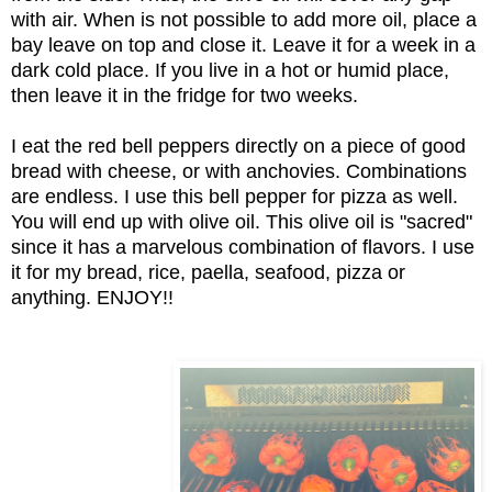
with air. When is not possible to add more oil, place a
bay leave on top and close it. Leave it for a week in a
dark cold place. If you live in a hot or humid place,
then leave it in the fridge for two weeks.
I eat the red bell peppers directly on a piece of good
bread with cheese, or with anchovies. Combinations
are endless. I use this bell pepper for pizza as well.
You will end up with olive oil. This olive oil is "sacred"
since it has a marvelous combination of flavors. I use
it for my bread, rice, paella, seafood, pizza or
anything. ENJOY!!