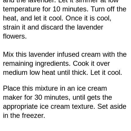
temperature for 10 minutes. Turn off the
heat, and let it cool. Once it is cool,
strain it and discard the lavender
flowers.
Mix this lavender infused cream with the
remaining ingredients. Cook it over
medium low heat until thick. Let it cool.
Place this mixture
in an ice cream
maker for 30 minutes, until gets the
appropriate ice cream texture. Set aside
in the freezer.