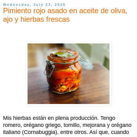
Wednesday, July 23, 2025
Pimiento rojo asado en aceite de oliva,
ajo y hierbas frescas
Mis hierbas están en plena producción. Tengo
romero, orégano griego, tomillo, mejorana y orégano
italiano (Cornabuggia), entre otros. Así que, cuando