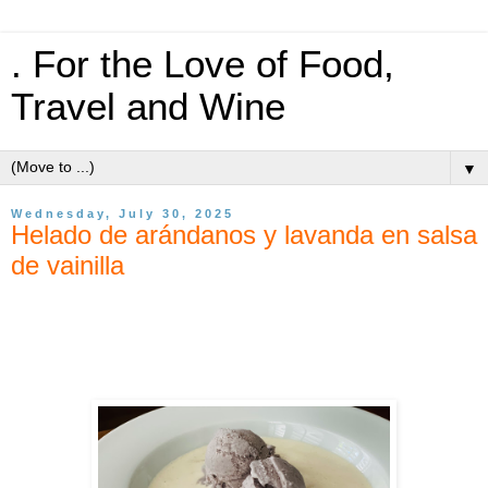
. For the Love of Food,
Travel and Wine
▼
Wednesday, July 30, 2025
Helado de arándanos y lavanda en salsa
de vainilla