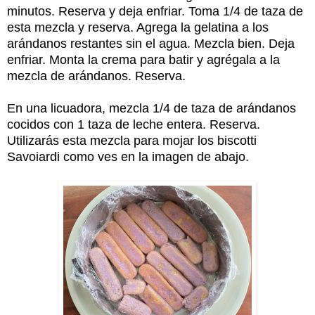
minutos. Reserva y deja enfriar. Toma 1/4 de taza de
esta mezcla y reserva. Agrega la gelatina a los
arándanos restantes sin el agua. Mezcla bien. Deja
enfriar. Monta la crema para batir y agrégala a la
mezcla de arándanos. Reserva.
En una licuadora, mezcla 1/4 de taza de arándanos
cocidos con 1 taza de leche entera. Reserva.
Utilizarás esta mezcla para mojar los biscotti
Savoiardi como ves en la imagen de abajo.