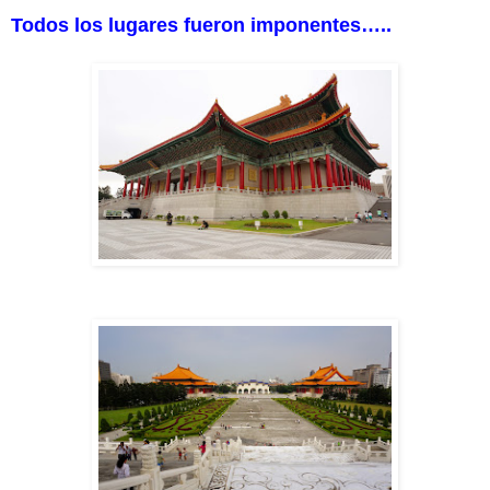
Todos los lugares fueron imponentes…..