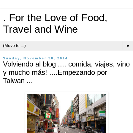
. For the Love of Food,
Travel and Wine
▼
Sunday, November 30, 2014
Volviendo al blog .... comida, viajes, vino
y mucho más! ....Empezando por
Taiwan ...