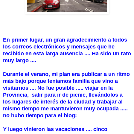
En primer lugar, un gran agradecimiento a todos
los correos electrónicos y mensajes que he
recibido en esta larga ausencia .... Ha sido un rato
muy largo ....
Durante el verano, mi plan era publicar a un ritmo
más bajo porque teníamos familia que vino a
visitarnos .... No fue posible ..... viajar en la
Provincia, salir para ir de picnic, llevándolos a
los lugares de interés de la ciudad y trabajar al
mismo tiempo me mantuvieron muy ocupada .....
no hubo tiempo para el blog!
Y luego vinieron las vacaciones .... cinco