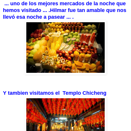
... uno de los mejores mercados de la noche que
hemos visitado ... .Hilmar fue tan amable que nos
llevó esa noche a pasear ... .
Y tambien visitamos el
Templo
Chicheng