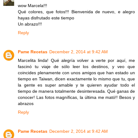
wow Marcela!!!
Qué colores, que fotos!!! Bienvenida de nuevo, e alegro
hayas disfrutado este tiempo
Un abrazo!!!
Reply
Pame Recetas
December 2, 2014 at 9:42 AM
Marcelita linda! Qué alegría volver a verte por aquí, me
fascinó tu viaje de sólo leer los destinos, y veo que
coincides plenamente con unos amigos que han estado un
tiempo en Taiwan, dicen exactamente lo mismo que tu, que
la gente es super amable y te quieren ayudar todo el
tiempo de manera totalmente desinteresada. Qué ganas de
conocer! Las fotos magníficas, la última me mató!! Besos y
abrazos
Reply
Pame Recetas
December 2, 2014 at 9:42 AM