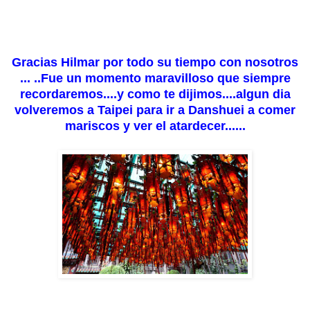
Gracias Hilmar por todo su tiempo con nosotros
... ..Fue un momento maravilloso que siempre
recordaremos....y como te dijimos....algun dia
volveremos a Taipei para ir a Danshuei a comer
mariscos y ver el atardecer......