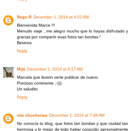
Bego R
December 1, 2014 at 4:02 AM
Bienvenida Marce !!!
Menudo viaje , me alegro mucho que lo hayas disfrutado y
gracias por compartir esas fotos tan bonitas.!
Besinos.
Reply
Mijú
December 1, 2014 at 6:17 AM
Marcela que ilusión verte publicar de nuevo.
Precioso continente ;-)))
Un saludito
Reply
mis chucherias
December 1, 2014 at 7:48 AM
No conocía tu blog, que fotos tan bonitas y que ciudad tan
hermosa y lo mejor de todo haber conocido personalmente