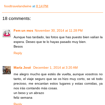
foodtravelandwine
at
8:14 PM
18 comments:
Fem un mos
November 30, 2014 at 11:28 PM
Aunque has tardado, las fotos que has puesto bien valían la
espera. Deseo que te lo hayas pasado muy bien.
Besos
Reply
María José
December 1, 2014 at 3:20 AM
me alegro mucho que estés de vuelta, aunque vosotros no
tanto, el viaje seguro que se os hizo muy corto, se vé todo
precioso, me encantan estos lugares y estas comidas, ya
nos irás contando más cosas.
un beso y un abrazo
feliz semana
Reply