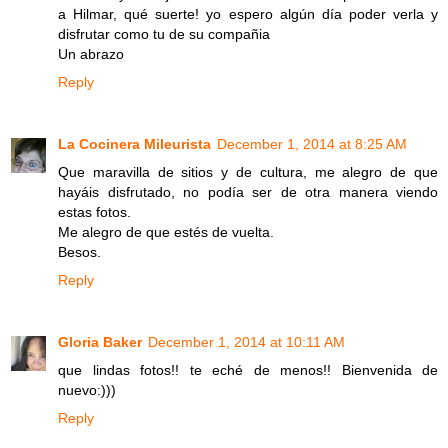
a Hilmar, qué suerte! yo espero algún día poder verla y
disfrutar como tu de su compañia
Un abrazo
Reply
La Cocinera Mileurista
December 1, 2014 at 8:25 AM
Que maravilla de sitios y de cultura, me alegro de que
hayáis disfrutado, no podía ser de otra manera viendo
estas fotos.
Me alegro de que estés de vuelta.
Besos.
Reply
Gloria Baker
December 1, 2014 at 10:11 AM
que lindas fotos!! te eché de menos!! Bienvenida de
nuevo:)))
Reply