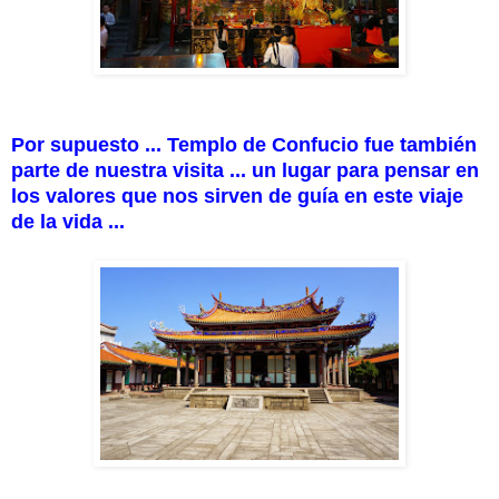
Por supuesto ... Templo de Confucio fue también
parte de nuestra visita ... un lugar para pensar en
los valores que nos sirven de guía en este viaje
de la vida ...