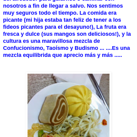
nosotros a fin de llegar a salvo. Nos sentimos
muy seguros todo el tiempo. La comida era
picante (mi hija estaba tan feliz de tener a los
fideos picantes para el desayuno!), La fruta era
fresca y dulce (sus mangos son deliciosos!), y la
cultura es una maravillosa mezcla de
Confucionismo, Taoísmo y Budismo ... ....Es una
mezcla equilibrida que aprecio más y más .....