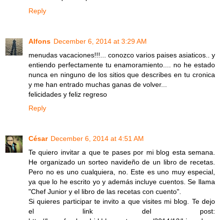
Reply
Alfons
December 6, 2014 at 3:29 AM
menudas vacaciones!!!... conozco varios paises asiaticos.. y
entiendo perfectamente tu enamoramiento.... no he estado
nunca en ninguno de los sitios que describes en tu cronica
y me han entrado muchas ganas de volver...
felicidades y feliz regreso
Reply
César
December 6, 2014 at 4:51 AM
Te quiero invitar a que te pases por mi blog esta semana.
He organizado un sorteo navideño de un libro de recetas.
Pero no es uno cualquiera, no. Este es uno muy especial,
ya que lo he escrito yo y además incluye cuentos. Se llama
"Chef Junior y el libro de las recetas con cuento".
Si quieres participar te invito a que visites mi blog. Te dejo
el link del post: