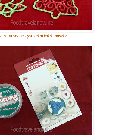
s decoraciones para el arbol de navidad