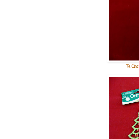
Te Chai