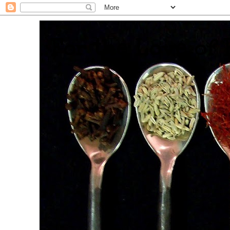
. For the Love of