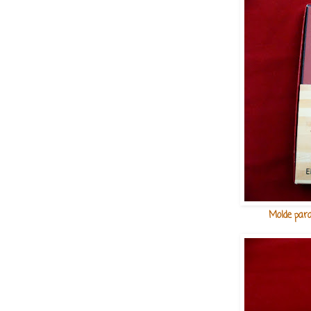
Molde para