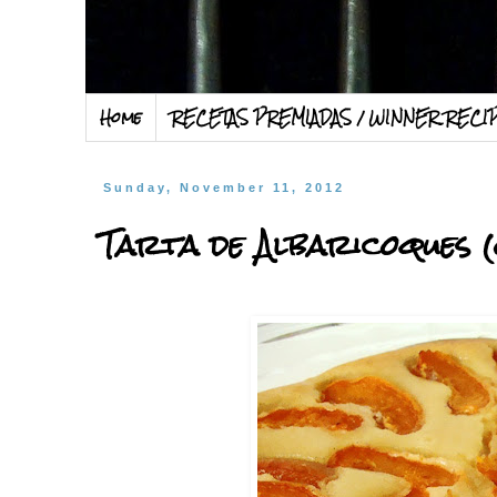
Home
RECETAS PREMIADAS / WINNER RECI
Sunday, November 11, 2012
Tarta de Albaricoques 