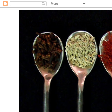
. For the Love of