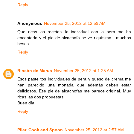
Reply
Anonymous
November 25, 2012 at 12:59 AM
Que ricas las recetas...la individual con la pera me ha
encantado y el pie de alcachofa se ve riquísimo....muchos
besos
Reply
Rincón de Marus
November 25, 2012 at 1:25 AM
Esos pastelitos individuales de pera y queso de crema me
han parecido una monada que además deben estar
deliciosos. Ese pie de alcachofas me parece original. Muy
ricas las dos propuestas.
Buen día
Reply
Pilar. Cook and Spoon
November 25, 2012 at 2:57 AM