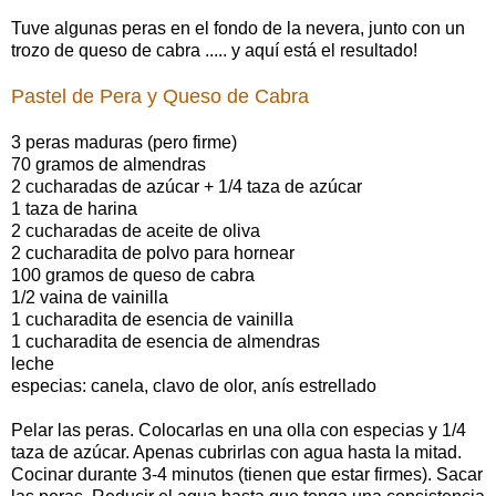
Tuve algunas peras en el fondo de la nevera, junto con un
trozo de queso de cabra ..... y aquí está el resultado!
Pastel de Pera y Queso de Cabra
3 peras maduras (pero firme)
70 gramos de almendras
2 cucharadas de azúcar + 1/4 taza de azúcar
1 taza de harina
2 cucharadas de aceite de oliva
2 cucharadita de polvo para hornear
100 gramos de queso de cabra
1/2 vaina de vainilla
1 cucharadita de esencia de vainilla
1 cucharadita de esencia de almendras
leche
especias: canela, clavo de olor, anís estrellado
Pelar las peras. Colocarlas en una olla con especias y 1/4
taza de azúcar. Apenas cubrirlas con agua hasta la mitad.
Cocinar durante 3-4 minutos (tienen que estar firmes). Sacar