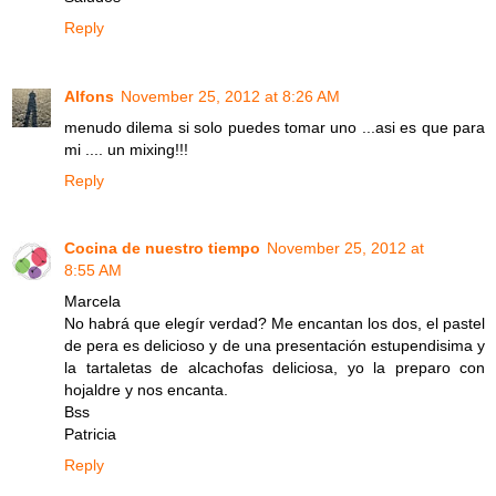
Reply
Alfons
November 25, 2012 at 8:26 AM
menudo dilema si solo puedes tomar uno ...asi es que para
mi .... un mixing!!!
Reply
Cocina de nuestro tiempo
November 25, 2012 at
8:55 AM
Marcela
No habrá que elegír verdad? Me encantan los dos, el pastel
de pera es delicioso y de una presentación estupendisima y
la tartaletas de alcachofas deliciosa, yo la preparo con
hojaldre y nos encanta.
Bss
Patricia
Reply