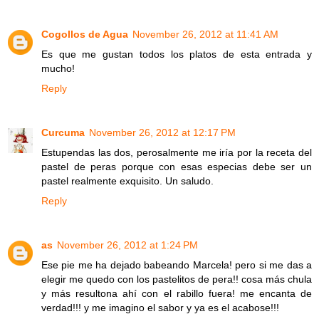
Cogollos de Agua
November 26, 2012 at 11:41 AM
Es que me gustan todos los platos de esta entrada y
mucho!
Reply
Curcuma
November 26, 2012 at 12:17 PM
Estupendas las dos, perosalmente me iría por la receta del
pastel de peras porque con esas especias debe ser un
pastel realmente exquisito. Un saludo.
Reply
as
November 26, 2012 at 1:24 PM
Ese pie me ha dejado babeando Marcela! pero si me das a
elegir me quedo con los pastelitos de pera!! cosa más chula
y más resultona ahí con el rabillo fuera! me encanta de
verdad!!! y me imagino el sabor y ya es el acabose!!!