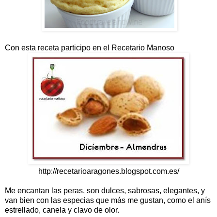
Con esta receta participo en el Recetario Manoso
http://recetarioaragones.blogspot.com.es/
Me encantan las peras, son dulces, sabrosas, elegantes, y
van bien con las especias que más me gustan, como el anís
estrellado, canela y clavo de olor.