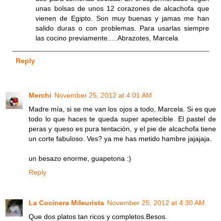
unas bolsas de unos 12 corazones de alcachofa que
vienen de Egipto. Son muy buenas y jamas me han
salido duras o con problemas. Para usarlas siempre
las cocino previamente.....Abrazotes, Marcela
Reply
Merchi
November 25, 2012 at 4:01 AM
Madre mía, si se me van los ojos a todo, Marcela. Si es que
todo lo que haces te queda super apetecible. El pastel de
peras y queso es pura tentación, y el pie de alcachofa tiene
un corte fabuloso. Ves? ya me has metido hambre jajajaja.
un besazo enorme, guapetona :)
Reply
La Cocinera Mileurista
November 25, 2012 at 4:30 AM
Que dos platos tan ricos y completos.Besos.