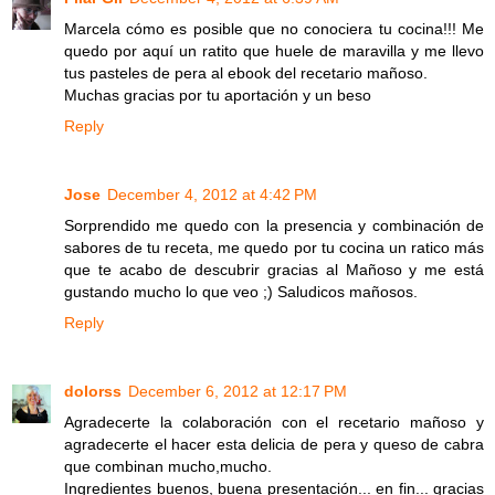
Marcela cómo es posible que no conociera tu cocina!!! Me
quedo por aquí un ratito que huele de maravilla y me llevo
tus pasteles de pera al ebook del recetario mañoso.
Muchas gracias por tu aportación y un beso
Reply
Jose
December 4, 2012 at 4:42 PM
Sorprendido me quedo con la presencia y combinación de
sabores de tu receta, me quedo por tu cocina un ratico más
que te acabo de descubrir gracias al Mañoso y me está
gustando mucho lo que veo ;) Saludicos mañosos.
Reply
dolorss
December 6, 2012 at 12:17 PM
Agradecerte la colaboración con el recetario mañoso y
agradecerte el hacer esta delicia de pera y queso de cabra
que combinan mucho,mucho.
Ingredientes buenos, buena presentación... en fin... gracias