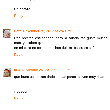
Un abrazo
Reply
Sefa
November 25, 2012 at 2:49 PM
Dos recetas estupendas, pero la salada me gusta mucho
mas, ya sabes que
en mi casa no son de muchos dulces, bsssssss.sefa
Reply
lola
November 25, 2012 at 4:22 PM
que buen uso le has dado a esas peras, se ven muy ricas
¡¡besos¡¡
Reply