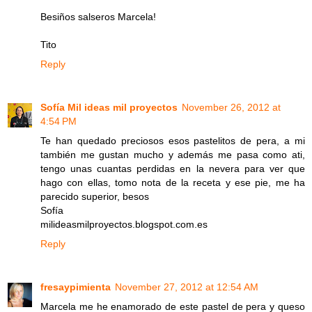
Besiños salseros Marcela!
Tito
Reply
Sofía Mil ideas mil proyectos
November 26, 2012 at
4:54 PM
Te han quedado preciosos esos pastelitos de pera, a mi
también me gustan mucho y además me pasa como ati,
tengo unas cuantas perdidas en la nevera para ver que
hago con ellas, tomo nota de la receta y ese pie, me ha
parecido superior, besos
Sofía
milideasmilproyectos.blogspot.com.es
Reply
fresaypimienta
November 27, 2012 at 12:54 AM
Marcela me he enamorado de este pastel de pera y queso