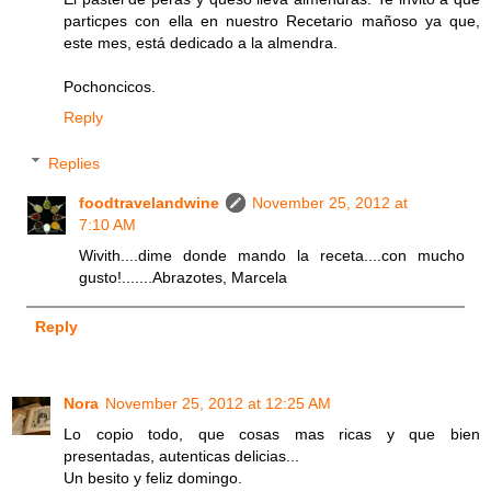
particpes con ella en nuestro Recetario mañoso ya que,
este mes, está dedicado a la almendra.
Pochoncicos.
Reply
Replies
foodtravelandwine
November 25, 2012 at
7:10 AM
Wivith....dime donde mando la receta....con mucho
gusto!.......Abrazotes, Marcela
Reply
Nora
November 25, 2012 at 12:25 AM
Lo copio todo, que cosas mas ricas y que bien
presentadas, autenticas delicias...
Un besito y feliz domingo.