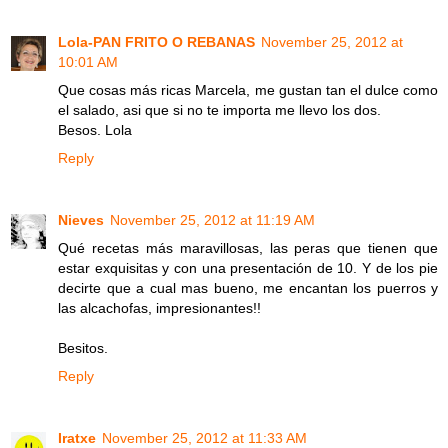
Lola-PAN FRITO O REBANAS
November 25, 2012 at
10:01 AM
Que cosas más ricas Marcela, me gustan tan el dulce como
el salado, asi que si no te importa me llevo los dos.
Besos. Lola
Reply
Nieves
November 25, 2012 at 11:19 AM
Qué recetas más maravillosas, las peras que tienen que
estar exquisitas y con una presentación de 10. Y de los pie
decirte que a cual mas bueno, me encantan los puerros y
las alcachofas, impresionantes!!
Besitos.
Reply
Iratxe
November 25, 2012 at 11:33 AM