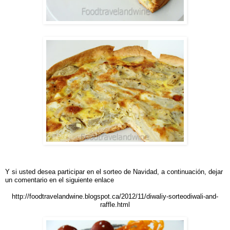
Y si usted desea participar en el sorteo de Navidad, a continuación, dejar
un comentario en el siguiente enlace
http://foodtravelandwine.blogspot.ca/2012/11/diwaliy-sorteodiwali-and-
raffle.html