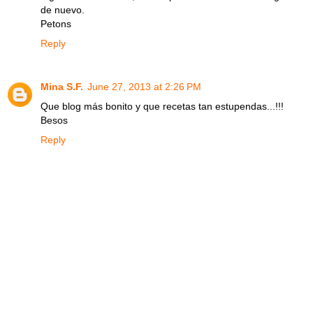
de nuevo.
Petons
Reply
Mina S.F.
June 27, 2013 at 2:26 PM
Que blog más bonito y que recetas tan estupendas...!!!
Besos
Reply