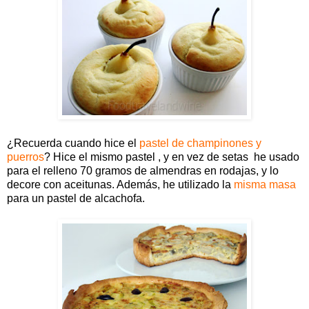
¿Recuerda cuando hice el
pastel de champinones y
puerros
? Hice el mismo pastel , y en vez de setas he usado
para el relleno 70 gramos de almendras en rodajas, y lo
decore con aceitunas. Además, he utilizado la
misma masa
para un pastel de alcachofa.