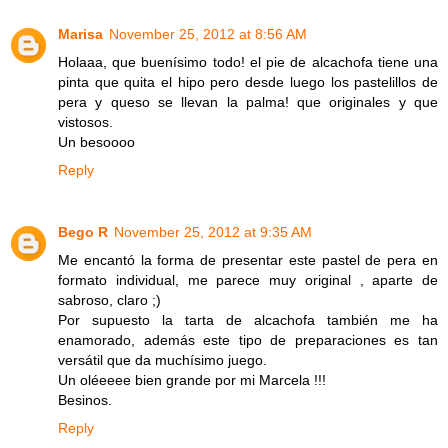
Marisa
November 25, 2012 at 8:56 AM
Holaaa, que buenísimo todo! el pie de alcachofa tiene una
pinta que quita el hipo pero desde luego los pastelillos de
pera y queso se llevan la palma! que originales y que
vistosos.
Un besoooo
Reply
Bego R
November 25, 2012 at 9:35 AM
Me encantó la forma de presentar este pastel de pera en
formato individual, me parece muy original , aparte de
sabroso, claro ;)
Por supuesto la tarta de alcachofa también me ha
enamorado, además este tipo de preparaciones es tan
versátil que da muchísimo juego.
Un oléeeee bien grande por mi Marcela !!!
Besinos.
Reply