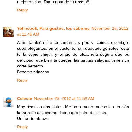
mejor opción. Tomo nota de tu receta!!!
Reply
Yolincook, Para gustos, los sabores
November 25, 2012
at 11:45 AM
A mi también me encantan las peras, coincido contigo,
superelegantes, en el pastel te han quedado geniales, ésta
te la copio chiqui, y el pie de alcachofa seguro que es
delicioso, que bien te quedan las tartitas saladas, tienen un
corte perfecto
Besotes princesa
Reply
Celeste
November 25, 2012 at 11:58 AM
Muy ricos los dos platos. Me ha llamado mucho la atención
la tarta de alcachofas .Tiene que estar deliciosa.
Un fuerte abrazo
Reply