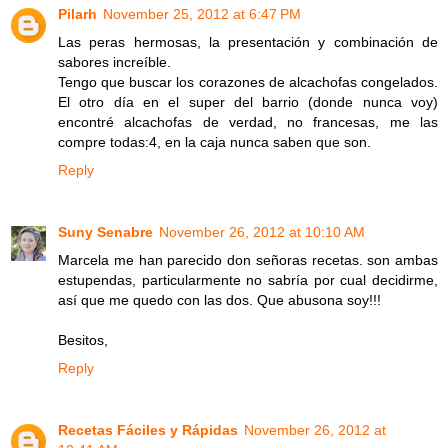
Pilarh
November 25, 2012 at 6:47 PM
Las peras hermosas, la presentación y combinación de
sabores increíble.
Tengo que buscar los corazones de alcachofas congelados.
El otro día en el super del barrio (donde nunca voy)
encontré alcachofas de verdad, no francesas, me las
compre todas:4, en la caja nunca saben que son.
Reply
Suny Senabre
November 26, 2012 at 10:10 AM
Marcela me han parecido don señoras recetas. son ambas
estupendas, particularmente no sabría por cual decidirme,
así que me quedo con las dos. Que abusona soy!!!
Besitos,
Reply
Recetas Fáciles y Rápidas
November 26, 2012 at