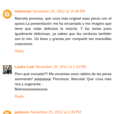
Unknown
November 25, 2012 at 12:48 PM
Marcela preciosa, qué cosa más original esas peras con el
queso.La presentación me ha encantado y me imagino que
tiene que estar deliciosa la mezcla. Y las tartas pues
igualmente deliciosas, ya sabes que las verduras también
son lo mio. Un beso y gracias por compartir tan maravillas
creaciones.
Reply
Laube Leal
November 25, 2012 at 1:14 PM
Pero qué monada!!!! Me encantan esos rabitos de las peras
asomando! jejejejejeje Preciosos, Marcela! Qué cosa más
rica y sugerente...
Bsitossssssssssssss
Reply
jantonio
November 25, 2012 at 1:26 PM