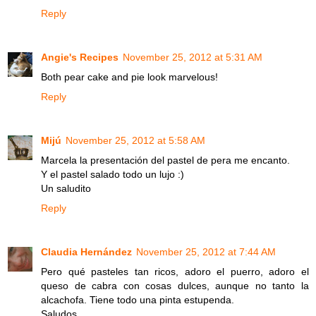
Reply
Angie's Recipes
November 25, 2012 at 5:31 AM
Both pear cake and pie look marvelous!
Reply
Mijú
November 25, 2012 at 5:58 AM
Marcela la presentación del pastel de pera me encanto.
Y el pastel salado todo un lujo :)
Un saludito
Reply
Claudia Hernández
November 25, 2012 at 7:44 AM
Pero qué pasteles tan ricos, adoro el puerro, adoro el
queso de cabra con cosas dulces, aunque no tanto la
alcachofa. Tiene todo una pinta estupenda.
Saludos