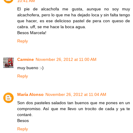
10:41 AM
El pie de alcachofa me gusta, aunque no soy muy
alcachofera, pero lo que me ha dejado loca y sin falta tengo
que hacer, es ese delicioso pastel de pera con queso de
cabra. uff, se me hace la boca agua.
Besos Marcela!
Reply
Carmine
November 26, 2012 at 11:00 AM
muy bueno :-)
Reply
María Alonso
November 26, 2012 at 11:04 AM
Son dos pasteles salados tan buenos que me pones en un
compromiso. Así que me llevo un trocito de cada y ya te
contaré.
Besos
Reply