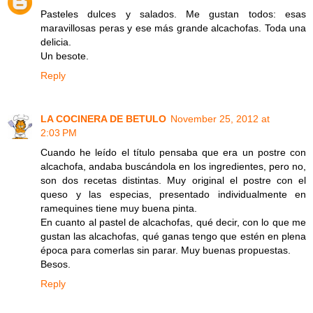
Pasteles dulces y salados. Me gustan todos: esas
maravillosas peras y ese más grande alcachofas. Toda una
delicia.
Un besote.
Reply
LA COCINERA DE BETULO
November 25, 2012 at
2:03 PM
Cuando he leído el título pensaba que era un postre con
alcachofa, andaba buscándola en los ingredientes, pero no,
son dos recetas distintas. Muy original el postre con el
queso y las especias, presentado individualmente en
ramequines tiene muy buena pinta.
En cuanto al pastel de alcachofas, qué decir, con lo que me
gustan las alcachofas, qué ganas tengo que estén en plena
época para comerlas sin parar. Muy buenas propuestas.
Besos.
Reply