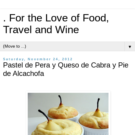
. For the Love of Food,
Travel and Wine
▼
Saturday, November 24, 2012
Pastel de Pera y Queso de Cabra y Pie
de Alcachofa