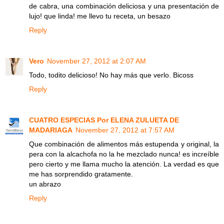
de cabra, una combinación deliciosa y una presentación de
lujo! que linda! me llevo tu receta, un besazo
Reply
Vero
November 27, 2012 at 2:07 AM
Todo, todito delicioso! No hay más que verlo. Bicoss
Reply
CUATRO ESPECIAS Por ELENA ZULUETA DE
MADARIAGA
November 27, 2012 at 7:57 AM
Que combinación de alimentos más estupenda y original, la
pera con la alcachofa no la he mezclado nunca! es increíble
pero cierto y me llama mucho la atención. La verdad es que
me has sorprendido gratamente.
un abrazo
Reply