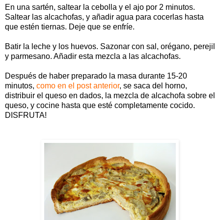
En una sartén, saltear la cebolla y el ajo por 2 minutos.
Saltear las alcachofas, y añadir agua para cocerlas hasta
que estén tiernas. Deje que se enfríe.
Batir la leche y los huevos. Sazonar con sal, orégano, perejil
y parmesano. Añadir esta mezcla a las alcachofas.
Después de haber preparado la masa durante 15-20
minutos,
como en el post anterior
, se saca del horno,
distribuir el queso en dados, la mezcla de alcachofa sobre el
queso, y cocine hasta que esté completamente cocido.
DISFRUTA!