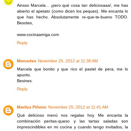
Ainsss Marcela... ¡pero qué cosa tan deliciosaaa!, me has
abierto el apetato (como dicen los peques). Me encanta lo
que has hecho. Absolutamente re-que-te-bueno TODO.
Besotes,
www.cocinaamiga.com
Reply
Mercedes
November 25, 2012 at 11:38 AM
Marcela que bonito y que rico el pastel de pera, me lo
apunto.
Besines.
Reply
Mariluz Piñeiro
November 25, 2012 at 11:41 AM
Qué delicioso menú nos regalas hoy. Me encanta la
combinación peritas-queso y las tartas saladas son
imprescindibles en mi cocina y cuando tengo invitados, la