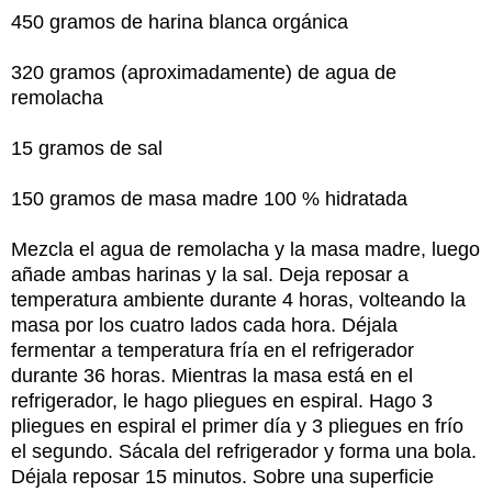
450 gramos de harina blanca orgánica
320 gramos (aproximadamente) de agua de
remolacha
15 gramos de sal
150 gramos de masa madre 100 % hidratada
Mezcla el agua de remolacha y la masa madre, luego
añade ambas harinas y la sal. Deja reposar a
temperatura ambiente durante 4 horas, volteando la
masa por los cuatro lados cada hora. Déjala
fermentar a temperatura fría en el refrigerador
durante 36 horas. Mientras la masa está en el
refrigerador, le hago pliegues en espiral. Hago 3
pliegues en espiral el primer día y 3 pliegues en frío
el segundo. Sácala del refrigerador y forma una bola.
Déjala reposar 15 minutos. Sobre una superficie