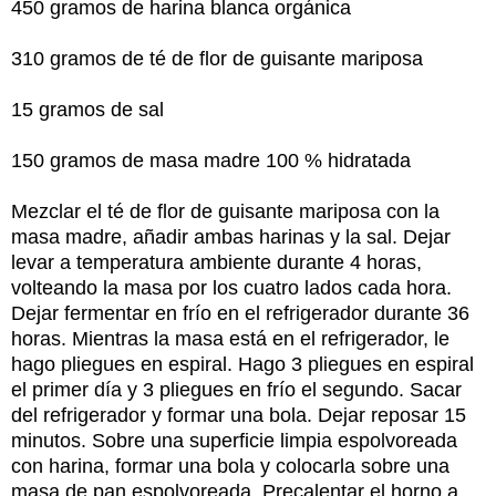
450 gramos de harina blanca orgánica
310 gramos de té de flor de guisante mariposa
15 gramos de sal
150 gramos de masa madre 100 % hidratada
Mezclar el té de flor de guisante mariposa con la
masa madre, añadir ambas harinas y la sal. Dejar
levar a temperatura ambiente durante 4 horas,
volteando la masa por los cuatro lados cada hora.
Dejar fermentar en frío en el refrigerador durante 36
horas. Mientras la masa está en el refrigerador, le
hago pliegues en espiral. Hago 3 pliegues en espiral
el primer día y 3 pliegues en frío el segundo. Sacar
del refrigerador y formar una bola. Dejar reposar 15
minutos. Sobre una superficie limpia espolvoreada
con harina, formar una bola y colocarla sobre una
masa de pan espolvoreada. Precalentar el horno a