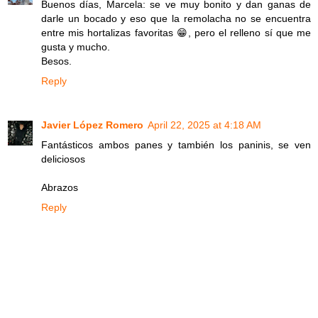
Buenos días, Marcela: se ve muy bonito y dan ganas de
darle un bocado y eso que la remolacha no se encuentra
entre mis hortalizas favoritas 😁, pero el relleno sí que me
gusta y mucho.
Besos.
Reply
Javier López Romero
April 22, 2025 at 4:18 AM
Fantásticos ambos panes y también los paninis, se ven
deliciosos
Abrazos
Reply