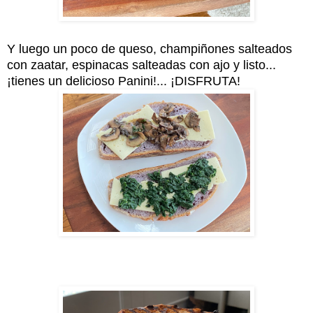
Y luego un poco de queso, champiñones salteados
con zaatar, espinacas salteadas con ajo y listo...
¡tienes un delicioso Panini!... ¡DISFRUTA!