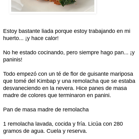
Estoy bastante liada porque estoy trabajando en mi
huerto... ¡y hace calor!
No he estado cocinando, pero siempre hago pan... ¡y
paninis!
Todo empezó con un té de flor de guisante mariposa
que tomé del Kimbap y una remolacha que se estaba
desvaneciendo en la nevera. Hice panes de masa
madre de colores que terminaron en panini.
Pan de masa madre de remolacha
1 remolacha lavada, cocida y fría. Licúa con 280
gramos de agua. Cuela y reserva.