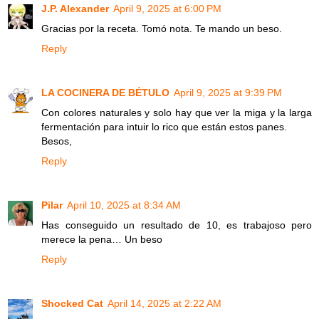
J.P. Alexander
April 9, 2025 at 6:00 PM
Gracias por la receta. Tomó nota. Te mando un beso.
Reply
LA COCINERA DE BÉTULO
April 9, 2025 at 9:39 PM
Con colores naturales y solo hay que ver la miga y la larga
fermentación para intuir lo rico que están estos panes.
Besos,
Reply
Pilar
April 10, 2025 at 8:34 AM
Has conseguido un resultado de 10, es trabajoso pero
merece la pena… Un beso
Reply
Shocked Cat
April 14, 2025 at 2:22 AM