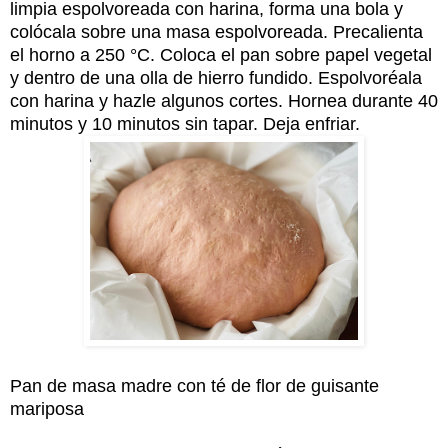
limpia espolvoreada con harina, forma una bola y
colócala sobre una masa espolvoreada. Precalienta
el horno a 250 °C. Coloca el pan sobre papel vegetal
y dentro de una olla de hierro fundido. Espolvoréala
con harina y hazle algunos cortes. Hornea durante 40
minutos y 10 minutos sin tapar. Deja enfriar.
Pan de masa madre con té de flor de guisante
mariposa