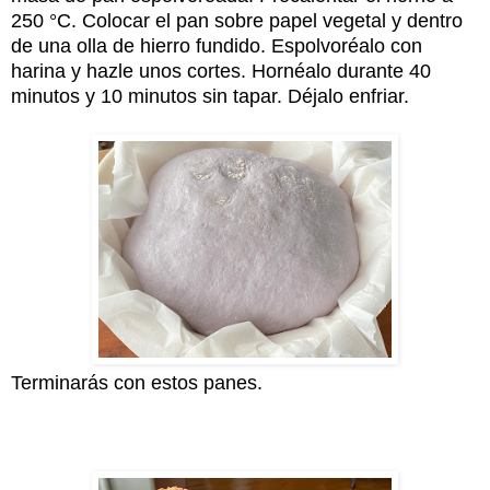
250 °C. Colocar el pan sobre papel vegetal y dentro
de una olla de hierro fundido. Espolvoréalo con
harina y hazle unos cortes. Hornéalo durante 40
minutos y 10 minutos sin tapar. Déjalo enfriar.
Terminarás con estos panes.