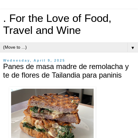
. For the Love of Food,
Travel and Wine
▼
Wednesday, April 9, 2025
Panes de masa madre de remolacha y
te de flores de Tailandia para paninis