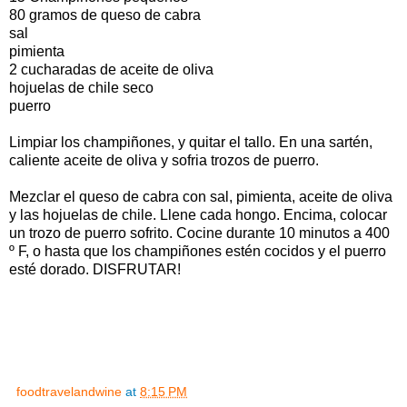
80 gramos de queso de cabra
sal
pimienta
2 cucharadas de aceite de oliva
hojuelas de chile seco
puerro
Limpiar los champiñones, y quitar el tallo. En una sartén,
caliente aceite de oliva y sofria trozos de puerro.
Mezclar el queso de cabra con sal, pimienta, aceite de oliva
y las hojuelas de chile. Llene cada hongo. Encima, colocar
un trozo de puerro sofrito. Cocine durante 10 minutos a 400
º F, o hasta que los champiñones estén cocidos y el puerro
esté dorado. DISFRUTAR!
foodtravelandwine
at
8:15 PM