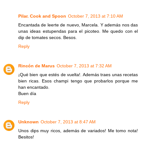
Pilar. Cook and Spoon
October 7, 2013 at 7:10 AM
Encantada de leerte de nuevo, Marcela. Y además nos das
unas ideas estupendas para el picoteo. Me quedo con el
dip de tomates secos. Besos.
Reply
Rincón de Marus
October 7, 2013 at 7:32 AM
¡Qué bien que estés de vuelta!. Además traes unas recetas
bien ricas. Esos champi tengo que probarlos porque me
han encantado.
Buen día
Reply
Unknown
October 7, 2013 at 8:47 AM
Unos dips muy ricos, además de variados! Me tomo nota!
Besitos!