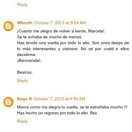
Reply
Whivith
October 7, 2013 at 8:54 AM
¡Cuanto me alegro de volver a leerte, Marcela!.
Se te echaba de mucho de menos.
Has tenido una vuelta por todo lo alto. Son unos deeps de
lo más interesantes y vistosos. No sé por cuald e ellos
decidirme.
¡Bienvenida!.
Besicos.
Reply
Bego R
October 7, 2013 at 8:56 AM
Marce como me alegra tu vuelta, se te extrañaba mucho !!!
Has hecho un regreso por todo lo alto. Bss
Reply