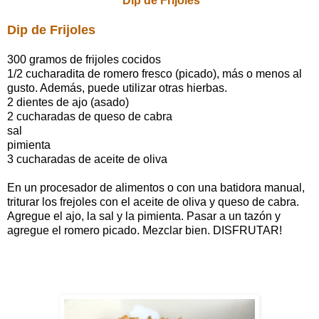
Dip de Frijoles
Dip de Frijoles
300 gramos de frijoles cocidos
1/2 cucharadita de romero fresco (picado), más o menos al
gusto. Además, puede utilizar otras hierbas.
2 dientes de ajo (asado)
2 cucharadas de queso de cabra
sal
pimienta
3 cucharadas de aceite de oliva
En un procesador de alimentos o con una batidora manual,
triturar los frejoles con el aceite de oliva y queso de cabra.
Agregue el ajo, la sal y la pimienta. Pasar a un tazón y
agregue el romero picado. Mezclar bien. DISFRUTAR!