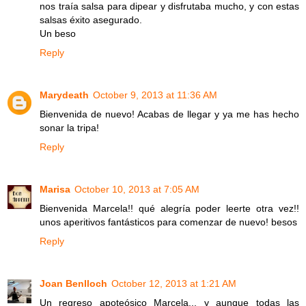
nos traía salsa para dipear y disfrutaba mucho, y con estas
salsas éxito asegurado.
Un beso
Reply
Marydeath
October 9, 2013 at 11:36 AM
Bienvenida de nuevo! Acabas de llegar y ya me has hecho
sonar la tripa!
Reply
Marisa
October 10, 2013 at 7:05 AM
Bienvenida Marcela!! qué alegría poder leerte otra vez!!
unos aperitivos fantásticos para comenzar de nuevo! besos
Reply
Joan Benlloch
October 12, 2013 at 1:21 AM
Un regreso apoteósico Marcela... y aunque todas las