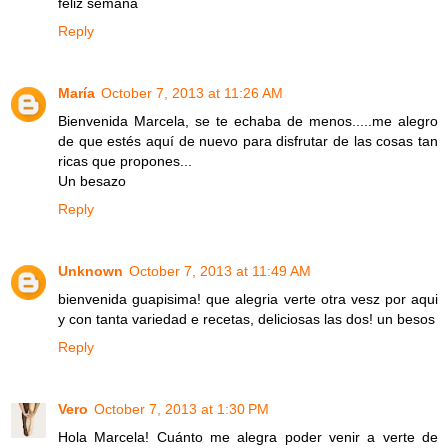
feliz semana
Reply
María
October 7, 2013 at 11:26 AM
Bienvenida Marcela, se te echaba de menos.....me alegro
de que estés aquí de nuevo para disfrutar de las cosas tan
ricas que propones...
Un besazo
Reply
Unknown
October 7, 2013 at 11:49 AM
bienvenida guapisima! que alegria verte otra vesz por aqui
y con tanta variedad e recetas, deliciosas las dos! un besos
Reply
Vero
October 7, 2013 at 1:30 PM
Hola Marcela! Cuánto me alegra poder venir a verte de