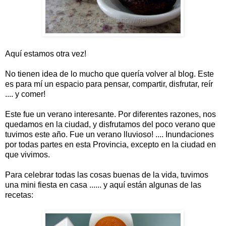
Aquí estamos otra vez!
No tienen idea de lo mucho que quería volver al blog. Este
es para mí un espacio para pensar, compartir, disfrutar, reír
.... y comer!
Este fue un verano interesante. Por diferentes razones, nos
quedamos en la ciudad, y disfrutamos del poco verano que
tuvimos este año. Fue un verano lluvioso! .... Inundaciones
por todas partes en esta Provincia, excepto en la ciudad en
que vivimos.
Para celebrar todas las cosas buenas de la vida, tuvimos
una mini fiesta en casa ...... y aquí están algunas de las
recetas: