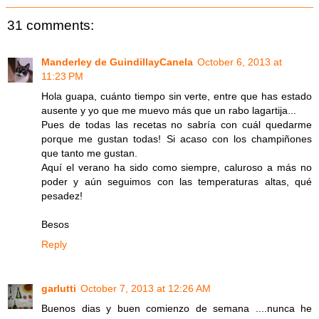
31 comments:
Manderley de GuindillayCanela
October 6, 2013 at
11:23 PM
Hola guapa, cuánto tiempo sin verte, entre que has estado
ausente y yo que me muevo más que un rabo lagartija...
Pues de todas las recetas no sabría con cuál quedarme
porque me gustan todas! Si acaso con los champiñones
que tanto me gustan.
Aquí el verano ha sido como siempre, caluroso a más no
poder y aún seguimos con las temperaturas altas, qué
pesadez!
Besos
Reply
garlutti
October 7, 2013 at 12:26 AM
Buenos dias y buen comienzo de semana ....nunca he