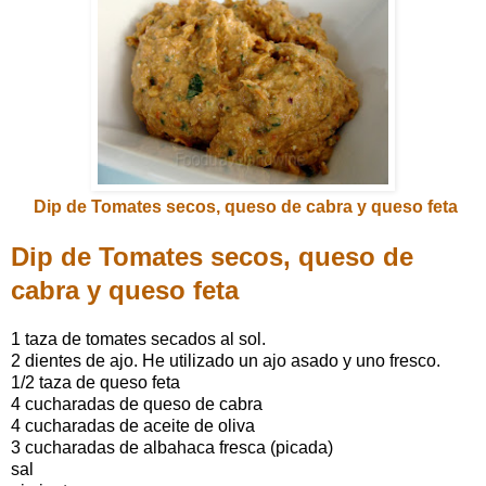
Dip de Tomates secos, queso de cabra y queso feta
Dip de Tomates secos, queso de
cabra y queso feta
1 taza de tomates secados al sol.
2 dientes de ajo. He utilizado un ajo asado y uno fresco.
1/2 taza de queso feta
4 cucharadas de queso de cabra
4 cucharadas de aceite de oliva
3 cucharadas de albahaca fresca (picada)
sal