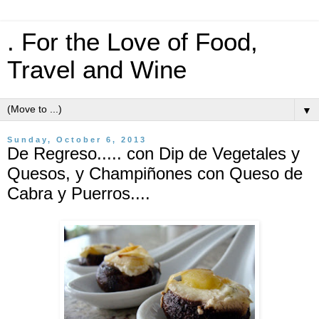
. For the Love of Food,
Travel and Wine
▼
Sunday, October 6, 2013
De Regreso..... con Dip de Vegetales y
Quesos, y Champiñones con Queso de
Cabra y Puerros....