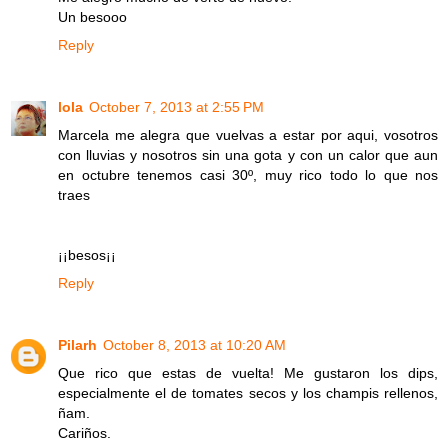
Un besooo
Reply
lola
October 7, 2013 at 2:55 PM
Marcela me alegra que vuelvas a estar por aqui, vosotros
con lluvias y nosotros sin una gota y con un calor que aun
en octubre tenemos casi 30º, muy rico todo lo que nos
traes
¡¡besos¡¡
Reply
Pilarh
October 8, 2013 at 10:20 AM
Que rico que estas de vuelta! Me gustaron los dips,
especialmente el de tomates secos y los champis rellenos,
ñam.
Cariños.