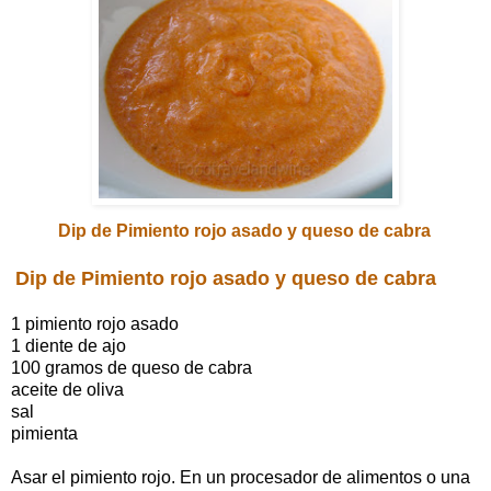
Dip de Pimiento rojo asado y queso de cabra
Dip de Pimiento rojo asado y queso de cabra
1 pimiento rojo asado
1 diente de ajo
100 gramos de queso de cabra
aceite de oliva
sal
pimienta
Asar el pimiento rojo. En un procesador de alimentos o una