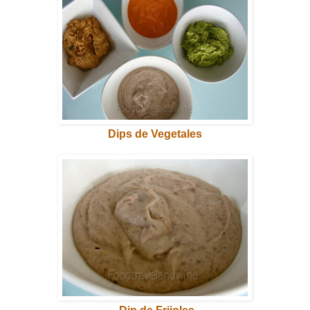
Dips de Vegetales