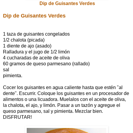
Dip de Guisantes Verdes
Dip de Guisantes Verdes
1 taza de guisantes congelados
1/2 chalota (picada)
1 diente de ajo (asado)
Ralladura y el jugo de 1/2 limón
4 cucharadas de aceite de oliva
60 gramos de queso parmesano (rallado)
sal
pimienta.
Cocer los guisantes en agua caliente hasta que estén "al
dente". Escurrir. Coloque los guisantes en un procesador de
alimentos o una licuadora. Muelalos con el aceite de oliva,
la chalota, el ajo, y limón. Pasar a un tazón y agregue el
queso parmesano, sal y pimienta. Mezclar bien.
DISFRUTAR!