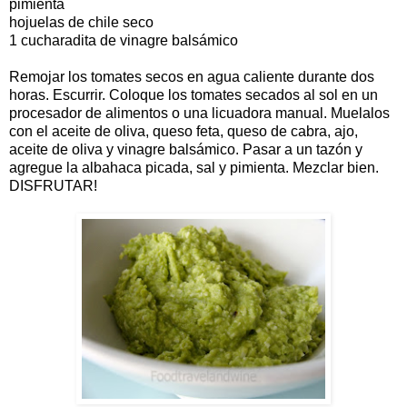
pimienta
hojuelas de chile seco
1 cucharadita de vinagre balsámico
Remojar los tomates secos en agua caliente durante dos
horas. Escurrir. Coloque los tomates secados al sol en un
procesador de alimentos o una licuadora manual. Muelalos
con el aceite de oliva, queso feta, queso de cabra, ajo,
aceite de oliva y vinagre balsámico. Pasar a un tazón y
agregue la albahaca picada, sal y pimienta. Mezclar bien.
DISFRUTAR!