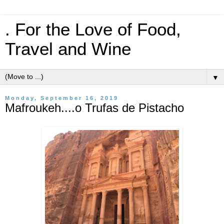
. For the Love of Food,
Travel and Wine
▼
Monday, September 16, 2019
Mafroukeh....o Trufas de Pistacho