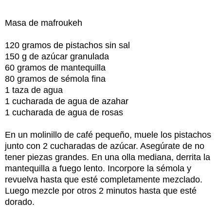
Masa de mafroukeh
120 gramos de pistachos sin sal
150 g de azúcar granulada
60 gramos de mantequilla
80 gramos de sémola fina
1 taza de agua
1 cucharada de agua de azahar
1 cucharada de agua de rosas
En un molinillo de café pequeño, muele los pistachos
junto con 2 cucharadas de azúcar. Asegúrate de no
tener piezas grandes. En una olla mediana, derrita la
mantequilla a fuego lento. Incorpore la sémola y
revuelva hasta que esté completamente mezclado.
Luego mezcle por otros 2 minutos hasta que esté
dorado.