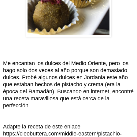
Me encantan los dulces del Medio Oriente, pero los
hago solo dos veces al año porque son demasiado
dulces. Probé algunos dulces en Jordania este año
que estaban hechos de pistacho y crema (era la
época del Ramadán). Buscando en internet, encontré
una receta maravillosa que está cerca de la
perfección ...
Adapte la receta de este enlace
https://cleobuttera.com/middle-eastern/pistachio-