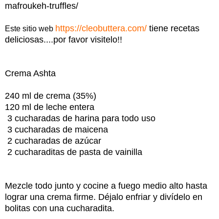
mafroukeh-truffles/
https://cleobuttera.com/
tiene recetas
Este sitio web
deliciosas....por favor visitelo!!
Crema Ashta
240 ml de crema (35%)
120 ml de leche entera
3 cucharadas de harina para todo uso
3 cucharadas de maicena
2 cucharadas de azúcar
2 cucharaditas de pasta de vainilla
Mezcle todo junto y cocine a fuego medio alto hasta
lograr una crema firme. Déjalo enfriar y divídelo en
bolitas con una cucharadita.