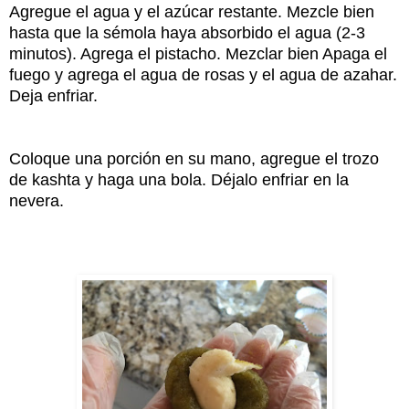
Agregue el agua y el azúcar restante. Mezcle bien
hasta que la sémola haya absorbido el agua (2-3
minutos). Agrega el pistacho. Mezclar bien Apaga el
fuego y agrega el agua de rosas y el agua de azahar.
Deja enfriar.
Coloque una porción en su mano, agregue el trozo
de kashta y haga una bola. Déjalo enfriar en la
nevera.