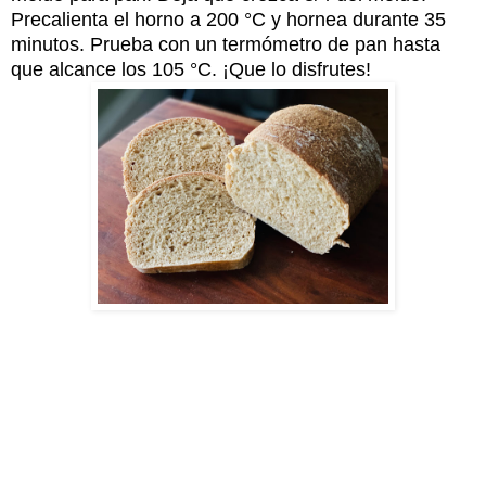
Precalienta el horno a 200 °C y hornea durante 35
minutos. Prueba con un termómetro de pan hasta
que alcance los 105 °C. ¡Que lo disfrutes!