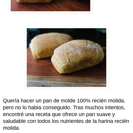
Quería hacer un pan de molde 100% recién molida,
pero no lo habia conseguido. Tras muchos intentos,
encontré una receta que ofrece un pan suave y
saludable con todos los nutrientes de la harina recién
molida.