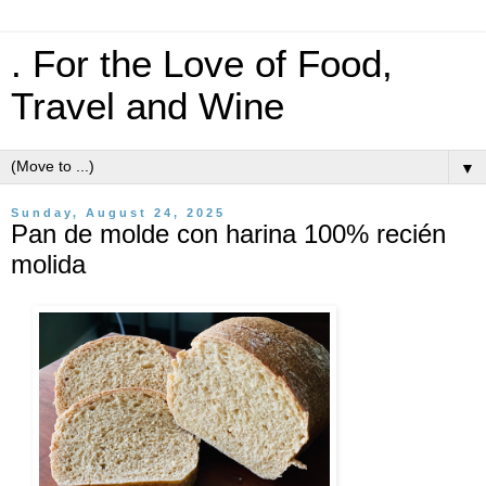
. For the Love of Food,
Travel and Wine
▼
Sunday, August 24, 2025
Pan de molde con harina 100% recién
molida