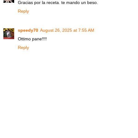
Gracias por la receta. te mando un beso.
Reply
speedy70
August 26, 2025 at 7:55 AM
Ottimo pane!!!!
Reply