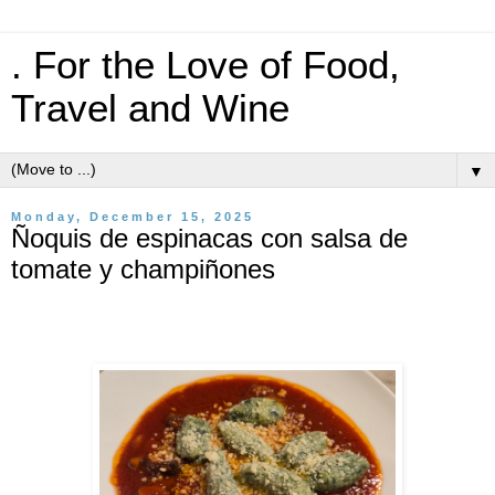
. For the Love of Food,
Travel and Wine
▼
Monday, December 15, 2025
Ñoquis de espinacas con salsa de
tomate y champiñones