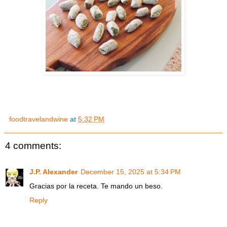
foodtravelandwine
at
5:32 PM
4 comments:
J.P. Alexander
December 15, 2025 at 5:34 PM
Gracias por la receta. Te mando un beso.
Reply