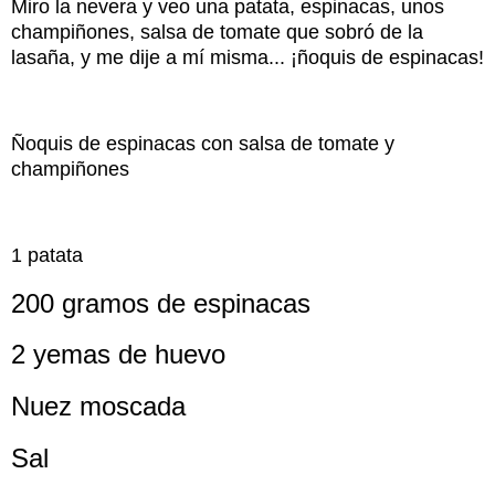
Miro la nevera y veo una patata, espinacas, unos
champiñones, salsa de tomate que sobró de la
lasaña, y me dije a mí misma... ¡ñoquis de espinacas!
Ñoquis de espinacas con salsa de tomate y
champiñones
1 patata
200 gramos de espinacas
2 yemas de huevo
Nuez moscada
Sal