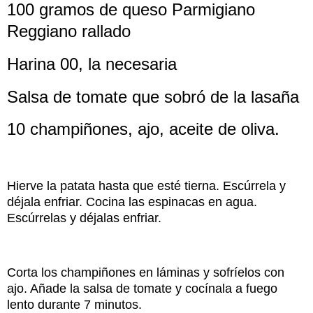
100 gramos de queso Parmigiano
Reggiano rallado
Harina 00, la necesaria
Salsa de tomate que sobró de la lasaña
10 champiñones, ajo, aceite de oliva.
Hierve la patata hasta que esté tierna. Escúrrela y
déjala enfriar. Cocina las espinacas en agua.
Escúrrelas y déjalas enfriar.
Corta los champiñones en láminas y sofríelos con
ajo. Añade la salsa de tomate y cocínala a fuego
lento durante 7 minutos.