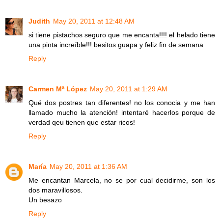
Judith
May 20, 2011 at 12:48 AM
si tiene pistachos seguro que me encanta!!!! el helado tiene
una pinta increíble!!! besitos guapa y feliz fin de semana
Reply
Carmen Mª López
May 20, 2011 at 1:29 AM
Qué dos postres tan diferentes! no los conocia y me han
llamado mucho la atención! intentaré hacerlos porque de
verdad qeu tienen que estar ricos!
Reply
María
May 20, 2011 at 1:36 AM
Me encantan Marcela, no se por cual decidirme, son los
dos maravillosos.
Un besazo
Reply