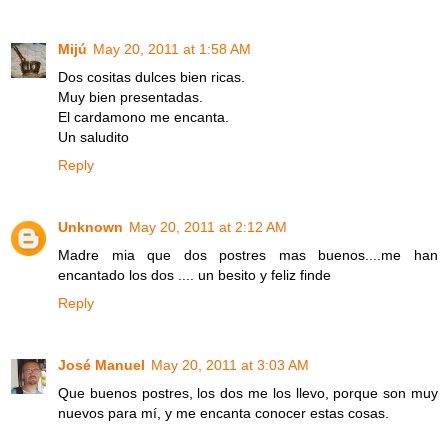
Mijú
May 20, 2011 at 1:58 AM
Dos cositas dulces bien ricas.
Muy bien presentadas.
El cardamono me encanta.
Un saludito
Reply
Unknown
May 20, 2011 at 2:12 AM
Madre mia que dos postres mas buenos....me han
encantado los dos .... un besito y feliz finde
Reply
José Manuel
May 20, 2011 at 3:03 AM
Que buenos postres, los dos me los llevo, porque son muy
nuevos para mí, y me encanta conocer estas cosas.