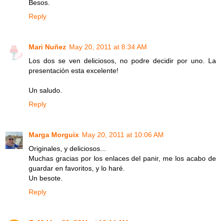
Besos.
Reply
Mari Nuñez
May 20, 2011 at 8:34 AM
Los dos se ven deliciosos, no podre decidir por uno. La
presentación esta excelente!
Un saludo.
Reply
Marga Morguix
May 20, 2011 at 10:06 AM
Originales, y deliciosos...
Muchas gracias por los enlaces del panir, me los acabo de
guardar en favoritos, y lo haré.
Un besote.
Reply