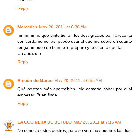
Reply
Mercedes
May 20, 2011 at 6:38 AM
mmmmmm, que pinto tienen los dos, gracias por la recetita
con cardamomo, así puedo usar el que me sobró en cuanto
tenga un poco de tiempo lo preparo y te cuento que tal.
Un abrazote.
Reply
Rincón de Marus
May 20, 2011 at 6:55 AM
Qué postres más apetecibles. Me costaría saber por cual
empezar. Buen finde
Reply
LA COCINERA DE BETULO
May 20, 2011 at 7:15 AM
No conocía estos postres, pero se ven muy buenos los dos.