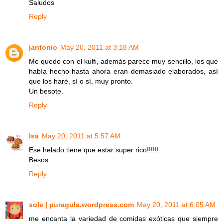
Saludos
Reply
jantonio
May 20, 2011 at 3:18 AM
Me quedo con el kulfi, además parece muy sencillo, los que
había hecho hasta ahora eran demasiado elaborados, así
que los haré, sí o sí, muy pronto.
Un besote.
Reply
Isa
May 20, 2011 at 5:57 AM
Ese helado tiene que estar super rico!!!!!!
Besos
Reply
sole | puragula.wordpress.com
May 20, 2011 at 6:05 AM
me encanta la variedad de comidas exóticas que siempre