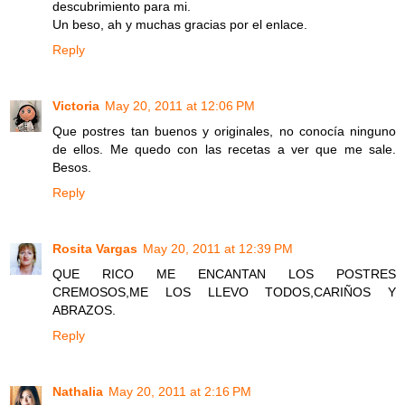
descubrimiento para mi.
Un beso, ah y muchas gracias por el enlace.
Reply
Victoria
May 20, 2011 at 12:06 PM
Que postres tan buenos y originales, no conocía ninguno
de ellos. Me quedo con las recetas a ver que me sale.
Besos.
Reply
Rosita Vargas
May 20, 2011 at 12:39 PM
QUE RICO ME ENCANTAN LOS POSTRES
CREMOSOS,ME LOS LLEVO TODOS,CARIÑOS Y
ABRAZOS.
Reply
Nathalia
May 20, 2011 at 2:16 PM