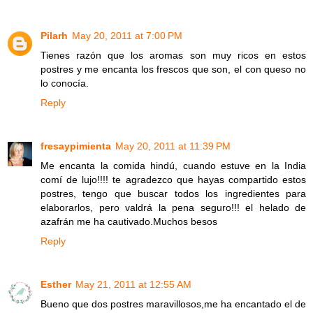
Pilarh
May 20, 2011 at 7:00 PM
Tienes razón que los aromas son muy ricos en estos
postres y me encanta los frescos que son, el con queso no
lo conocía.
Reply
fresaypimienta
May 20, 2011 at 11:39 PM
Me encanta la comida hindú, cuando estuve en la India
comí de lujo!!!! te agradezco que hayas compartido estos
postres, tengo que buscar todos los ingredientes para
elaborarlos, pero valdrá la pena seguro!!! el helado de
azafrán me ha cautivado.Muchos besos
Reply
Esther
May 21, 2011 at 12:55 AM
Bueno que dos postres maravillosos,me ha encantado el de