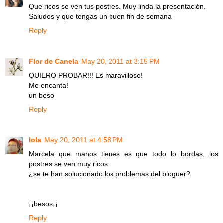
Que ricos se ven tus postres. Muy linda la presentación.
Saludos y que tengas un buen fin de semana
Reply
Flor de Canela
May 20, 2011 at 3:15 PM
QUIERO PROBAR!!! Es maravilloso!
Me encanta!
un beso
Reply
lola
May 20, 2011 at 4:58 PM
Marcela que manos tienes es que todo lo bordas, los
postres se ven muy ricos.
¿se te han solucionado los problemas del bloguer?
¡¡besos¡¡
Reply