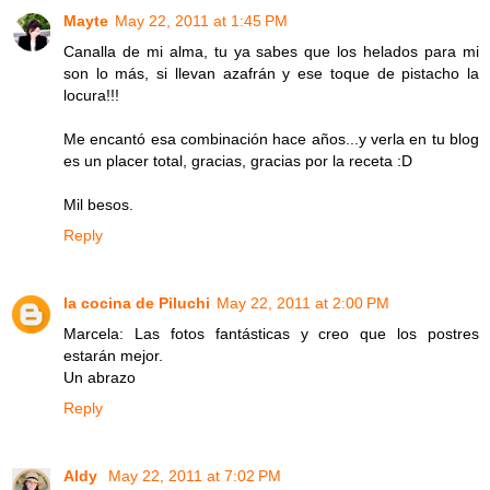
Mayte
May 22, 2011 at 1:45 PM
Canalla de mi alma, tu ya sabes que los helados para mi
son lo más, si llevan azafrán y ese toque de pistacho la
locura!!!
Me encantó esa combinación hace años...y verla en tu blog
es un placer total, gracias, gracias por la receta :D
Mil besos.
Reply
la cocina de Piluchi
May 22, 2011 at 2:00 PM
Marcela: Las fotos fantásticas y creo que los postres
estarán mejor.
Un abrazo
Reply
Aldy
May 22, 2011 at 7:02 PM