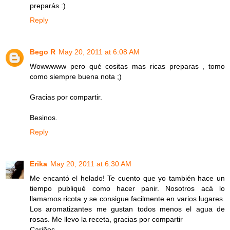
preparás :)
Reply
Bego R
May 20, 2011 at 6:08 AM
Wowwwww pero qué cositas mas ricas preparas , tomo
como siempre buena nota ;)
Gracias por compartir.
Besinos.
Reply
Erika
May 20, 2011 at 6:30 AM
Me encantó el helado! Te cuento que yo también hace un
tiempo publiqué como hacer panir. Nosotros acá lo
llamamos ricota y se consigue facilmente en varios lugares.
Los aromatizantes me gustan todos menos el agua de
rosas. Me llevo la receta, gracias por compartir
Cariños