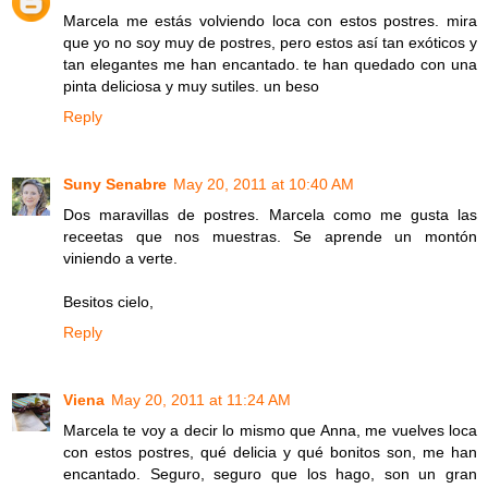
Marcela me estás volviendo loca con estos postres. mira
que yo no soy muy de postres, pero estos así tan exóticos y
tan elegantes me han encantado. te han quedado con una
pinta deliciosa y muy sutiles. un beso
Reply
Suny Senabre
May 20, 2011 at 10:40 AM
Dos maravillas de postres. Marcela como me gusta las
receetas que nos muestras. Se aprende un montón
viniendo a verte.
Besitos cielo,
Reply
Viena
May 20, 2011 at 11:24 AM
Marcela te voy a decir lo mismo que Anna, me vuelves loca
con estos postres, qué delicia y qué bonitos son, me han
encantado. Seguro, seguro que los hago, son un gran