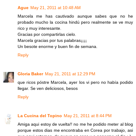
Ague
May 21, 2011 at 10:48 AM
Marcela me has cautivado aunque sabes que no he
probado mucho la cocina hindú pero realmente se ve muy
rico y muy interesante.
Gracias por compartirlas cielo.
Marcela gracias por tus palabras¡¡¡¡
Un besote enorme y buen fin de semana.
Reply
Gloria Baker
May 21, 2011 at 12:29 PM
que ricos póstre Marcela, ayer los vi pero no había podido
llegar. Se ven deliciosos, besos
Reply
La Cucina del Topino
May 21, 2011 at 8:44 PM
Amiga aqui estoy de vuelta!! no me he podido meter al blog
porque estos dias me encontraba en Corea por trabajo, asi