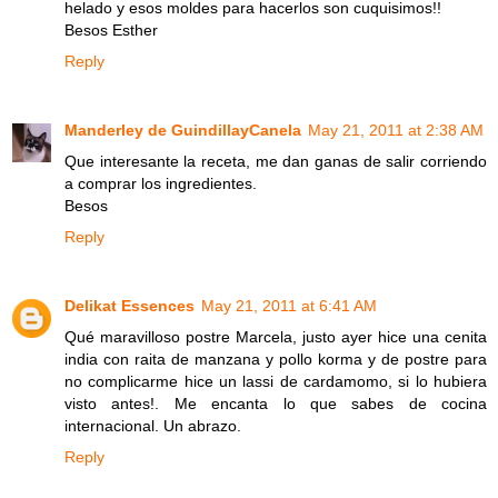
helado y esos moldes para hacerlos son cuquisimos!!
Besos Esther
Reply
Manderley de GuindillayCanela
May 21, 2011 at 2:38 AM
Que interesante la receta, me dan ganas de salir corriendo
a comprar los ingredientes.
Besos
Reply
Delikat Essences
May 21, 2011 at 6:41 AM
Qué maravilloso postre Marcela, justo ayer hice una cenita
india con raita de manzana y pollo korma y de postre para
no complicarme hice un lassi de cardamomo, si lo hubiera
visto antes!. Me encanta lo que sabes de cocina
internacional. Un abrazo.
Reply