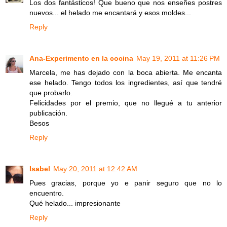
Los dos fantásticos! Que bueno que nos enseñes postres
nuevos... el helado me encantará y esos moldes...
Reply
Ana-Experimento en la cocina
May 19, 2011 at 11:26 PM
Marcela, me has dejado con la boca abierta. Me encanta
ese helado. Tengo todos los ingredientes, así que tendré
que probarlo.
Felicidades por el premio, que no llegué a tu anterior
publicación.
Besos
Reply
Isabel
May 20, 2011 at 12:42 AM
Pues gracias, porque yo e panir seguro que no lo
encuentro.
Qué helado... impresionante
Reply