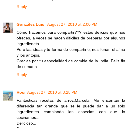
Reply
González Luis
August 27, 2010 at 2:00 PM
Cómo hacemos para compartir??? estas delicias que nos
ofreces, a veces se hacen dificiles de preparar por algunos
ingredienets.
Pero las ideas y tu forma de compartirlo, nos llenan el alma
y los antojos.
Gracias por tu especialidad de comida de la India. Feliz fin
de semana
Reply
Rosi
August 27, 2010 at 3:28 PM
Fantásticas recetas de arroz,Marcela! Me encantan la
diferencia tan grande que se le puede dar a un solo
ingredientes cambiando las especias con que lo
cocinamos...
Delicioso...