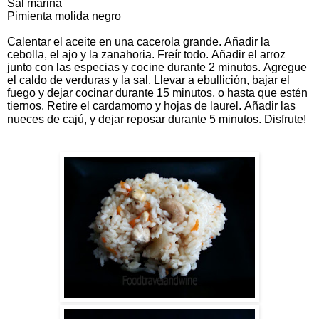
Sal marina
Pimienta molida negro
Calentar el aceite en una cacerola grande. Añadir la
cebolla, el ajo y la zanahoria. Freír todo. Añadir el arroz
junto con las especias y cocine durante 2 minutos. Agregue
el caldo de verduras y la sal. Llevar a ebullición, bajar el
fuego y dejar cocinar durante 15 minutos, o hasta que estén
tiernos. Retire el cardamomo y hojas de laurel. Añadir las
nueces de cajú, y dejar reposar durante 5 minutos.
Disfrute!