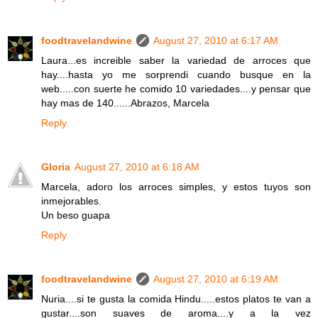
foodtravelandwine
August 27, 2010 at 6:17 AM
Laura...es increible saber la variedad de arroces que
hay....hasta yo me sorprendi cuando busque en la
web.....con suerte he comido 10 variedades....y pensar que
hay mas de 140......Abrazos, Marcela
Reply
Gloria
August 27, 2010 at 6:18 AM
Marcela, adoro los arroces simples, y estos tuyos son
inmejorables.
Un beso guapa
Reply
foodtravelandwine
August 27, 2010 at 6:19 AM
Nuria....si te gusta la comida Hindu.....estos platos te van a
gustar....son suaves de aroma....y a la vez