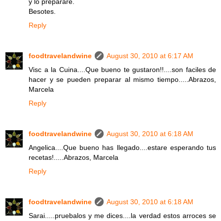
y lo prepararé.
Besotes.
Reply
foodtravelandwine
August 30, 2010 at 6:17 AM
Visc a la Cuina....Que bueno te gustaron!!....son faciles de
hacer y se pueden preparar al mismo tiempo.....Abrazos,
Marcela
Reply
foodtravelandwine
August 30, 2010 at 6:18 AM
Angelica....Que bueno has llegado....estare esperando tus
recetas!.....Abrazos, Marcela
Reply
foodtravelandwine
August 30, 2010 at 6:18 AM
Sarai.....pruebalos y me dices....la verdad estos arroces se