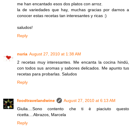
me han encantado esos dos platos con arroz.
la de variedades que hay, muchas gracias por darnos a
conocer estas recetas tan interesantes y ricas :)
saludos!
Reply
nuria
August 27, 2010 at 1:38 AM
2 recetas muy interesantes. Me encanta la cocina hindú,
con todos sus aromas y sabores delicados. Me apunto tus
recetas para probarlas. Saludos
Reply
foodtravelandwine
August 27, 2010 at 6:13 AM
Giulia....Sono contento che ti è piaciuto questo
ricetta....Abrazos, Marcela
Reply