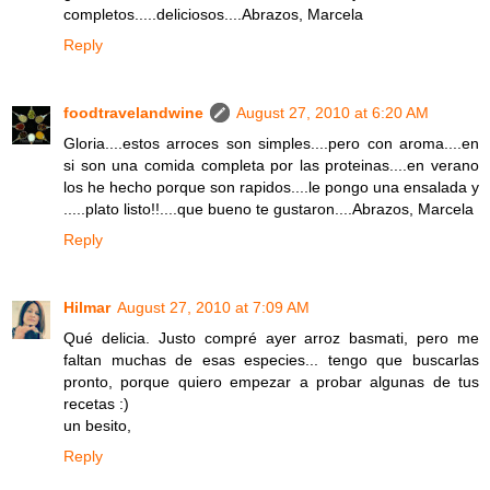
completos.....deliciosos....Abrazos, Marcela
Reply
foodtravelandwine
August 27, 2010 at 6:20 AM
Gloria....estos arroces son simples....pero con aroma....en
si son una comida completa por las proteinas....en verano
los he hecho porque son rapidos....le pongo una ensalada y
.....plato listo!!....que bueno te gustaron....Abrazos, Marcela
Reply
Hilmar
August 27, 2010 at 7:09 AM
Qué delicia. Justo compré ayer arroz basmati, pero me
faltan muchas de esas especies... tengo que buscarlas
pronto, porque quiero empezar a probar algunas de tus
recetas :)
un besito,
Reply