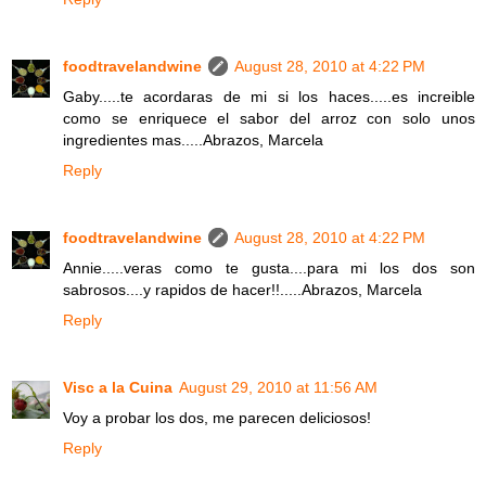
foodtravelandwine
August 28, 2010 at 4:22 PM
Gaby.....te acordaras de mi si los haces.....es increible
como se enriquece el sabor del arroz con solo unos
ingredientes mas.....Abrazos, Marcela
Reply
foodtravelandwine
August 28, 2010 at 4:22 PM
Annie.....veras como te gusta....para mi los dos son
sabrosos....y rapidos de hacer!!.....Abrazos, Marcela
Reply
Visc a la Cuina
August 29, 2010 at 11:56 AM
Voy a probar los dos, me parecen deliciosos!
Reply