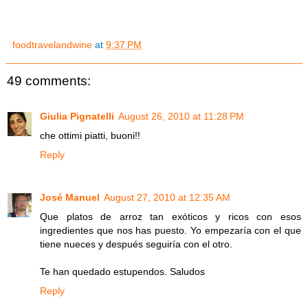
foodtravelandwine
at
9:37 PM
49 comments:
Giulia Pignatelli
August 26, 2010 at 11:28 PM
che ottimi piatti, buoni!!
Reply
José Manuel
August 27, 2010 at 12:35 AM
Que platos de arroz tan exóticos y ricos con esos
ingredientes que nos has puesto. Yo empezaría con el que
tiene nueces y después seguiría con el otro.
Te han quedado estupendos. Saludos
Reply