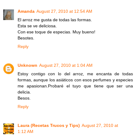
Amanda
August 27, 2010 at 12:54 AM
El arroz me gusta de todas las formas.
Esta se ve deliciosa.
Con ese toque de especias. Muy bueno!
Besotes.
Reply
Unknown
August 27, 2010 at 1:04 AM
Estoy contigo con lo del arroz, me encanta de todas
formas, aunque los asiáticos con esos perfumes y especies
me apasionan.Probaré el tuyo que tiene que ser una
delicia.
Besos.
Reply
Laura (Recetas Trucos y Tips)
August 27, 2010 at
1:12 AM