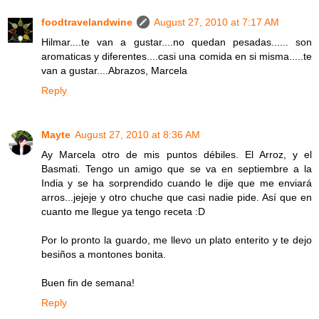
foodtravelandwine
August 27, 2010 at 7:17 AM
Hilmar....te van a gustar....no quedan pesadas...... son
aromaticas y diferentes....casi una comida en si misma.....te
van a gustar....Abrazos, Marcela
Reply
Mayte
August 27, 2010 at 8:36 AM
Ay Marcela otro de mis puntos débiles. El Arroz, y el
Basmati. Tengo un amigo que se va en septiembre a la
India y se ha sorprendido cuando le dije que me enviará
arros...jejeje y otro chuche que casi nadie pide. Así que en
cuanto me llegue ya tengo receta :D
Por lo pronto la guardo, me llevo un plato enterito y te dejo
besiños a montones bonita.
Buen fin de semana!
Reply