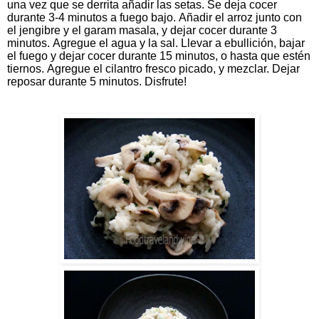
una vez que se derrita añadir las setas. Se deja cocer
durante 3-4 minutos a fuego bajo. Añadir el arroz junto con
el jengibre y el garam masala, y dejar cocer durante 3
minutos. Agregue el agua y la sal. Llevar a ebullición, bajar
el fuego y dejar cocer durante 15 minutos, o hasta que estén
tiernos. Agregue el cilantro fresco picado, y mezclar. Dejar
reposar durante 5 minutos. Disfrute!