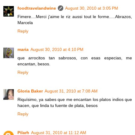
foodtravelandwine
August 30, 2010 at 3:05 PM
Fimere....Merci j'aime le riz aussi tout le forme.....Abrazos,
Marcela
Reply
maria
August 30, 2010 at 4:10 PM
que arrocitos tan sabrosos, con esas especias, me
encantan, besos.
Reply
Gloria Baker
August 31, 2010 at 7:08 AM
Riquísimo, ya sabes que me encantan los platos indios que
hacen, que linda tu fuente de plata, besos
Reply
Pilarh
August 31, 2010 at 11:12 AM