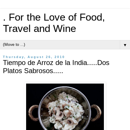
. For the Love of Food,
Travel and Wine
▼
Thursday, August 26, 2010
Tiempo de Arroz de la India.....Dos
Platos Sabrosos.....