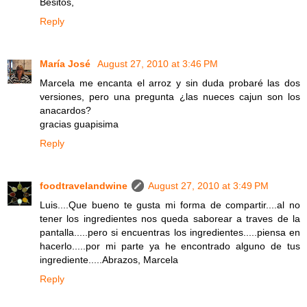
Besitos,
Reply
María José
August 27, 2010 at 3:46 PM
Marcela me encanta el arroz y sin duda probaré las dos
versiones, pero una pregunta ¿las nueces cajun son los
anacardos?
gracias guapisima
Reply
foodtravelandwine
August 27, 2010 at 3:49 PM
Luis....Que bueno te gusta mi forma de compartir....al no
tener los ingredientes nos queda saborear a traves de la
pantalla.....pero si encuentras los ingredientes.....piensa en
hacerlo.....por mi parte ya he encontrado alguno de tus
ingrediente.....Abrazos, Marcela
Reply