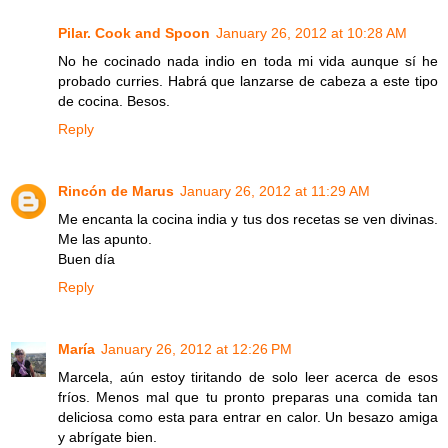
Pilar. Cook and Spoon
January 26, 2012 at 10:28 AM
No he cocinado nada indio en toda mi vida aunque sí he
probado curries. Habrá que lanzarse de cabeza a este tipo
de cocina. Besos.
Reply
Rincón de Marus
January 26, 2012 at 11:29 AM
Me encanta la cocina india y tus dos recetas se ven divinas.
Me las apunto.
Buen día
Reply
María
January 26, 2012 at 12:26 PM
Marcela, aún estoy tiritando de solo leer acerca de esos
fríos. Menos mal que tu pronto preparas una comida tan
deliciosa como esta para entrar en calor. Un besazo amiga
y abrígate bien.