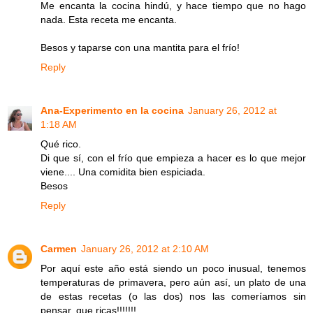
Me encanta la cocina hindú, y hace tiempo que no hago
nada. Esta receta me encanta.
Besos y taparse con una mantita para el frío!
Reply
Ana-Experimento en la cocina
January 26, 2012 at
1:18 AM
Qué rico.
Di que sí, con el frío que empieza a hacer es lo que mejor
viene.... Una comidita bien espiciada.
Besos
Reply
Carmen
January 26, 2012 at 2:10 AM
Por aquí este año está siendo un poco inusual, tenemos
temperaturas de primavera, pero aún así, un plato de una
de estas recetas (o las dos) nos las comeríamos sin
pensar, que ricas!!!!!!!