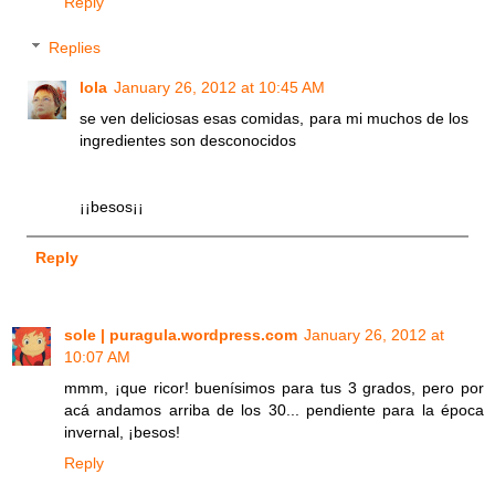
Reply
Replies
lola
January 26, 2012 at 10:45 AM
se ven deliciosas esas comidas, para mi muchos de los
ingredientes son desconocidos
¡¡besos¡¡
Reply
sole | puragula.wordpress.com
January 26, 2012 at
10:07 AM
mmm, ¡que ricor! buenísimos para tus 3 grados, pero por
acá andamos arriba de los 30... pendiente para la época
invernal, ¡besos!
Reply