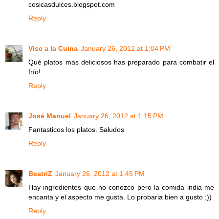
cosicasdulces.blogspot.com
Reply
Visc a la Cuina
January 26, 2012 at 1:04 PM
Qué platos más deliciosos has preparado para combatir el
frío!
Reply
José Manuel
January 26, 2012 at 1:15 PM
Fantasticos los platos. Saludos
Reply
BeatriZ
January 26, 2012 at 1:45 PM
Hay ingredientes que no conozco pero la comida india me
encanta y el aspecto me gusta. Lo probaria bien a gusto ;))
Reply