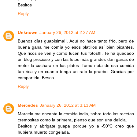
Besitos
Reply
Unknown
January 26, 2012 at 2:27 AM
Buenos días guapísima!!. Aquí no hace tanto frío, pero de
buena gana me comía yo esos platillos así bien picantes.
Qué ricos se ven y cómo lucen tus fotos!!!. Te ha quedado
un blog precioso y con las fotos más grandes dan ganas de
meter la cuchara en los platos. Tomo nota de esa comida
tan rica y en cuanto tenga un rato la pruebo. Gracias por
compartirla. Besos
Reply
Mercedes
January 26, 2012 at 3:13 AM
Marcela me encanta la comida india, sobre todo las recetas
cremositas como la primera, pienso que son una delicia.
Besitos y abrigate guapa porque yo a -50ºC creo que
hubiera muerto congelada.