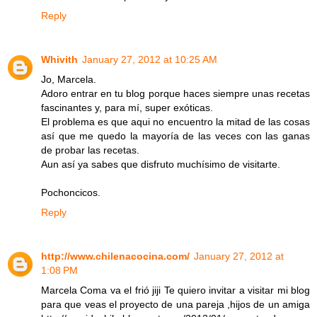
Reply
Whivith
January 27, 2012 at 10:25 AM
Jo, Marcela.
Adoro entrar en tu blog porque haces siempre unas recetas
fascinantes y, para mí, super exóticas.
El problema es que aqui no encuentro la mitad de las cosas
así que me quedo la mayoría de las veces con las ganas
de probar las recetas.
Aun así ya sabes que disfruto muchísimo de visitarte.
Pochoncicos.
Reply
http://www.chilenacocina.com/
January 27, 2012 at
1:08 PM
Marcela Coma va el frió jiji Te quiero invitar a visitar mi blog
para que veas el proyecto de una pareja ,hijos de un amiga