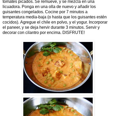
tomates picados. Se remueve, y se mezcla en una
licuadora. Ponga en una olla de nuevo y añadir los
guisantes congelados. Cocine por 7 minutos a
temperatura media-baja (o hasta que los guisantes estén
cocidos). Agregue el chile en polvo, y el yogur. Incorporar
el paneer, y se deja hervir durante 3 minutos. Servir y
decorar con cilantro por encima. DISFRUTE!