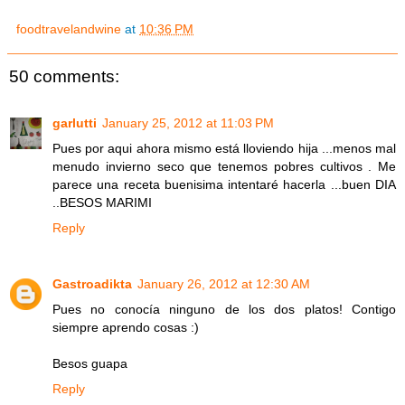
foodtravelandwine
at
10:36 PM
50 comments:
garlutti
January 25, 2012 at 11:03 PM
Pues por aqui ahora mismo está lloviendo hija ...menos mal
menudo invierno seco que tenemos pobres cultivos . Me
parece una receta buenisima intentaré hacerla ...buen DIA
..BESOS MARIMI
Reply
Gastroadikta
January 26, 2012 at 12:30 AM
Pues no conocía ninguno de los dos platos! Contigo
siempre aprendo cosas :)
Besos guapa
Reply