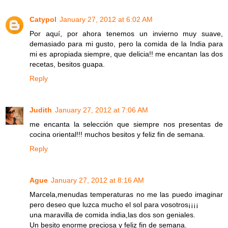
Catypol
January 27, 2012 at 6:02 AM
Por aquí, por ahora tenemos un invierno muy suave,
demasiado para mi gusto, pero la comida de la India para
mi es apropiada siempre, que delicia!! me encantan las dos
recetas, besitos guapa.
Reply
Judith
January 27, 2012 at 7:06 AM
me encanta la selección que siempre nos presentas de
cocina oriental!!! muchos besitos y feliz fin de semana.
Reply
Ague
January 27, 2012 at 8:16 AM
Marcela,menudas temperaturas no me las puedo imaginar
pero deseo que luzca mucho el sol para vosotros¡¡¡¡
una maravilla de comida india,las dos son geniales.
Un besito enorme preciosa y feliz fin de semana.