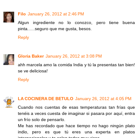
Filo
January 26, 2012 at 2:46 PM
Algun ingrediente no lo conozco, pero tiene buena
pinta......seguro que me gusta, besos.
Reply
Gloria Baker
January 26, 2012 at 3:08 PM
ahh marcela amo la comida India y tú la presentas tan bien!
se ve deliciosa!
Reply
LA COCINERA DE BETULO
January 26, 2012 at 4:05 PM
Cuando nos cuentas de esas temperaturas tan frías que
tenéis a veces cuesta de imaginar si pasara por aquí, entra
un frío solo de pensarlo.
Me has recordado que hace tiempo no hago ningún plato
indio, pero es que tú eres una experta en platos