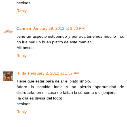
bexinos
Reply
Carmen
January 29, 2012 at 3:33 PM
tiene un aspecto estupendo y por aca tenemos mucho frio,
no iria mal un buen platito de este manjar.
Mil besos
Reply
Hilda
February 2, 2012 at 1:57 AM
Tiene que estar para dejar el plato limpio.
Adoro la comida india y no pierdo oportunidad de
disfrutarla, en mi casa no faltan la cúrcuma o el jenjibre.
(la olla es divina del todo)
besinos
Reply