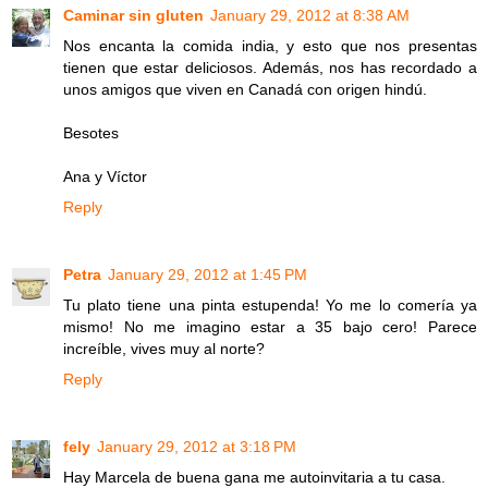
Caminar sin gluten
January 29, 2012 at 8:38 AM
Nos encanta la comida india, y esto que nos presentas
tienen que estar deliciosos. Además, nos has recordado a
unos amigos que viven en Canadá con origen hindú.
Besotes
Ana y Víctor
Reply
Petra
January 29, 2012 at 1:45 PM
Tu plato tiene una pinta estupenda! Yo me lo comería ya
mismo! No me imagino estar a 35 bajo cero! Parece
increíble, vives muy al norte?
Reply
fely
January 29, 2012 at 3:18 PM
Hay Marcela de buena gana me autoinvitaria a tu casa.