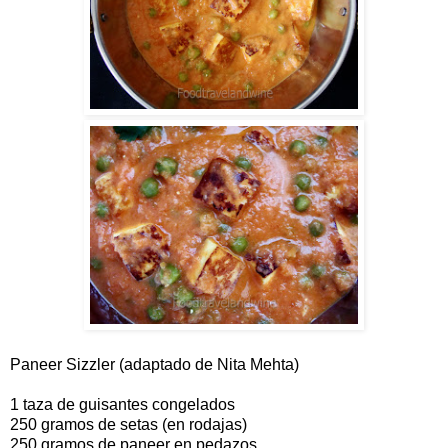
Paneer Sizzler (adaptado de Nita Mehta)
1 taza de guisantes congelados
250 gramos de setas (en rodajas)
250 gramos de paneer en pedazos