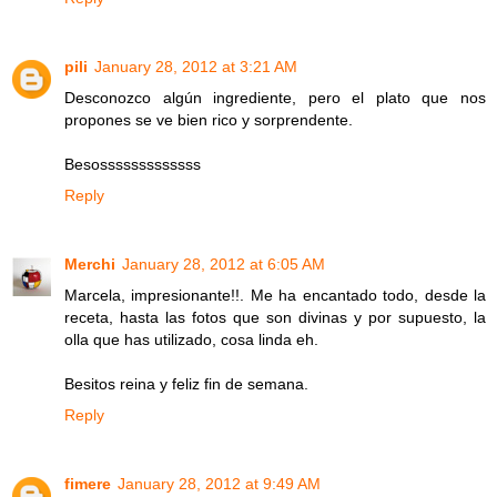
pili
January 28, 2012 at 3:21 AM
Desconozco algún ingrediente, pero el plato que nos
propones se ve bien rico y sorprendente.
Besosssssssssssss
Reply
Merchi
January 28, 2012 at 6:05 AM
Marcela, impresionante!!. Me ha encantado todo, desde la
receta, hasta las fotos que son divinas y por supuesto, la
olla que has utilizado, cosa linda eh.
Besitos reina y feliz fin de semana.
Reply
fimere
January 28, 2012 at 9:49 AM