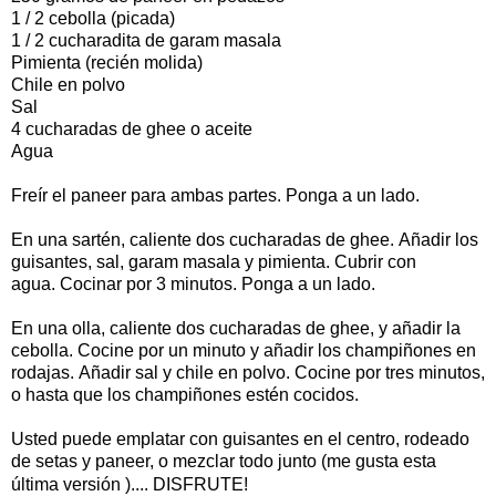
1 / 2 cebolla (picada)
1 / 2 cucharadita de garam masala
Pimienta (recién molida)
Chile en polvo
Sal
4 cucharadas de ghee o aceite
Agua
Freír el paneer para ambas partes. Ponga a un lado.
En una sartén, caliente dos cucharadas de ghee. Añadir los
guisantes, sal, garam masala y pimienta. Cubrir con
agua. Cocinar por 3 minutos. Ponga a un lado.
En una olla, caliente dos cucharadas de ghee, y añadir la
cebolla. Cocine por un minuto y añadir los champiñones en
rodajas. Añadir sal y chile en polvo. Cocine por tres minutos,
o hasta que los champiñones estén cocidos.
Usted puede emplatar con guisantes en el centro, rodeado
de setas y paneer, o mezclar todo junto (me gusta esta
última versión ).... DISFRUTE!