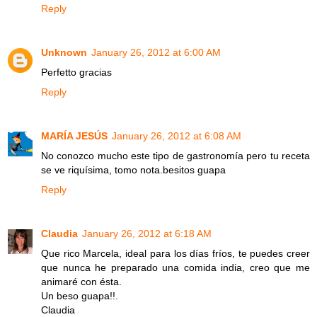
Reply
Unknown
January 26, 2012 at 6:00 AM
Perfetto gracias
Reply
MARÍA JESÚS
January 26, 2012 at 6:08 AM
No conozco mucho este tipo de gastronomía pero tu receta
se ve riquísima, tomo nota.besitos guapa
Reply
Claudia
January 26, 2012 at 6:18 AM
Que rico Marcela, ideal para los días fríos, te puedes creer
que nunca he preparado una comida india, creo que me
animaré con ésta.
Un beso guapa!!.
Claudia