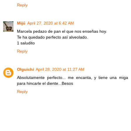
Reply
Mijú
April 27, 2020 at 6:42 AM
Marcela pedazo de pan el que nos enseñas hoy.
Te ha quedado perfecto así alveolado.
1 saludito
Reply
Olguichi
April 28, 2020 at 11:27 AM
Absolutamente perfecto... me encanta, y tiene una miga
para hincarle el diente...Besos
Reply