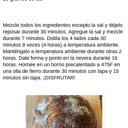
Mezcle todos los ingredientes excepto la sal y déjelo
reposar durante 30 minutos. Agregue la sal y mezcle
durante 7 minutos. Dobla los 4 lados cada 30
minutos 8 veces (4 horas) a temperatura ambiente.
Manténgalo a temperatura ambiente durante otras 2
horas. Dale forma y ponlo en la nevera durante 16
horas. Hornee en un horno precalentado a 475F en
una olla de fierro durante 30 minutos con tapa y 15
minutos sin tapa. ¡DISFRUTAR!