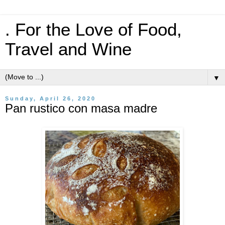
. For the Love of Food,
Travel and Wine
▼
Sunday, April 26, 2020
Pan rustico con masa madre