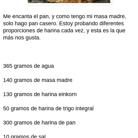
Me encanta el pan, y como tengo mi masa madre,
solo hago pan casero. Estoy probando diferentes
proporciones de harina cada vez, y esta es la que
más nos gusta.
365 gramos de agua
140 gramos de masa madre
130 gramos de harina einkorn
50 gramos de harina de trigo integral
300 gramos de harina de pan
10 gramos de sal