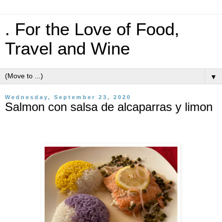
. For the Love of Food,
Travel and Wine
▼
Wednesday, September 23, 2020
Salmon con salsa de alcaparras y limon