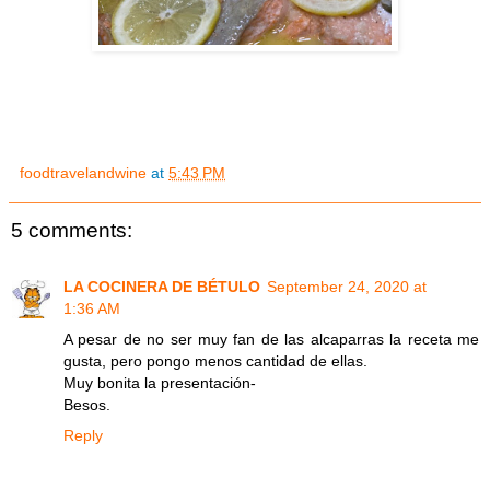
foodtravelandwine
at
5:43 PM
5 comments:
LA COCINERA DE BÉTULO
September 24, 2020 at
1:36 AM
A pesar de no ser muy fan de las alcaparras la receta me
gusta, pero pongo menos cantidad de ellas.
Muy bonita la presentación-
Besos.
Reply