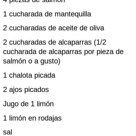
1 cucharada de mantequilla
2 cucharadas de aceite de oliva
2 cucharadas de alcaparras (1/2
cucharada de alcaparras por pieza de
salmón o a gusto)
1 chalota picada
2 ajos picados
Jugo de 1 limón
1 limón en rodajas
sal