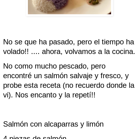
No se que ha pasado, pero el tiempo ha
volado!! .... ahora, volvamos a la cocina.
No como mucho pescado, pero
encontré un salmón salvaje y fresco, y
probe esta receta (no recuerdo donde la
vi). Nos encanto y la repetí!!
Salmón con alcaparras y limón
4 piezas de salmón