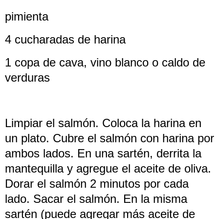
pimienta
4 cucharadas de harina
1 copa de cava, vino blanco o caldo de
verduras
Limpiar el salmón. Coloca la harina en
un plato. Cubre el salmón con harina por
ambos lados. En una sartén, derrita la
mantequilla y agregue el aceite de oliva.
Dorar el salmón 2 minutos por cada
lado. Sacar el salmón. En la misma
sartén (puede agregar más aceite de