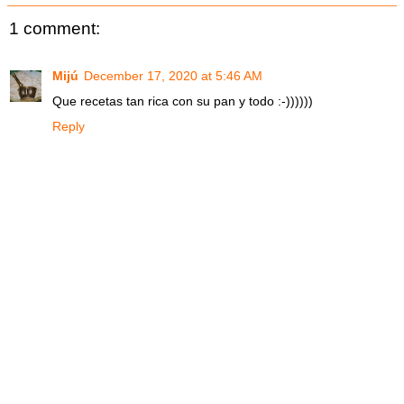
1 comment:
Mijú
December 17, 2020 at 5:46 AM
Que recetas tan rica con su pan y todo :-))))))
Reply