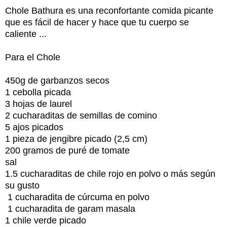
Chole Bathura es una reconfortante comida picante
que es fácil de hacer y hace que tu cuerpo se
caliente ...
Para el Chole
450g de garbanzos secos
1 cebolla picada
3 hojas de laurel
2 cucharaditas de semillas de comino
5 ajos picados
1 pieza de jengibre picado (2,5 cm)
200 gramos de puré de tomate
sal
1.5 cucharaditas de chile rojo en polvo o más según
su gusto
1 cucharadita de cúrcuma en polvo
1 cucharadita de garam masala
1 chile verde picado