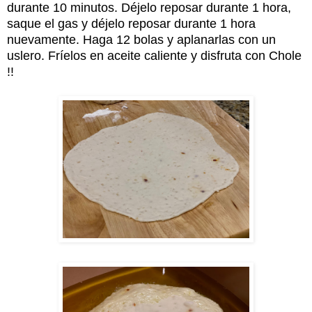
durante 10 minutos. Déjelo reposar durante 1 hora,
saque el gas y déjelo reposar durante 1 hora
nuevamente. Haga 12 bolas y aplanarlas con un
uslero. Fríelos en aceite caliente y disfruta con Chole
!!