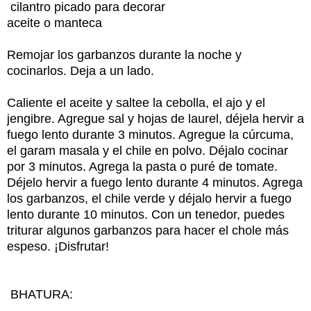
cilantro picado para decorar
aceite o manteca
Remojar los garbanzos durante la noche y
cocinarlos. Deja a un lado.
Caliente el aceite y saltee la cebolla, el ajo y el
jengibre. Agregue sal y hojas de laurel, déjela hervir a
fuego lento durante 3 minutos. Agregue la cúrcuma,
el garam masala y el chile en polvo. Déjalo cocinar
por 3 minutos. Agrega la pasta o puré de tomate.
Déjelo hervir a fuego lento durante 4 minutos. Agrega
los garbanzos, el chile verde y déjalo hervir a fuego
lento durante 10 minutos. Con un tenedor, puedes
triturar algunos garbanzos para hacer el chole más
espeso. ¡Disfrutar!
BHATURA: