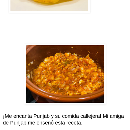
¡Me encanta Punjab y su comida callejera! Mi amiga
de Punjab me enseñó esta receta.