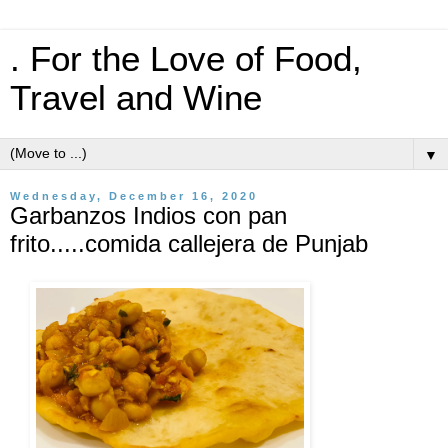
. For the Love of Food,
Travel and Wine
▼
Wednesday, December 16, 2020
Garbanzos Indios con pan
frito.....comida callejera de Punjab