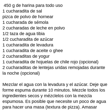
450 g de harina para todo uso
1 cucharadita de sal
pizca de polvo de hornear
1 cucharada de sémola
2 cucharadas de leche en polvo
1/2 taza de agua tibia
1/2 cucharadita de azúcar
1 cucharadita de levadura
1 cucharadita de aceite o ghee
2 cucharaditas de yogur
1 cucharadita de hojuelas de chile rojo (opcional)
2 cucharaditas de lentejas uridas remojadas durante
la noche (opcional)
Mezclar el agua con la levadura y el azúcar. Deje que
forme espuma durante 10 minutos. Mezcle todos los
ingredientes secos y mézclelos con la mezcla
espumosa. Es posible que necesite un poco de agua
para hacer una masa (textura de pizza). Amasar