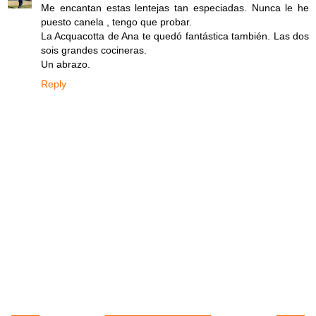
Me encantan estas lentejas tan especiadas. Nunca le he
puesto canela , tengo que probar.
La Acquacotta de Ana te quedó fantástica también. Las dos
sois grandes cocineras.
Un abrazo.
Reply