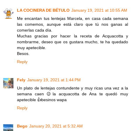
LA COCINERA DE BÉTULO
January 19, 2021 at 10:55 AM
Me encantan tus lentejas Marcela, en casa cada semana
las comemos, aunque está claro que tú nos ganas al
comerlas cada día.
Muchas gracias por hacer la receta de Acquacotta y
nombrarme, deseo que os gustara mucho, te ha quedado
muy apetecible.
Besos.
Reply
Fely
January 19, 2021 at 1:44 PM
Un plato de lentejas contundente y muy ricas una vez a la
semana caen 😉la acquacotta de Ana te quedó muy
apetecible 👍besinos wapa
Reply
Bego
January 20, 2021 at 5:32 AM