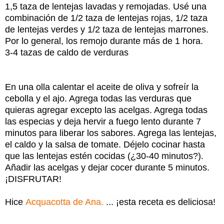
1,5 taza de lentejas lavadas y remojadas. Usé una
combinación de 1/2 taza de lentejas rojas, 1/2 taza
de lentejas verdes y 1/2 taza de lentejas marrones.
Por lo general, los remojo durante más de 1 hora.
3-4 tazas de caldo de verduras
En una olla calentar el aceite de oliva y sofreír la
cebolla y el ajo. Agrega todas las verduras que
quieras agregar excepto las acelgas. Agrega todas
las especias y deja hervir a fuego lento durante 7
minutos para liberar los sabores. Agrega las lentejas,
el caldo y la salsa de tomate. Déjelo cocinar hasta
que las lentejas estén cocidas (¿30-40 minutos?).
Añadir las acelgas y dejar cocer durante 5 minutos.
¡DISFRUTAR!
Hice
Acquacotta de Ana.
... ¡esta receta es deliciosa!