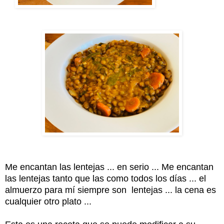
Me encantan las lentejas ... en serio ... Me encantan
las lentejas tanto que las como todos los días ... el
almuerzo para mí siempre son lentejas ... la cena es
cualquier otro plato ...