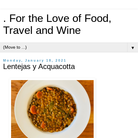
. For the Love of Food,
Travel and Wine
▼
Monday, January 18, 2021
Lentejas y Acquacotta