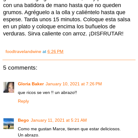
con una batidora de mano hasta que no queden
grumos. Agréguelo a la olla y caliéntelo hasta que
espese. Tarda unos 15 minutos. Coloque esta salsa
en un plato y coloque encima los buñuelos de
verduras. Sirva caliente con arroz. ¡DISFRUTAR!
foodtravelandwine
at
6:26 PM
5 comments:
Gloria Baker
January 10, 2021 at 7:26 PM
que ricos se ven !! un abrazo!!
Reply
Bego
January 11, 2021 at 5:21 AM
Como me gustan Marce, tienen que estar deliciosos.
Un abrazo.