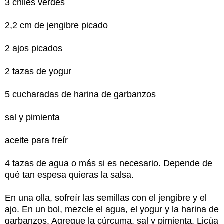
3 chiles verdes
2,2 cm de jengibre picado
2 ajos picados
2 tazas de yogur
5 cucharadas de harina de garbanzos
sal y pimienta
aceite para freír
4 tazas de agua o más si es necesario. Depende de
qué tan espesa quieras la salsa.
En una olla, sofreír las semillas con el jengibre y el
ajo. En un bol, mezcle el agua, el yogur y la harina de
garbanzos. Agregue la cúrcuma, sal y pimienta. Licúa