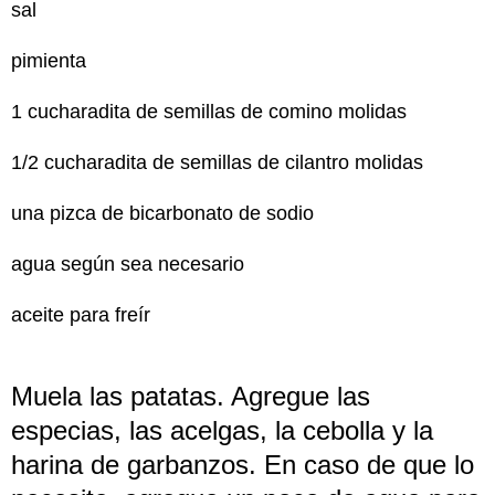
sal
pimienta
1 cucharadita de semillas de comino molidas
1/2 cucharadita de semillas de cilantro molidas
una pizca de bicarbonato de sodio
agua según sea necesario
aceite para freír
Muela las patatas. Agregue las
especias, las acelgas, la cebolla y la
harina de garbanzos. En caso de que lo