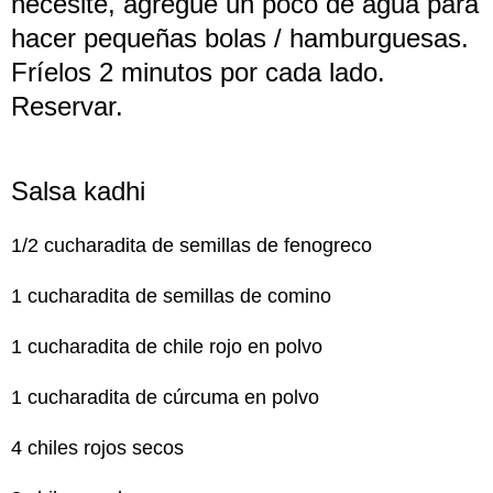
necesite, agregue un poco de agua para
hacer pequeñas bolas / hamburguesas.
Fríelos 2 minutos por cada lado.
Reservar.
Salsa kadhi
1/2 cucharadita de semillas de fenogreco
1 cucharadita de semillas de comino
1 cucharadita de chile rojo en polvo
1 cucharadita de cúrcuma en polvo
4 chiles rojos secos