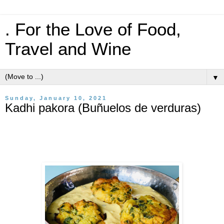
. For the Love of Food,
Travel and Wine
▼
Sunday, January 10, 2021
Kadhi pakora (Buñuelos de verduras)