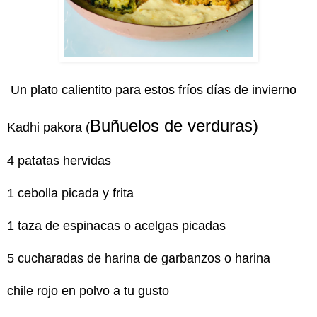
Un plato calientito para estos fríos días de invierno
Buñuelos de verduras)
Kadhi pakora (
4 patatas hervidas
1 cebolla picada y frita
1 taza de espinacas o acelgas picadas
5 cucharadas de harina de garbanzos o harina
chile rojo en polvo a tu gusto