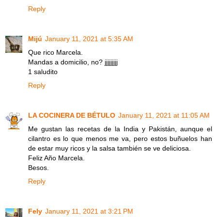
Reply
Mijú
January 11, 2021 at 5:35 AM
Que rico Marcela.
Mandas a domicilio, no? jjjjjjjjj
1 saludito
Reply
LA COCINERA DE BÉTULO
January 11, 2021 at 11:05 AM
Me gustan las recetas de la India y Pakistán, aunque el
cilantro es lo que menos me va, pero estos buñuelos han
de estar muy ricos y la salsa también se ve deliciosa.
Feliz Año Marcela.
Besos.
Reply
Fely
January 11, 2021 at 3:21 PM