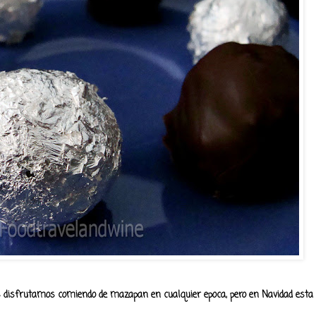
os disfrutamos comiendo de mazapan en cualquier epoca, pero en Navidad esta