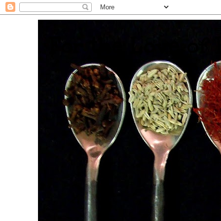
. For the Love of