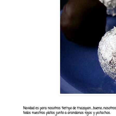
Navidad es para nosotros tiempo de mazapan....bueno...nosotr
todos nuestros platos junto a arandanos rojos y pistachos.