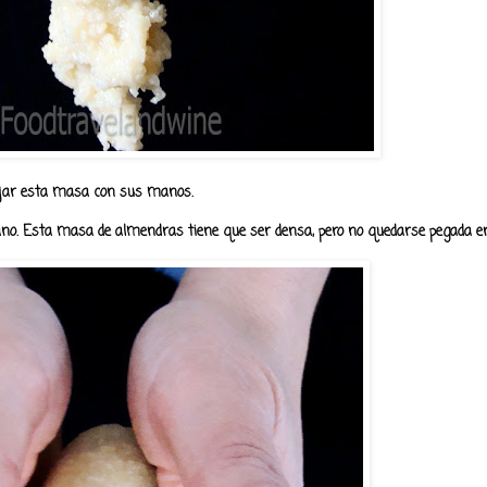
ajar esta masa con sus manos.
lano. Esta masa de almendras tiene que ser densa, pero no quedarse pegada e