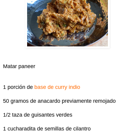
Matar paneer
1 porción de
base de curry indio
50 gramos de anacardo previamente remojado
1/2 taza de guisantes verdes
1 cucharadita de semillas de cilantro