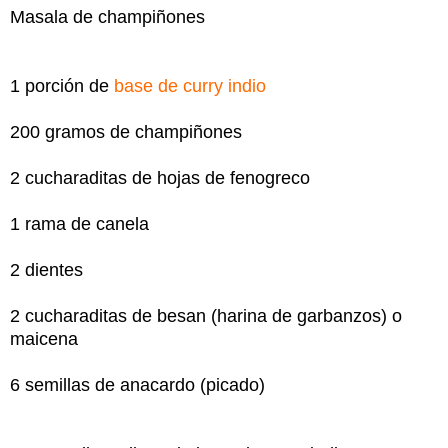
Masala de champiñones
1 porción de
base de curry indio
200 gramos de champiñones
2 cucharaditas de hojas de fenogreco
1 rama de canela
2 dientes
2 cucharaditas de besan (harina de garbanzos) o
maicena
6 semillas de anacardo (picado)