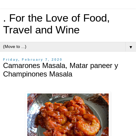
. For the Love of Food,
Travel and Wine
▼
Friday, February 7, 2020
Camarones Masala, Matar paneer y
Champinones Masala