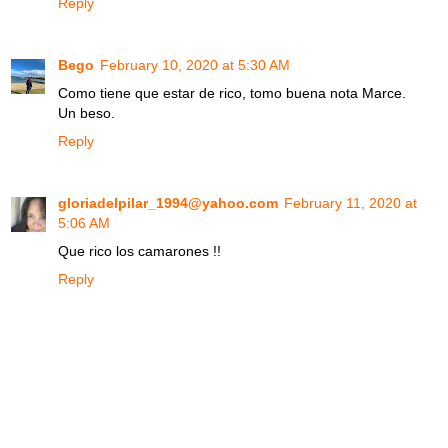
Reply
Bego
February 10, 2020 at 5:30 AM
Como tiene que estar de rico, tomo buena nota Marce.
Un beso.
Reply
gloriadelpilar_1994@yahoo.com
February 11, 2020 at
5:06 AM
Que rico los camarones !!
Reply