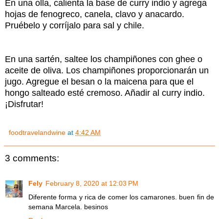
En una olla, calienta la base de curry indio y agrega
hojas de fenogreco, canela, clavo y anacardo.
Pruébelo y corríjalo para sal y chile.
En una sartén, saltee los champiñones con ghee o
aceite de oliva. Los champiñones proporcionarán un
jugo. Agregue el besan o la maicena para que el
hongo salteado esté cremoso. Añadir al curry indio.
¡Disfrutar!
foodtravelandwine
at
4:42 AM
3 comments:
Fely
February 8, 2020 at 12:03 PM
Diferente forma y rica de comer los camarones. buen fin de
semana Marcela. besinos