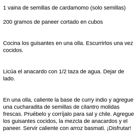
1 vaina de semillas de cardamomo (solo semillas)
200 gramos de paneer cortado en cubos
Cocina los guisantes en una olla. Escurrirlos una vez
cocidos.
Licúa el anacardo con 1/2 taza de agua. Dejar de
lado.
En una olla, caliente la base de curry indio y agregue
una cucharadita de semillas de cilantro molidas
frescas. Pruébelo y corríjalo para sal y chile. Agregue
los guisantes cocidos, la mezcla de anacardos y el
paneer. Servir caliente con arroz basmati. ¡Disfrutar!