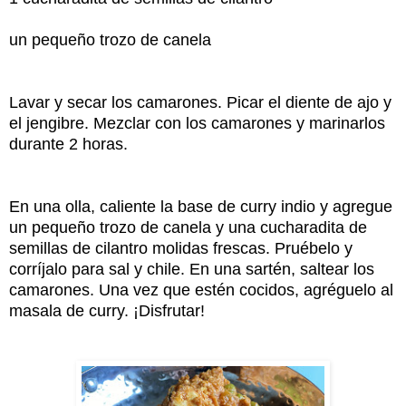
un pequeño trozo de canela
Lavar y secar los camarones. Picar el diente de ajo y
el jengibre. Mezclar con los camarones y marinarlos
durante 2 horas.
En una olla, caliente la base de curry indio y agregue
un pequeño trozo de canela y una cucharadita de
semillas de cilantro molidas frescas. Pruébelo y
corríjalo para sal y chile. En una sartén, saltear los
camarones. Una vez que estén cocidos, agréguelo al
masala de curry. ¡Disfrutar!