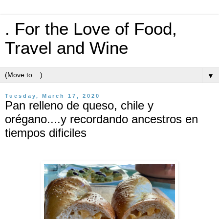
. For the Love of Food,
Travel and Wine
▼
Tuesday, March 17, 2020
Pan relleno de queso, chile y
orégano....y recordando ancestros en
tiempos dificiles