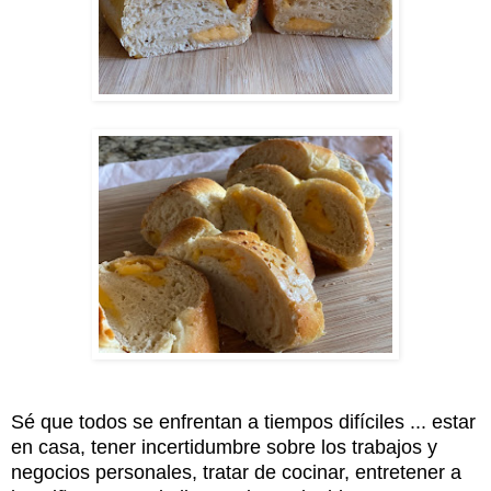
Sé que todos se enfrentan a tiempos difíciles ... estar
en casa, tener incertidumbre sobre los trabajos y
negocios personales, tratar de cocinar, entretener a