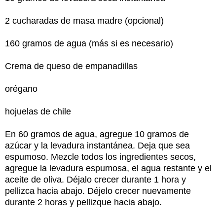
2 cucharadas de masa madre (opcional)
160 gramos de agua (más si es necesario)
Crema de queso de empanadillas
orégano
hojuelas de chile
En 60 gramos de agua, agregue 10 gramos de
azúcar y la levadura instantánea. Deja que sea
espumoso. Mezcle todos los ingredientes secos,
agregue la levadura espumosa, el agua restante y el
aceite de oliva. Déjalo crecer durante 1 hora y
pellizca hacia abajo. Déjelo crecer nuevamente
durante 2 horas y pellizque hacia abajo.