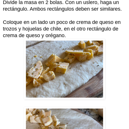
Divide la masa en 2 bolas. Con un uslero, haga un
rectángulo. Ambos rectángulos deben ser similares.
Coloque en un lado un poco de crema de queso en
trozos y hojuelas de chile, en el otro rectángulo de
crema de queso y orégano.