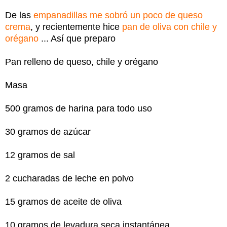
De las
empanadillas me sobró un poco de queso
crema
, y ​​recientemente hice
pan de oliva con chile y
orégano
... Así que preparo
Pan relleno de queso, chile y orégano
Masa
500 gramos de harina para todo uso
30 gramos de azúcar
12 gramos de sal
2 cucharadas de leche en polvo
15 gramos de aceite de oliva
10 gramos de levadura seca instantánea