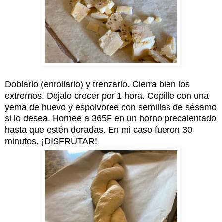
Doblarlo (enrollarlo) y trenzarlo. Cierra bien los
extremos. Déjalo crecer por 1 hora. Cepille con una
yema de huevo y espolvoree con semillas de sésamo
si lo desea. Hornee a 365F en un horno precalentado
hasta que estén doradas. En mi caso fueron 30
minutos. ¡DISFRUTAR!