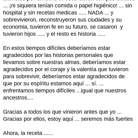
... ¡ni siquiera tenían comida o papel higiénico! ... sin
hospital y sin recetas medicas ..... NADA ... y
sobrevivieron, reconstruyeron sus ciudades y su
economia, tuvieron fe en su futuro, se casaron y
tuvieron hijos ..... y el resto es historia .....
En estos tiempos difíciles deberíamos estar
agradecidos por las historias personales que
llevamos sobre nuestras almas, deberíamos estar
agradecidos por el coraje y la valentía que tuvieron
para sobrevivir, deberíamos estar agradecidos de
que por su espíritu estamos aquí ... sí. ...
enfrentamos tiempos difíciles ...igual que nuestros
ancestros....
Gracias a todos los que vinieron antes que yo ...
Gracias por ellos, estoy aquí ... seremos más fuertes
Ahora, la receta ......