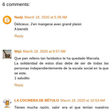
6 comments:
Nadji
March 18, 2020 at 5:38 AM
Délicieux. J'en mangerai avec grand plaisir.
A bientôt
Reply
Mijú
March 18, 2020 at 8:57 AM
Que pan relleno tan fantástico te ha quedado Marcela.
La solidaridad de estos días debe de ser de todas las
personas independientemente de la escala social en la que
se este.
1 saludito
Reply
LA COCINERA DE BÉTULO
March 18, 2020 at 10:53 AM
Tienes mucha razón, valor era el que tenían nuestros