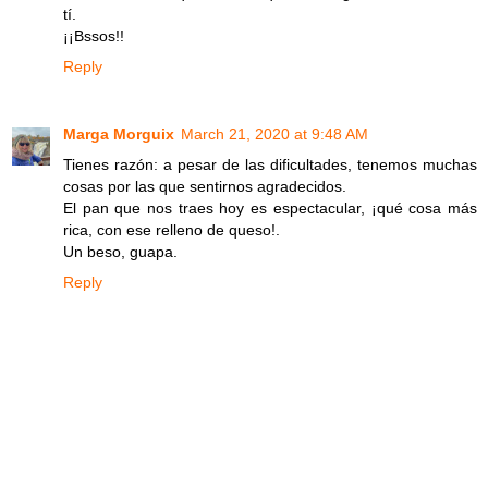
tí.
¡¡Bssos!!
Reply
Marga Morguix
March 21, 2020 at 9:48 AM
Tienes razón: a pesar de las dificultades, tenemos muchas
cosas por las que sentirnos agradecidos.
El pan que nos traes hoy es espectacular, ¡qué cosa más
rica, con ese relleno de queso!.
Un beso, guapa.
Reply