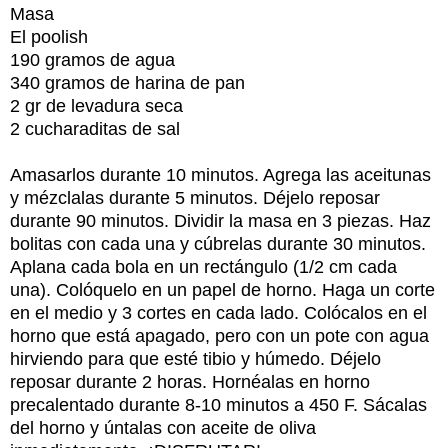
Masa
El poolish
190 gramos de agua
340 gramos de harina de pan
2 gr de levadura seca
2 cucharaditas de sal
Amasarlos durante 10 minutos. Agrega las aceitunas
y mézclalas durante 5 minutos. Déjelo reposar
durante 90 minutos. Dividir la masa en 3 piezas. Haz
bolitas con cada una y cúbrelas durante 30 minutos.
Aplana cada bola en un rectángulo (1/2 cm cada
una). Colóquelo en un papel de horno. Haga un corte
en el medio y 3 cortes en cada lado. Colócalos en el
horno que está apagado, pero con un pote con agua
hirviendo para que esté tibio y húmedo. Déjelo
reposar durante 2 horas. Hornéalas en horno
precalentado durante 8-10 minutos a 450 F. Sácalas
del horno y úntalas con aceite de oliva