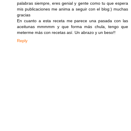
palabras siempre, eres genial y gente como tu que espera
mis publicaciones me anima a seguir con el blog:) muchas
gracias
En cuanto a esta receta me parece una pasada con las
aceitunas mmmmm y que forma más chula, tengo que
meterme más con recetas así. Un abrazo y un beso!!
Reply