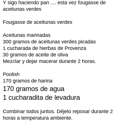
Y sigo haciendo pan .... esta vez fougasse de
aceitunas verdes
Fougasse de aceitunas verdes
Aceitunas marinadas
300 gramos de aceitunas verdes picadas
1 cucharada de hierbas de Provenza
30 gramos de aceite de oliva
Mezclar y dejar macerar durante 2 horas.
Poolish
170 gramos de harina
170 gramos de agua
1 cucharadita de levadura
Combinar todos juntos. Déjelo reposar durante 2
horas a temperatura ambiente.