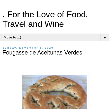
. For the Love of Food,
Travel and Wine
▼
Sunday, November 8, 2020
Fougasse de Aceitunas Verdes