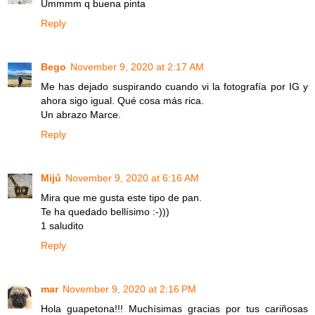
Ummmm q buena pinta
Reply
Bego
November 9, 2020 at 2:17 AM
Me has dejado suspirando cuando vi la fotografía por IG y
ahora sigo igual. Qué cosa más rica.
Un abrazo Marce.
Reply
Mijú
November 9, 2020 at 6:16 AM
Mira que me gusta este tipo de pan.
Te ha quedado bellísimo :-)))
1 saludito
Reply
mar
November 9, 2020 at 2:16 PM
Hola guapetona!!! Muchísimas gracias por tus cariñosas