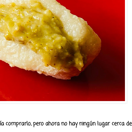
olía comprarlo, pero ahora no hay ningún lugar cerca d