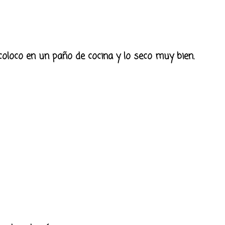
coloco en un paño de cocina y lo seco muy bien.