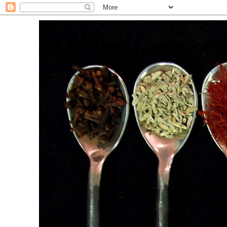
. For the Love of