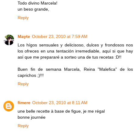
Todo divino Marcela!
un beso grande,
Reply
Mayte
October 23, 2010 at 7:59 AM
Los hígos sensuales y delicisoso, dulces y frondosos nos
los ofreces en una tentación irremediable, aquí si que hay
así que me prepararé a sorteo una de tus recetas :D!!
Buen fin de semana Marcela, Reina "Malefica" de los
caprichos ;)!!!
Reply
fimere
October 23, 2010 at 8:11 AM
une belle recette à base de figue, je me régal
bonne journée
Reply