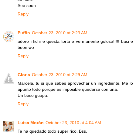
See soon
Reply
Puffin
October 23, 2010 at 2:23 AM
adoro i fichi e questa torta è vermanente golosa!!!!! baci e
buon we
Reply
Gloria
October 23, 2010 at 2:29 AM
Marcela, tu si que sabes aprovechar un ingrediente. Me lo
apunto todo porque es imposible quedarse con una.
Un beso guapa.
Reply
Luisa Morón
October 23, 2010 at 4:04 AM
Te ha quedado todo super rico. Bss.