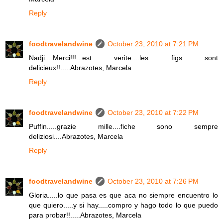
Reply
foodtravelandwine
October 23, 2010 at 7:21 PM
Nadji....Merci!!!...est verite....les figs sont
delicieux!!.....Abrazotes, Marcela
Reply
foodtravelandwine
October 23, 2010 at 7:22 PM
Puffin.....grazie mille....fiche sono sempre
deliziosi....Abrazotes, Marcela
Reply
foodtravelandwine
October 23, 2010 at 7:26 PM
Gloria.....lo que pasa es que aca no siempre encuentro lo
que quiero.....y si hay.....compro y hago todo lo que puedo
para probar!!.....Abrazotes, Marcela