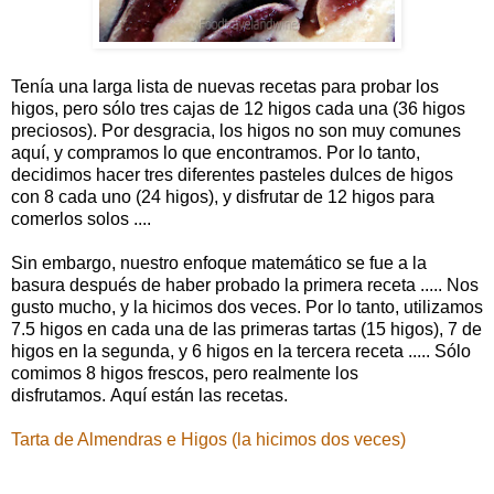
Tenía una larga lista de nuevas recetas para probar los
higos, pero sólo tres cajas de 12 higos cada una (36 higos
preciosos). Por desgracia, los higos no son muy comunes
aquí, y compramos lo que encontramos. Por lo tanto,
decidimos hacer tres diferentes pasteles dulces de higos
con 8 cada uno (24 higos), y disfrutar de 12 higos para
comerlos solos ....
Sin embargo, nuestro enfoque matemático se fue a la
basura después de haber probado la primera receta ..... Nos
gusto mucho, y la hicimos dos veces. Por lo tanto, utilizamos
7.5 higos en cada una de las primeras tartas (15 higos), 7 de
higos en la segunda, y 6 higos en la tercera receta ..... Sólo
comimos 8 higos frescos, pero realmente los
disfrutamos.
Aquí están las recetas.
Tarta de Almendras e Higos (la hicimos dos veces)