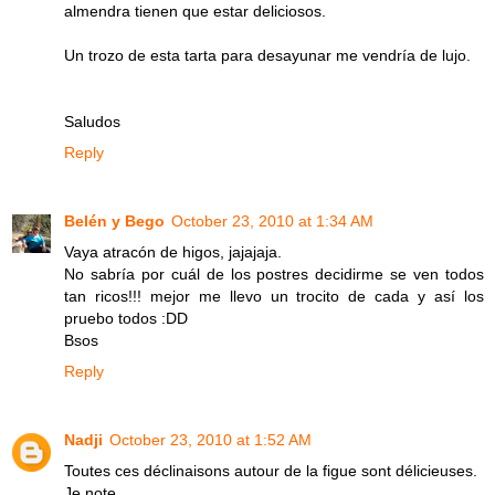
almendra tienen que estar deliciosos.
Un trozo de esta tarta para desayunar me vendría de lujo.
Saludos
Reply
Belén y Bego
October 23, 2010 at 1:34 AM
Vaya atracón de higos, jajajaja.
No sabría por cuál de los postres decidirme se ven todos
tan ricos!!! mejor me llevo un trocito de cada y así los
pruebo todos :DD
Bsos
Reply
Nadji
October 23, 2010 at 1:52 AM
Toutes ces déclinaisons autour de la figue sont délicieuses.
Je note.