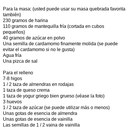
Para la masa: (usted puede usar su masa quebrada favorita
también)
230 gramos de harina
110 gramos de mantequilla fría (cortada en cubos
pequeños)
40 gramos de azúcar en polvo
Una semilla de cardamomo finamente molida (se puede
evitar el cardamomo si no le gusta)
Agua fría
Una pizca de sal
Para el relleno
7-8 higos
1 / 2 taza de almendras en rodajas
1 taza de queso crema
1 taza de yogur griego bien grueso (véase la foto)
3 huevos
1 / 2 taza de azúcar (se puede utilizar más o menos)
Unas gotas de esencia de almendra
Unas gotas de esencia de vainilla
Las semillas de 1 / 2 vaina de vainilla