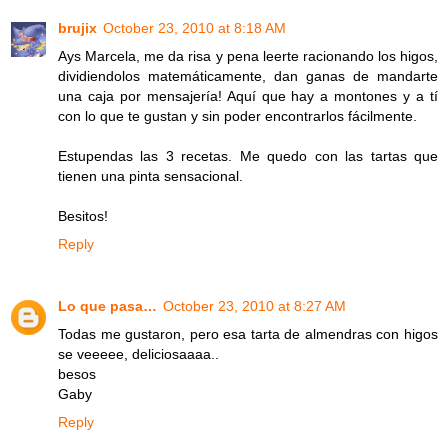
brujix
October 23, 2010 at 8:18 AM
Ays Marcela, me da risa y pena leerte racionando los higos,
dividiendolos matemáticamente, dan ganas de mandarte
una caja por mensajería! Aquí que hay a montones y a tí
con lo que te gustan y sin poder encontrarlos fácilmente.
Estupendas las 3 recetas. Me quedo con las tartas que
tienen una pinta sensacional.
Besitos!
Reply
Lo que pasa…
October 23, 2010 at 8:27 AM
Todas me gustaron, pero esa tarta de almendras con higos
se veeeee, deliciosaaaa..
besos
Gaby
Reply