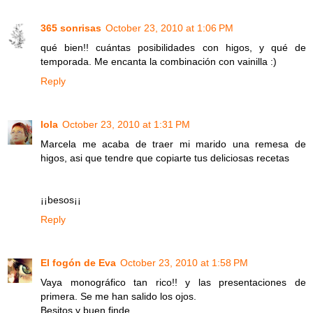
365 sonrisas
October 23, 2010 at 1:06 PM
qué bien!! cuántas posibilidades con higos, y qué de
temporada. Me encanta la combinación con vainilla :)
Reply
lola
October 23, 2010 at 1:31 PM
Marcela me acaba de traer mi marido una remesa de
higos, asi que tendre que copiarte tus deliciosas recetas
¡¡besos¡¡
Reply
El fogón de Eva
October 23, 2010 at 1:58 PM
Vaya monográfico tan rico!! y las presentaciones de
primera. Se me han salido los ojos.
Besitos y buen finde.