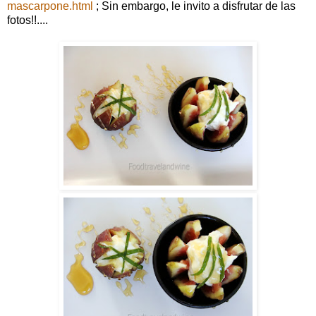
mascarpone.html
; Sin embargo, le invito a disfrutar de las
fotos!!....