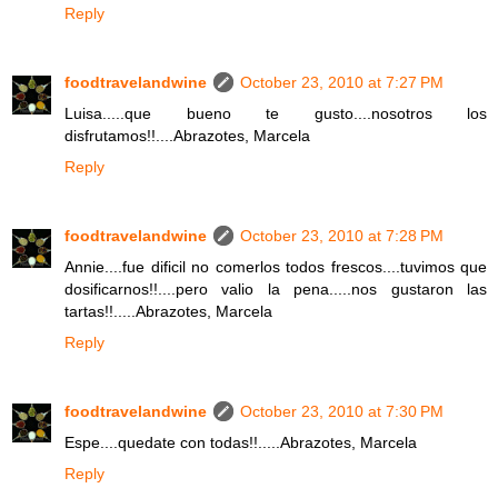
Reply
foodtravelandwine
October 23, 2010 at 7:27 PM
Luisa.....que bueno te gusto....nosotros los
disfrutamos!!....Abrazotes, Marcela
Reply
foodtravelandwine
October 23, 2010 at 7:28 PM
Annie....fue dificil no comerlos todos frescos....tuvimos que
dosificarnos!!....pero valio la pena.....nos gustaron las
tartas!!.....Abrazotes, Marcela
Reply
foodtravelandwine
October 23, 2010 at 7:30 PM
Espe....quedate con todas!!.....Abrazotes, Marcela
Reply