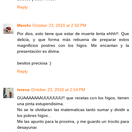
Reply
Merchi
October 23, 2010 at 2:50 PM
Por dios, esto tiene que estar de muerte lenta ehhh!!. Que
delicia, y que forma más rebuena de preparar estos
magnificios postres con los higos. Me encantan y la
presentación es divina.
besitos preciosa :)
Reply
teresa
October 23, 2010 at 2:54 PM
GUAAAAAAAUUUUUUU!! que recetas con los higos, tienen
una pinta estupendisima.
No se te olvidaran las matematicas tanto sumar y dividir a
los pobres higos...
Me las apunto para la proxima, y me guardo un trocito para
desayunar.