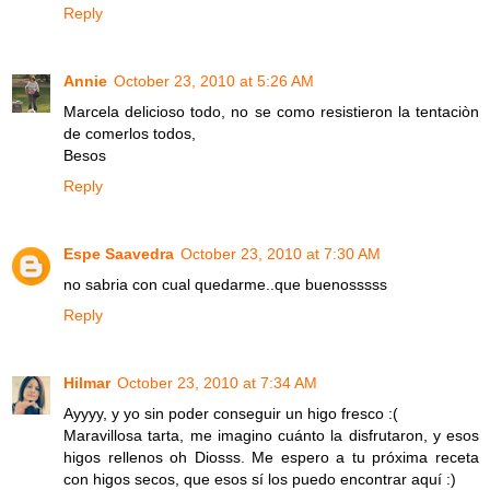
Reply
Annie
October 23, 2010 at 5:26 AM
Marcela delicioso todo, no se como resistieron la tentaciòn
de comerlos todos,
Besos
Reply
Espe Saavedra
October 23, 2010 at 7:30 AM
no sabria con cual quedarme..que buenosssss
Reply
Hilmar
October 23, 2010 at 7:34 AM
Ayyyy, y yo sin poder conseguir un higo fresco :(
Maravillosa tarta, me imagino cuánto la disfrutaron, y esos
higos rellenos oh Diosss. Me espero a tu próxima receta
con higos secos, que esos sí los puedo encontrar aquí :)