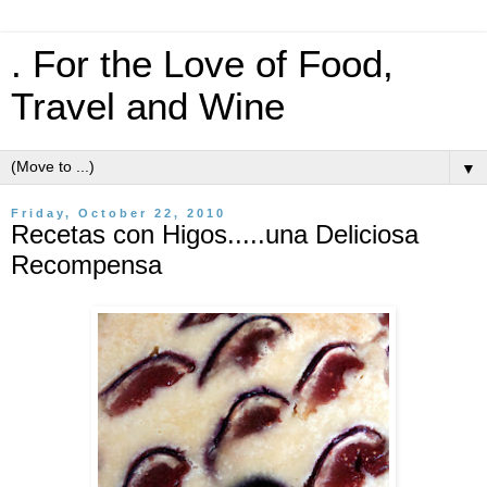
. For the Love of Food,
Travel and Wine
▼
Friday, October 22, 2010
Recetas con Higos.....una Deliciosa
Recompensa