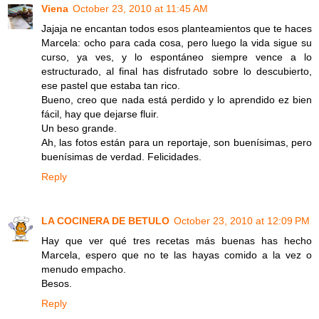
Viena
October 23, 2010 at 11:45 AM
Jajaja ne encantan todos esos planteamientos que te haces
Marcela: ocho para cada cosa, pero luego la vida sigue su
curso, ya ves, y lo espontáneo siempre vence a lo
estructurado, al final has disfrutado sobre lo descubierto,
ese pastel que estaba tan rico.
Bueno, creo que nada está perdido y lo aprendido ez bien
fácil, hay que dejarse fluir.
Un beso grande.
Ah, las fotos están para un reportaje, son buenísimas, pero
buenísimas de verdad. Felicidades.
Reply
LA COCINERA DE BETULO
October 23, 2010 at 12:09 PM
Hay que ver qué tres recetas más buenas has hecho
Marcela, espero que no te las hayas comido a la vez o
menudo empacho.
Besos.
Reply