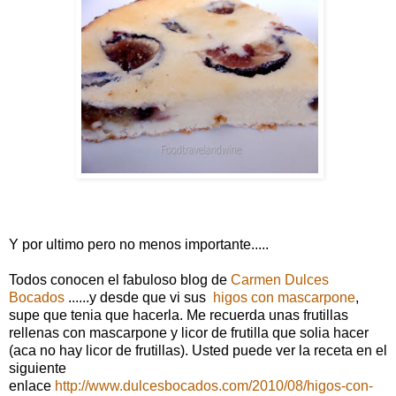
Y por ultimo pero no menos importante.....
Todos conocen el fabuloso blog de
Carmen Dulces
Bocados
......y desde que vi sus
higos con mascarpone
,
supe que tenia que hacerla. Me recuerda unas frutillas
rellenas con mascarpone y licor de frutilla que solia hacer
(aca no hay licor de frutillas). Usted puede ver la receta en el
siguiente
enlace
http://www.dulcesbocados.com/2010/08/higos-con-