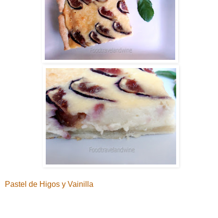
Pastel de Higos y Vainilla