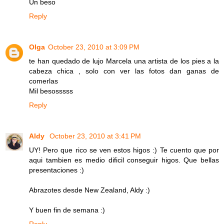
Un beso
Reply
Olga
October 23, 2010 at 3:09 PM
te han quedado de lujo Marcela una artista de los pies a la
cabeza chica , solo con ver las fotos dan ganas de
comerlas
Mil besosssss
Reply
Aldy
October 23, 2010 at 3:41 PM
UY! Pero que rico se ven estos higos :) Te cuento que por
aqui tambien es medio dificil conseguir higos. Que bellas
presentaciones :)
Abrazotes desde New Zealand, Aldy :)
Y buen fin de semana :)
Reply