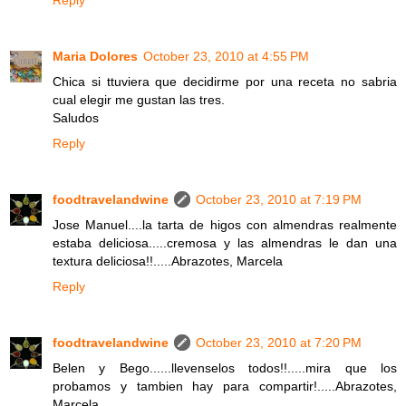
Maria Dolores
October 23, 2010 at 4:55 PM
Chica si ttuviera que decidirme por una receta no sabria
cual elegir me gustan las tres.
Saludos
Reply
foodtravelandwine
October 23, 2010 at 7:19 PM
Jose Manuel....la tarta de higos con almendras realmente
estaba deliciosa.....cremosa y las almendras le dan una
textura deliciosa!!.....Abrazotes, Marcela
Reply
foodtravelandwine
October 23, 2010 at 7:20 PM
Belen y Bego......llevenselos todos!!.....mira que los
probamos y tambien hay para compartir!.....Abrazotes,
Marcela