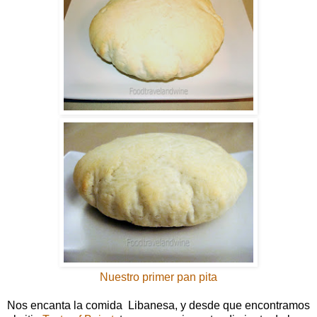
Nuestro primer pan pita
Nos encanta la comida Libanesa, y desde que encontramos