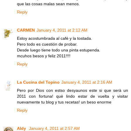
que las cosas malas sean menos.
Reply
CARMEN
January 4, 2011 at 2:12 AM
Estoy acostumbrada al café y la tostada.
Pero todo es cuestión de probar.
Desde luego tiene todo una pinta estupenda.
mcuhos besos y feliz 2011!!!!
Reply
La Cucina del Topino
January 4, 2011 at 2:16 AM
Pero por Dios con estso desyaunos este si que serà un
2011 con fortuna! què lindo estar de vuelta y visitar
nuevamente tu blog y tus recetas! un beso enorme
Reply
Aldy
January 4, 2011 at 2:57 AM