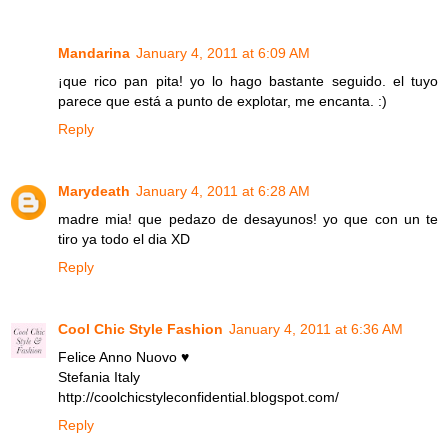
Mandarina
January 4, 2011 at 6:09 AM
¡que rico pan pita! yo lo hago bastante seguido. el tuyo
parece que está a punto de explotar, me encanta. :)
Reply
Marydeath
January 4, 2011 at 6:28 AM
madre mia! que pedazo de desayunos! yo que con un te
tiro ya todo el dia XD
Reply
Cool Chic Style Fashion
January 4, 2011 at 6:36 AM
Felice Anno Nuovo ♥
Stefania Italy
http://coolchicstyleconfidential.blogspot.com/
Reply