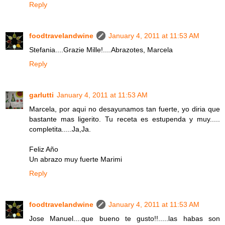
Reply
foodtravelandwine
January 4, 2011 at 11:53 AM
Stefania....Grazie Mille!....Abrazotes, Marcela
Reply
garlutti
January 4, 2011 at 11:53 AM
Marcela, por aqui no desayunamos tan fuerte, yo diria que
bastante mas ligerito. Tu receta es estupenda y muy.....
completita.....Ja,Ja.
Feliz Año
Un abrazo muy fuerte Marimi
Reply
foodtravelandwine
January 4, 2011 at 11:53 AM
Jose Manuel....que bueno te gusto!!.....las habas son