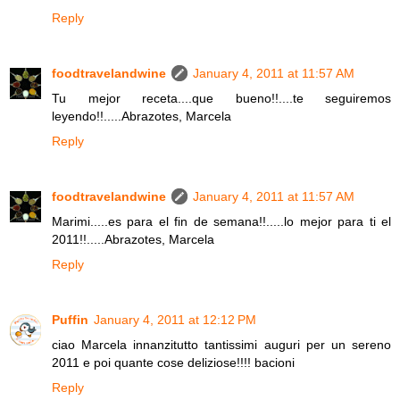
Reply
foodtravelandwine
January 4, 2011 at 11:57 AM
Tu mejor receta....que bueno!!....te seguiremos
leyendo!!.....Abrazotes, Marcela
Reply
foodtravelandwine
January 4, 2011 at 11:57 AM
Marimi.....es para el fin de semana!!.....lo mejor para ti el
2011!!.....Abrazotes, Marcela
Reply
Puffin
January 4, 2011 at 12:12 PM
ciao Marcela innanzitutto tantissimi auguri per un sereno
2011 e poi quante cose deliziose!!!! bacioni
Reply