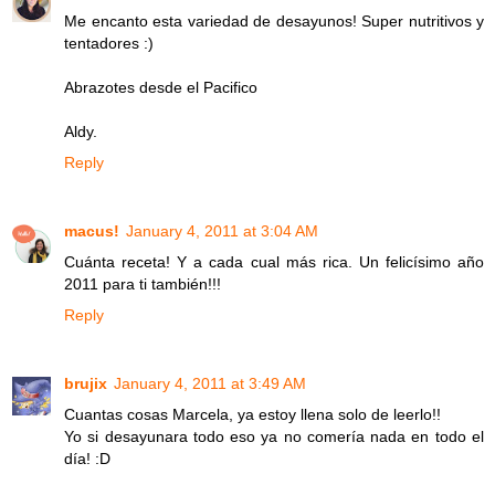
Me encanto esta variedad de desayunos! Super nutritivos y
tentadores :)
Abrazotes desde el Pacifico
Aldy.
Reply
macus!
January 4, 2011 at 3:04 AM
Cuánta receta! Y a cada cual más rica. Un felicísimo año
2011 para ti también!!!
Reply
brujix
January 4, 2011 at 3:49 AM
Cuantas cosas Marcela, ya estoy llena solo de leerlo!!
Yo si desayunara todo eso ya no comería nada en todo el
día! :D