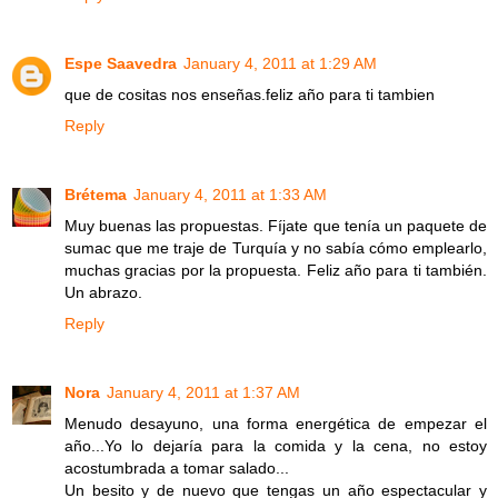
Espe Saavedra
January 4, 2011 at 1:29 AM
que de cositas nos enseñas.feliz año para ti tambien
Reply
Brétema
January 4, 2011 at 1:33 AM
Muy buenas las propuestas. Fíjate que tenía un paquete de
sumac que me traje de Turquía y no sabía cómo emplearlo,
muchas gracias por la propuesta. Feliz año para ti también.
Un abrazo.
Reply
Nora
January 4, 2011 at 1:37 AM
Menudo desayuno, una forma energética de empezar el
año...Yo lo dejaría para la comida y la cena, no estoy
acostumbrada a tomar salado...
Un besito y de nuevo que tengas un año espectacular y