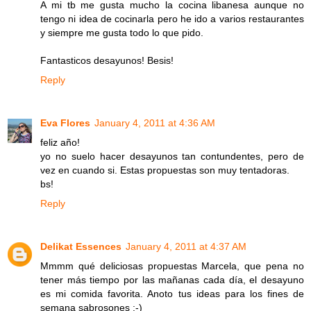
A mi tb me gusta mucho la cocina libanesa aunque no
tengo ni idea de cocinarla pero he ido a varios restaurantes
y siempre me gusta todo lo que pido.
Fantasticos desayunos! Besis!
Reply
Eva Flores
January 4, 2011 at 4:36 AM
feliz año!
yo no suelo hacer desayunos tan contundentes, pero de
vez en cuando si. Estas propuestas son muy tentadoras.
bs!
Reply
Delikat Essences
January 4, 2011 at 4:37 AM
Mmmm qué deliciosas propuestas Marcela, que pena no
tener más tiempo por las mañanas cada día, el desayuno
es mi comida favorita. Anoto tus ideas para los fines de
semana sabrosones :-)