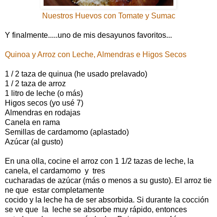
Nuestros Huevos con Tomate y Sumac
Y finalmente.....uno de mis desayunos favoritos...
Quinoa y Arroz con Leche, Almendras e Higos Secos
1 / 2 taza de quinua (he usado prelavado)
1 / 2 taza de arroz
1 litro de leche (o más)
Higos secos (yo usé 7)
Almendras en rodajas
Canela en rama
Semillas de cardamomo (aplastado)
Azúcar (al gusto)
En una olla, cocine el arroz con 1 1/2 tazas de leche, la
canela, el cardamomo y tres
cucharadas de azúcar (más o menos a su gusto). El arroz tie
ne que estar completamente
cocido y la leche ha de ser absorbida. Si durante la cocción
se ve que la leche se absorbe muy rápido, entonces