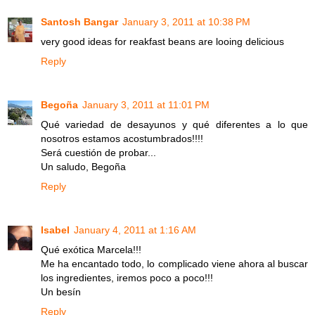
Santosh Bangar
January 3, 2011 at 10:38 PM
very good ideas for reakfast beans are looing delicious
Reply
Begoña
January 3, 2011 at 11:01 PM
Qué variedad de desayunos y qué diferentes a lo que
nosotros estamos acostumbrados!!!!
Será cuestión de probar...
Un saludo, Begoña
Reply
Isabel
January 4, 2011 at 1:16 AM
Qué exótica Marcela!!!
Me ha encantado todo, lo complicado viene ahora al buscar
los ingredientes, iremos poco a poco!!!
Un besín
Reply