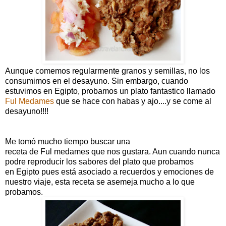
Aunque comemos regularmente granos y semillas, no los
consumimos en el desayuno. Sin embargo, cuando
estuvimos en Egipto, probamos un plato fantastico llamado
Ful Medames
que se hace con habas y ajo....y se come al
desayuno!!!!
Me tomó mucho tiempo buscar una
receta de Ful medames que nos gustara. Aun cuando nunca
podre reproducir los sabores del plato que probamos
en Egipto pues está asociado a recuerdos y emociones de
nuestro viaje, esta receta se asemeja mucho a lo que
probamos.