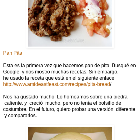
Pan Pita
Esta es la primera vez que hacemos pan de pita. Busqué en
Google, y nos mostro muchas recetas. Sin embargo,
he usado la receta que está en el siguiente enlace
http://www.amideastfeast.com/recipes/pita-bread
/
Nos ha gustado mucho. Lo horneamos sobre una piedra
caliente, y creció mucho, pero no tenía el bolsillo de
costumbre. En el futuro, quiero probar una versión diferente
y compararlos.