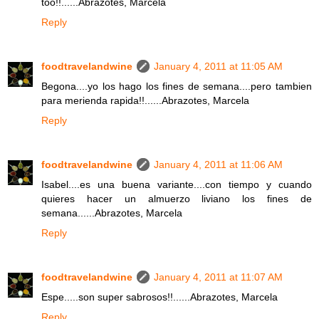
too!!......Abrazotes, Marcela
Reply
foodtravelandwine
January 4, 2011 at 11:05 AM
Begona....yo los hago los fines de semana....pero tambien
para merienda rapida!!......Abrazotes, Marcela
Reply
foodtravelandwine
January 4, 2011 at 11:06 AM
Isabel....es una buena variante....con tiempo y cuando
quieres hacer un almuerzo liviano los fines de
semana......Abrazotes, Marcela
Reply
foodtravelandwine
January 4, 2011 at 11:07 AM
Espe.....son super sabrosos!!......Abrazotes, Marcela
Reply