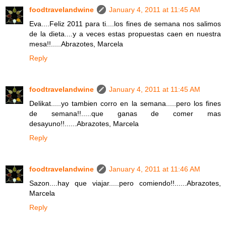
foodtravelandwine
January 4, 2011 at 11:45 AM
Eva....Feliz 2011 para ti....los fines de semana nos salimos
de la dieta....y a veces estas propuestas caen en nuestra
mesa!!.....Abrazotes, Marcela
Reply
foodtravelandwine
January 4, 2011 at 11:45 AM
Delikat.....yo tambien corro en la semana.....pero los fines
de semana!!.....que ganas de comer mas
desayuno!!......Abrazotes, Marcela
Reply
foodtravelandwine
January 4, 2011 at 11:46 AM
Sazon....hay que viajar.....pero comiendo!!......Abrazotes,
Marcela
Reply