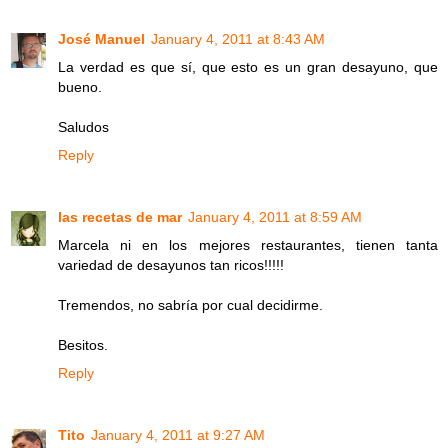
José Manuel
January 4, 2011 at 8:43 AM
La verdad es que sí, que esto es un gran desayuno, que
bueno.
Saludos
Reply
las recetas de mar
January 4, 2011 at 8:59 AM
Marcela ni en los mejores restaurantes, tienen tanta
variedad de desayunos tan ricos!!!!!
Tremendos, no sabría por cual decidirme.
Besitos.
Reply
Tito
January 4, 2011 at 9:27 AM