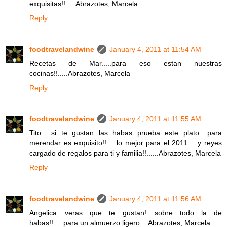
exquisitas!!.....Abrazotes, Marcela
Reply
foodtravelandwine
January 4, 2011 at 11:54 AM
Recetas de Mar.....para eso estan nuestras
cocinas!!.....Abrazotes, Marcela
Reply
foodtravelandwine
January 4, 2011 at 11:55 AM
Tito.....si te gustan las habas prueba este plato....para
merendar es exquisito!!.....lo mejor para el 2011.....y reyes
cargado de regalos para ti y familia!!......Abrazotes, Marcela
Reply
foodtravelandwine
January 4, 2011 at 11:56 AM
Angelica....veras que te gustan!....sobre todo la de
habas!!.....para un almuerzo ligero....Abrazotes, Marcela