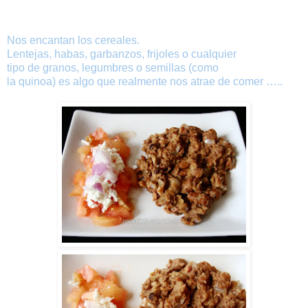
Nos encantan los cereales.
Lentejas, habas, garbanzos, frijoles o cualquier
tipo de granos, legumbres o semillas (como
la quinoa) es algo que realmente nos atrae de comer …..