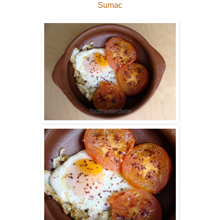
Sumac