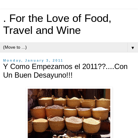
. For the Love of Food,
Travel and Wine
▼
Monday, January 3, 2011
Y Como Empezamos el 2011??....Con
Un Buen Desayuno!!!