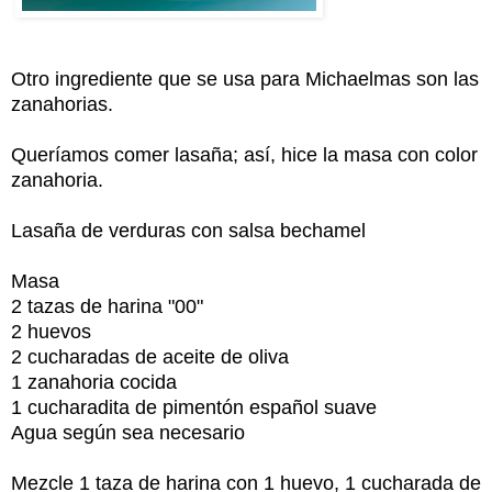
Otro ingrediente que se usa para Michaelmas son las
zanahorias.
Queríamos comer lasaña; así, hice la masa con color
zanahoria.
Lasaña de verduras con salsa bechamel
Masa
2 tazas de harina "00"
2 huevos
2 cucharadas de aceite de oliva
1 zanahoria cocida
1 cucharadita de pimentón español suave
Agua según sea necesario
Mezcle 1 taza de harina con 1 huevo, 1 cucharada de