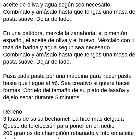
aceite de oliva y agua según sea necesario.
Combínalo y amásalo hasta que tengas una masa de
pasta suave. Dejar de lado.
En una batidora, mezcle la zanahoria, el pimentón
español, el aceite de oliva y el huevo. Mézclalo con 1
taza de harina y agua según sea necesario.
Combínalo y amásalo hasta que tengas una masa de
pasta suave. Dejar de lado.
Pasa cada pasta por una máquina para hacer pasta
hasta que llegue al #6. Sea creativo si quiere hacer
formas. Córtelo del tamaño de su plato de lasaña y
déjelo secar durante 5 minutos.
Relleno
3 tazas de salsa bechamel. La hice mas delgada
Queso de tu elección para poner en el medio
200 gramos de champiñón rebanado y frito en aceite