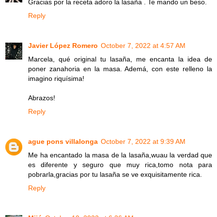
Gracias por la receta adoro la lasaña . Te mando un beso.
Reply
Javier López Romero
October 7, 2022 at 4:57 AM
Marcela, qué original tu lasaña, me encanta la idea de
poner zanahoria en la masa. Ademá, con este relleno la
imagino riquísima!
Abrazos!
Reply
ague pons villalonga
October 7, 2022 at 9:39 AM
Me ha encantado la masa de la lasaña,wuau la verdad que
es diferente y seguro que muy rica,tomo nota para
pobrarla,gracias por tu lasaña se ve exquisitamente rica.
Reply