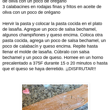
de oliva con un poco de orégano
3 calabacines en rodajas finas y fritos en aceite de
oliva con un poco de orégano
Hervir la pasta y colocar la pasta cocida en el plato
de lasaña. Agregue un poco de salsa bechamel,
algunos champiñones y queso encima. Coloca otra
pasta cocida, agrega un poco de salsa bechamel, un
poco de calabacín y queso encima. Repite hasta
llenar el molde de lasaña. Cúbralo con salsa
bechamel y un poco de queso. Hornee en un horno
precalentado a 375F durante 15 o 20 minutos o hasta
que el queso se haya derretido. ¡¡DISFRUTAR!!