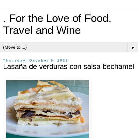
. For the Love of Food,
Travel and Wine
▼
Thursday, October 6, 2022
Lasaña de verduras con salsa bechamel