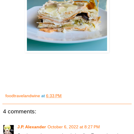
foodtravelandwine
at
6:33 PM
4 comments:
J.P. Alexander
October 6, 2022 at 8:27 PM