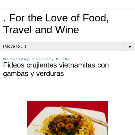
. For the Love of Food,
Travel and Wine
▼
Wednesday, February 8, 2023
Fideos crujientes vietnamitas con
gambas y verduras