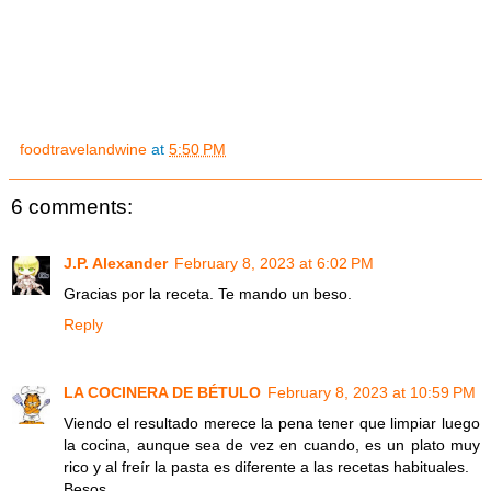
foodtravelandwine
at
5:50 PM
6 comments:
J.P. Alexander
February 8, 2023 at 6:02 PM
Gracias por la receta. Te mando un beso.
Reply
LA COCINERA DE BÉTULO
February 8, 2023 at 10:59 PM
Viendo el resultado merece la pena tener que limpiar luego
la cocina, aunque sea de vez en cuando, es un plato muy
rico y al freír la pasta es diferente a las recetas habituales.
Besos.