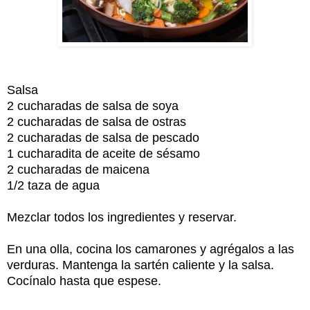
Salsa
2 cucharadas de salsa de soya
2 cucharadas de salsa de ostras
2 cucharadas de salsa de pescado
1 cucharadita de aceite de sésamo
2 cucharadas de maicena
1/2 taza de agua
Mezclar todos los ingredientes y reservar.
En una olla, cocina los camarones y agrégalos a las
verduras. Mantenga la sartén caliente y la salsa.
Cocínalo hasta que espese.