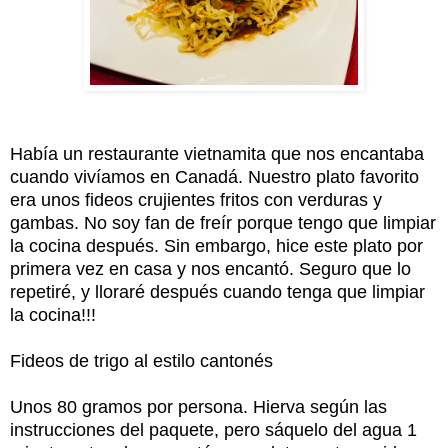
Había un restaurante vietnamita que nos encantaba
cuando vivíamos en Canadá. Nuestro plato favorito
era unos fideos crujientes fritos con verduras y
gambas. No soy fan de freír porque tengo que limpiar
la cocina después. Sin embargo, hice este plato por
primera vez en casa y nos encantó. Seguro que lo
repetiré, y lloraré después cuando tenga que limpiar
la cocina!!!
Fideos de trigo al estilo cantonés
Unos 80 gramos por persona. Hierva según las
instrucciones del paquete, pero sáquelo del agua 1