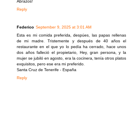
Abrazos!
Reply
Federico
September 9, 2025 at 3:01 AM
Esta es mi comida preferida, despúes, las papas rellenas
de mi madre. Tristemente y después de 40 años el
restaurante en el que yo lo pedía ha cerrado, hace unos
dos años falleció el propietario, Hey, gran persona, y la
mujer se jubiló en agosto, era la cocinera, tenía otros platos
exquisitos, pero ese era mi preferido.
Santa Cruz de Tenerife - España
Reply