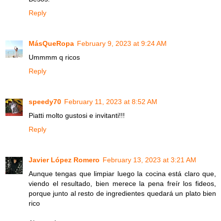
Reply
MásQueRopa
February 9, 2023 at 9:24 AM
Ummmm q ricos
Reply
speedy70
February 11, 2023 at 8:52 AM
Piatti molto gustosi e invitanti!!!
Reply
Javier López Romero
February 13, 2023 at 3:21 AM
Aunque tengas que limpiar luego la cocina está claro que,
viendo el resultado, bien merece la pena freír los fideos,
porque junto al resto de ingredientes quedará un plato bien
rico