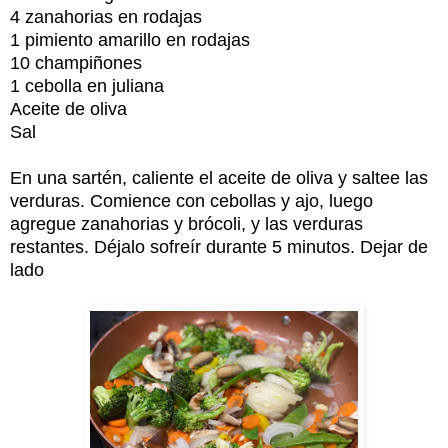
4 zanahorias en rodajas
1 pimiento amarillo en rodajas
10 champiñones
1 cebolla en juliana
Aceite de oliva
Sal
En una sartén, caliente el aceite de oliva y saltee las
verduras. Comience con cebollas y ajo, luego
agregue zanahorias y brócoli, y las verduras
restantes. Déjalo sofreír durante 5 minutos. Dejar de
lado