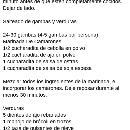
minuto antes de que estén completamente cocidos.
Dejar de lado.
Salteado de gambas y verduras
24-30 gambas (4-5 gambas por persona)
Marinada De Camarones
1/2 cucharadita de cebolla en polvo
1/2 cucharadita de ajo en polvo
1 cucharadita de salsa de ostras
1 cucharadita de salsa de soja espesa
Mezclar todos los ingredientes de la marinada, e
incorporar los camarones. Deje reposar durante al
menos 30 minutos.
Verduras
5 dientes de ajo rebanados
1 manojo de brócoli en trozos
1/2 taza de guisantes de nieve