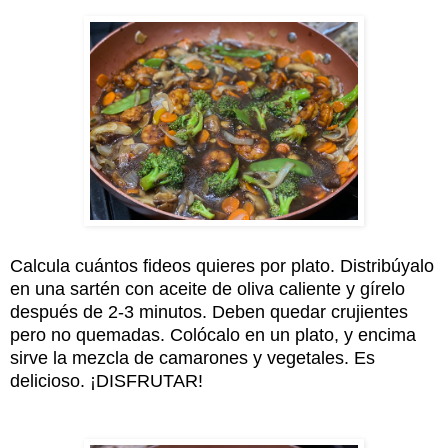
Calcula cuántos fideos quieres por plato. Distribúyalo
en una sartén con aceite de oliva caliente y gírelo
después de 2-3 minutos. Deben quedar crujientes
pero no quemadas. Colócalo en un plato, y encima
sirve la mezcla de camarones y vegetales. Es
delicioso. ¡DISFRUTAR!