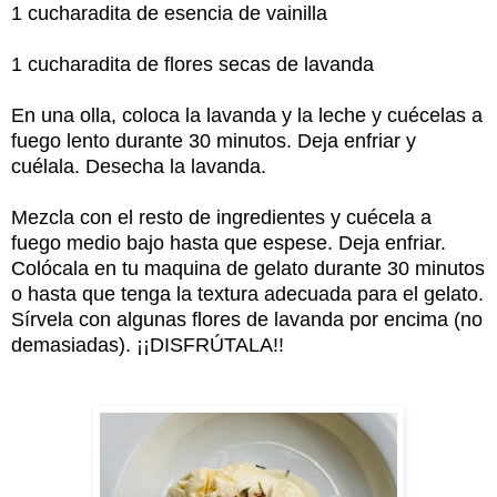
1 cucharadita de esencia de vainilla
1 cucharadita de flores secas de lavanda
En una olla, coloca la lavanda y la leche y cuécelas a
fuego lento durante 30 minutos. Deja enfriar y
cuélala. Desecha la lavanda.
Mezcla con el resto de ingredientes y cuécela a
fuego medio bajo hasta que espese. Deja enfriar.
Colócala en tu maquina de gelato durante 30 minutos
o hasta que tenga la textura adecuada para el gelato.
Sírvela con algunas flores de lavanda por encima (no
demasiadas). ¡¡DISFRÚTALA!!