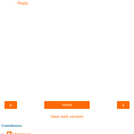
Reply
‹
›
Home
View web version
Contributors