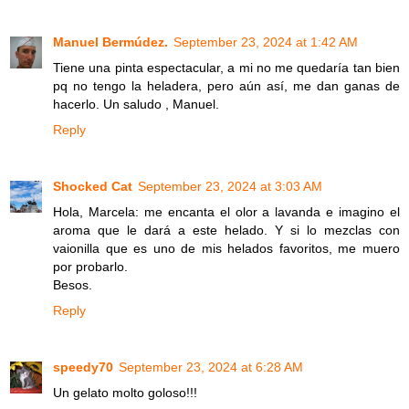
Manuel Bermúdez.
September 23, 2024 at 1:42 AM
Tiene una pinta espectacular, a mi no me quedaría tan bien
pq no tengo la heladera, pero aún así, me dan ganas de
hacerlo. Un saludo , Manuel.
Reply
Shocked Cat
September 23, 2024 at 3:03 AM
Hola, Marcela: me encanta el olor a lavanda e imagino el
aroma que le dará a este helado. Y si lo mezclas con
vaionilla que es uno de mis helados favoritos, me muero
por probarlo.
Besos.
Reply
speedy70
September 23, 2024 at 6:28 AM
Un gelato molto goloso!!!