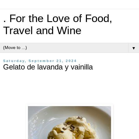
. For the Love of Food,
Travel and Wine
▼
Saturday, September 21, 2024
Gelato de lavanda y vainilla