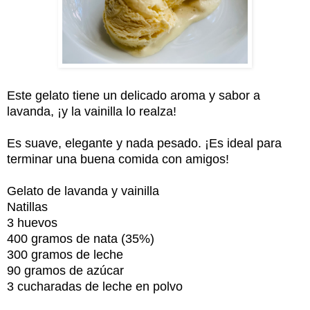
Este gelato tiene un delicado aroma y sabor a
lavanda, ¡y la vainilla lo realza!
Es suave, elegante y nada pesado. ¡Es ideal para
terminar una buena comida con amigos!
Gelato de lavanda y vainilla
Natillas
3 huevos
400 gramos de nata (35%)
300 gramos de leche
90 gramos de azúcar
3 cucharadas de leche en polvo