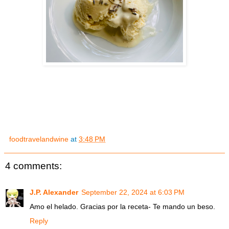
foodtravelandwine
at
3:48 PM
4 comments:
J.P. Alexander
September 22, 2024 at 6:03 PM
Amo el helado. Gracias por la receta- Te mando un beso.
Reply