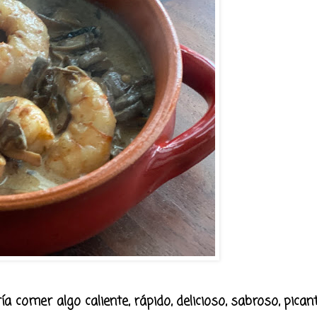
ía comer algo caliente, rápido, delicioso, sabroso, pica