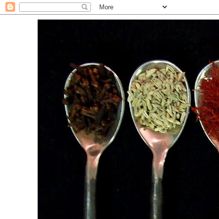
. For the Love of