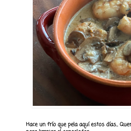
Hace un frío que pela aquí estos días... Quer