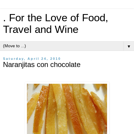
. For the Love of Food,
Travel and Wine
▼
Saturday, April 24, 2010
Naranjitas con chocolate