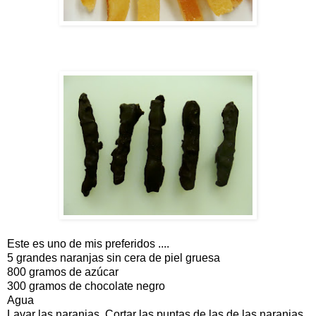
Este es uno de mis preferidos ....
5 grandes naranjas sin cera de piel gruesa
800 gramos de azúcar
300 gramos de chocolate negro
Agua
Lavar las naranjas. Cortar las puntas de las de las naranjas,