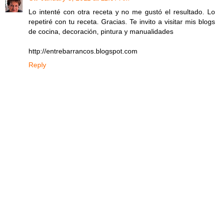
Lo intenté con otra receta y no me gustó el resultado. Lo
repetiré con tu receta. Gracias. Te invito a visitar mis blogs
de cocina, decoración, pintura y manualidades
http://entrebarrancos.blogspot.com
Reply