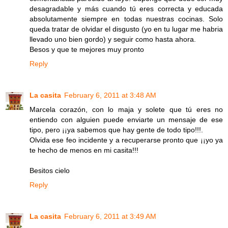
desagradable y más cuando tú eres correcta y educada
absolutamente siempre en todas nuestras cocinas. Solo
queda tratar de olvidar el disgusto (yo en tu lugar me habria
llevado uno bien gordo) y seguir como hasta ahora.
Besos y que te mejores muy pronto
Reply
La casita
February 6, 2011 at 3:48 AM
Marcela corazón, con lo maja y solete que tú eres no
entiendo con alguien puede enviarte un mensaje de ese
tipo, pero ¡¡ya sabemos que hay gente de todo tipo!!!.
Olvida ese feo incidente y a recuperarse pronto que ¡¡yo ya
te hecho de menos en mi casita!!!
Besitos cielo
Reply
La casita
February 6, 2011 at 3:49 AM