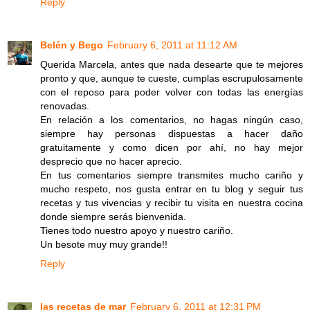
Reply
Belén y Bego
February 6, 2011 at 11:12 AM
Querida Marcela, antes que nada desearte que te mejores
pronto y que, aunque te cueste, cumplas escrupulosamente
con el reposo para poder volver con todas las energías
renovadas.
En relación a los comentarios, no hagas ningún caso,
siempre hay personas dispuestas a hacer daño
gratuitamente y como dicen por ahí, no hay mejor
desprecio que no hacer aprecio.
En tus comentarios siempre transmites mucho cariño y
mucho respeto, nos gusta entrar en tu blog y seguir tus
recetas y tus vivencias y recibir tu visita en nuestra cocina
donde siempre serás bienvenida.
Tienes todo nuestro apoyo y nuestro cariño.
Un besote muy muy grande!!
Reply
las recetas de mar
February 6, 2011 at 12:31 PM