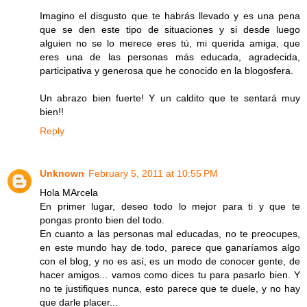
Imagino el disgusto que te habrás llevado y es una pena
que se den este tipo de situaciones y si desde luego
alguien no se lo merece eres tú, mi querida amiga, que
eres una de las personas más educada, agradecida,
participativa y generosa que he conocido en la blogosfera.
Un abrazo bien fuerte! Y un caldito que te sentará muy
bien!!
Reply
Unknown
February 5, 2011 at 10:55 PM
Hola MArcela
En primer lugar, deseo todo lo mejor para ti y que te
pongas pronto bien del todo.
En cuanto a las personas mal educadas, no te preocupes,
en este mundo hay de todo, parece que ganaríamos algo
con el blog, y no es así, es un modo de conocer gente, de
hacer amigos... vamos como dices tu para pasarlo bien. Y
no te justifiques nunca, esto parece que te duele, y no hay
que darle placer...