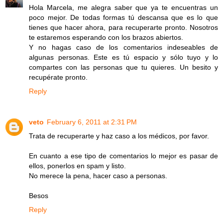
Hola Marcela, me alegra saber que ya te encuentras un
poco mejor. De todas formas tú descansa que es lo que
tienes que hacer ahora, para recuperarte pronto. Nosotros
te estaremos esperando con los brazos abiertos.
Y no hagas caso de los comentarios indeseables de
algunas personas. Este es tú espacio y sólo tuyo y lo
compartes con las personas que tu quieres. Un besito y
recupérate pronto.
Reply
veto
February 6, 2011 at 2:31 PM
Trata de recuperarte y haz caso a los médicos, por favor.
En cuanto a ese tipo de comentarios lo mejor es pasar de
ellos, ponerlos en spam y listo.
No merece la pena, hacer caso a personas.
Besos
Reply