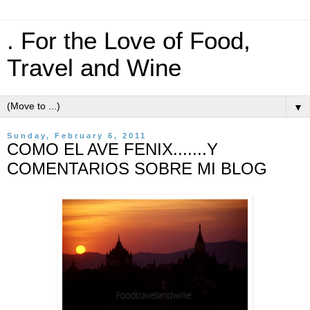
. For the Love of Food,
Travel and Wine
▼
Sunday, February 6, 2011
COMO EL AVE FENIX.......Y
COMENTARIOS SOBRE MI BLOG