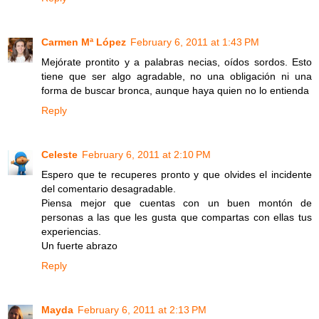
Carmen Mª López
February 6, 2011 at 1:43 PM
Mejórate prontito y a palabras necias, oídos sordos. Esto
tiene que ser algo agradable, no una obligación ni una
forma de buscar bronca, aunque haya quien no lo entienda
Reply
Celeste
February 6, 2011 at 2:10 PM
Espero que te recuperes pronto y que olvides el incidente
del comentario desagradable.
Piensa mejor que cuentas con un buen montón de
personas a las que les gusta que compartas con ellas tus
experiencias.
Un fuerte abrazo
Reply
Mayda
February 6, 2011 at 2:13 PM