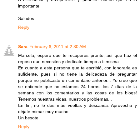
importante.
Saludos
Reply
Sara
February 6, 2011 at 2:30 AM
Marcela, espero que te recuperes pronto, así que haz el
reposo que necesites y dedícate tiempo a ti misma.
En cuanto a esta persona que te escribió, con ignorarla es
suficiente, pues si no tiene la delicadeza de preguntar
porqué no publicaste un comentario anterior... Yo creo que
se entiende que no estamos 24 horas, los 7 días de la
semana con los comentarios y las cosas de los blogs!
Tenemos nuestras vidas, nuestros problemas...
En fin, no le des más vueltas y descansa. Aprovecha y
déjate mimar muy mucho.
Un besote.
Reply