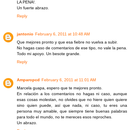
LA PENA!.
Un fuerte abrazo.
Reply
jantonio
February 6, 2011 at 10:48 AM
Que mejores pronto y que esa fiebre no vuelva a subir.
No hagas caso de comentarios de ese tipo, no vale la pena.
Todo mi apoyo. Un besote grande.
Reply
Amparopcd
February 6, 2011 at 11:01 AM
Marcela guapa, espero que te mejores pronto.
En relación a los comentarios no hagas ni caso, aunque
esas cosas molestan, no olvides que no hiere quien quiere
sino quien puede, así que nada, ni caso, tu eres una
persona muy amable, que siempre tiene buenas palabras
para todo el mundo, no te mereces esos reproches.
Un abrazo.