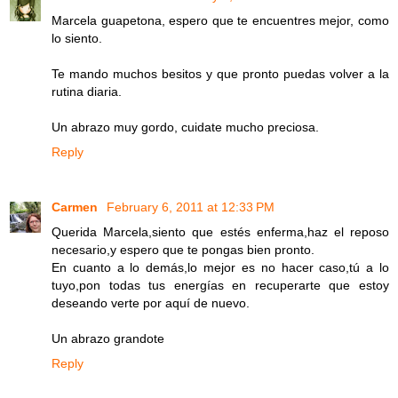
Marcela guapetona, espero que te encuentres mejor, como
lo siento.
Te mando muchos besitos y que pronto puedas volver a la
rutina diaria.
Un abrazo muy gordo, cuidate mucho preciosa.
Reply
Carmen
February 6, 2011 at 12:33 PM
Querida Marcela,siento que estés enferma,haz el reposo
necesario,y espero que te pongas bien pronto.
En cuanto a lo demás,lo mejor es no hacer caso,tú a lo
tuyo,pon todas tus energías en recuperarte que estoy
deseando verte por aquí de nuevo.
Un abrazo grandote
Reply