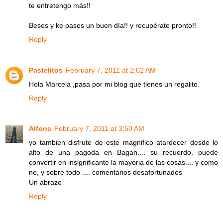
te entretengo más!!
Besos y ke pases un buen día!! y recupérate pronto!!
Reply
Pastelitos
February 7, 2011 at 2:02 AM
Hola Marcela ,pasa por mi blog que tienes un regalito.
Reply
Alfons
February 7, 2011 at 3:50 AM
yo tambien disfrute de este magnifico atardecer desde lo
alto de una pagoda en Bagan.... su recuerdo, puede
convertir en insignificante la mayoria de las cosas.... y como
no, y sobre todo .... comentarios desafortunados
Un abrazo
Reply