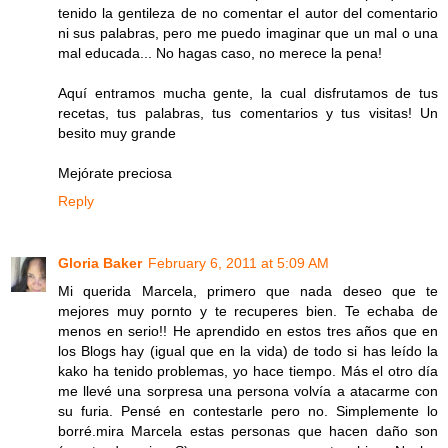
tenido la gentileza de no comentar el autor del comentario
ni sus palabras, pero me puedo imaginar que un mal o una
mal educada... No hagas caso, no merece la pena!
Aquí entramos mucha gente, la cual disfrutamos de tus
recetas, tus palabras, tus comentarios y tus visitas! Un
besito muy grande
Mejórate preciosa
Reply
Gloria Baker
February 6, 2011 at 5:09 AM
Mi querida Marcela, primero que nada deseo que te
mejores muy pornto y te recuperes bien. Te echaba de
menos en serio!! He aprendido en estos tres años que en
los Blogs hay (igual que en la vida) de todo si has leído la
kako ha tenido problemas, yo hace tiempo. Más el otro día
me llevé una sorpresa una persona volvía a atacarme con
su furia. Pensé en contestarle pero no. Simplemente lo
borré.mira Marcela estas personas que hacen daño son