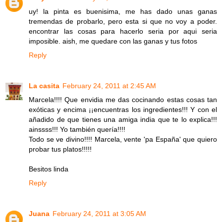
uy! la pinta es buenisima, me has dado unas ganas
tremendas de probarlo, pero esta si que no voy a poder.
encontrar las cosas para hacerlo seria por aqui seria
imposible. aish, me quedare con las ganas y tus fotos
Reply
La casita
February 24, 2011 at 2:45 AM
Marcela!!!! Que envidia me das cocinando estas cosas tan
exóticas y encima ¡¡encuentras los ingredientes!!! Y con el
añadido de que tienes una amiga india que te lo explica!!!
ainssss!!! Yo también quería!!!!
Todo se ve divino!!!! Marcela, vente 'pa España' que quiero
probar tus platos!!!!!
Besitos linda
Reply
Juana
February 24, 2011 at 3:05 AM