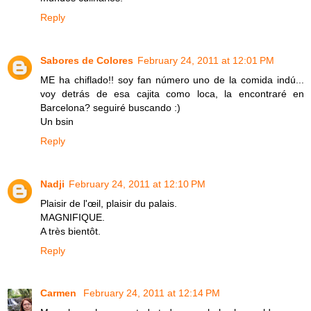
Reply
Sabores de Colores
February 24, 2011 at 12:01 PM
ME ha chiflado!! soy fan número uno de la comida indú...
voy detrás de esa cajita como loca, la encontraré en
Barcelona? seguiré buscando :)
Un bsin
Reply
Nadji
February 24, 2011 at 12:10 PM
Plaisir de l'œil, plaisir du palais.
MAGNIFIQUE.
A très bientôt.
Reply
Carmen
February 24, 2011 at 12:14 PM