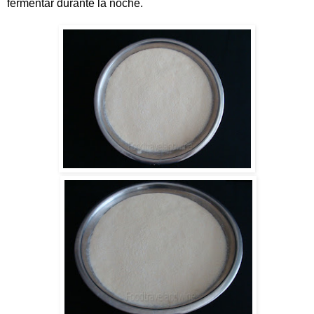
fermentar durante la noche.