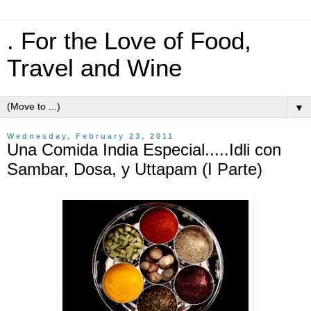
. For the Love of Food,
Travel and Wine
▼
Wednesday, February 23, 2011
Una Comida India Especial.....Idli con
Sambar, Dosa, y Uttapam (I Parte)