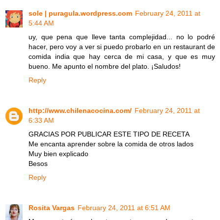
sole | puragula.wordpress.com
February 24, 2011 at
5:44 AM
uy, que pena que lleve tanta complejidad... no lo podré
hacer, pero voy a ver si puedo probarlo en un restaurant de
comida india que hay cerca de mi casa, y que es muy
bueno. Me apunto el nombre del plato. ¡Saludos!
Reply
http://www.chilenacocina.com/
February 24, 2011 at
6:33 AM
GRACIAS POR PUBLICAR ESTE TIPO DE RECETA
Me encanta aprender sobre la comida de otros lados
Muy bien explicado
Besos
Reply
Rosita Vargas
February 24, 2011 at 6:51 AM