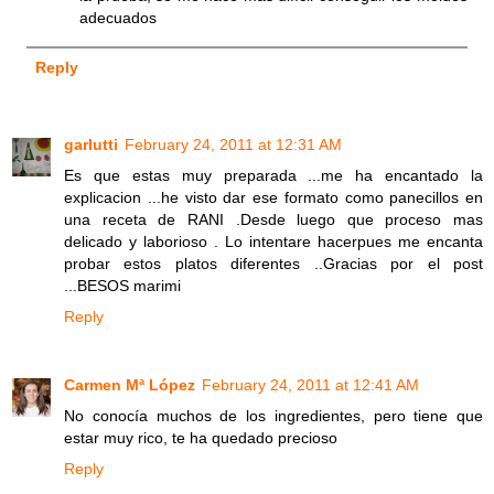
adecuados
Reply
garlutti
February 24, 2011 at 12:31 AM
Es que estas muy preparada ...me ha encantado la
explicacion ...he visto dar ese formato como panecillos en
una receta de RANI .Desde luego que proceso mas
delicado y laborioso . Lo intentare hacerpues me encanta
probar estos platos diferentes ..Gracias por el post
...BESOS marimi
Reply
Carmen Mª López
February 24, 2011 at 12:41 AM
No conocía muchos de los ingredientes, pero tiene que
estar muy rico, te ha quedado precioso
Reply