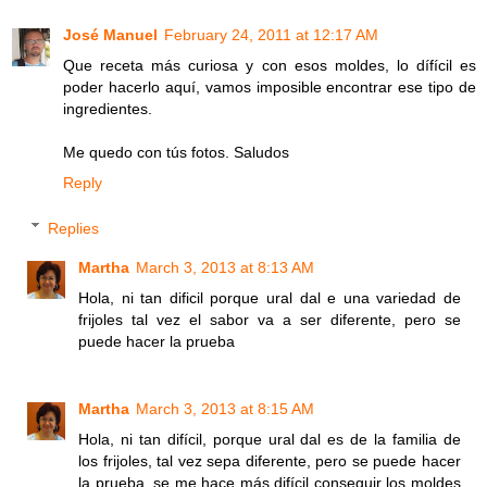
José Manuel
February 24, 2011 at 12:17 AM
Que receta más curiosa y con esos moldes, lo dífícil es
poder hacerlo aquí, vamos imposible encontrar ese tipo de
ingredientes.
Me quedo con tús fotos. Saludos
Reply
Replies
Martha
March 3, 2013 at 8:13 AM
Hola, ni tan dificil porque ural dal e una variedad de
frijoles tal vez el sabor va a ser diferente, pero se
puede hacer la prueba
Martha
March 3, 2013 at 8:15 AM
Hola, ni tan difícil, porque ural dal es de la familia de
los frijoles, tal vez sepa diferente, pero se puede hacer
la prueba, se me hace más difícil conseguir los moldes