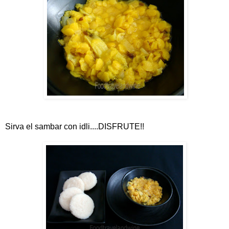
Sirva el sambar con idli....DISFRUTE!!