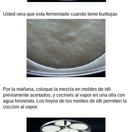
Usted vera que esta fermentado cuando tiene burbujas
Por la mañana, coloque la mezcla en moldes de idli
previamente aceitados, y cocinels al vapor en una olla con
agua hirviendo. Los hoyos de los moldes de idli permiten la
coccion al vapor.