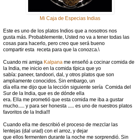
Mi Caja de Especias Indias
Este es uno de los platos Indios que a nosotros nos
gusta más. Probablemente, Usted no va a tener todas las
cosas para hacerlo, pero creo que será bueno
compartir esta receta para que la conozca.\
Cuando mi amiga
Kalpana
me enseñó a cocinar comida de
la India, me inicio en la comida típica que yo
sabía: paneer, tandoori, dal, y otros platos que son
ampliamente conocidos. Sin embargo, un
día ella me dijo que la lección siguiente sería Comida del
Sur de la India, que es de dónde ella
era. Ella me prometió que esta comida me iba a gustar
mucho..... y para ser honesta ..... es uno de nuestros platos
favoritos de la India!!!
Cuando ella me describió el proceso de mezclar las
lentejas (dal urad) con el arroz, y dejar
que ellos fermenten durante la noche me sorprendió.
Sin