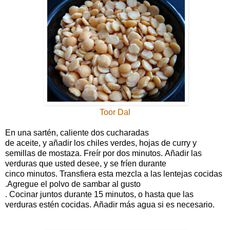
Toor Dal
En una sartén, caliente dos cucharadas
de aceite, y añadir los chiles verdes, hojas de curry y
semillas de mostaza. Freír por dos minutos. Añadir las
verduras que usted desee, y se fríen durante
cinco minutos. Transfiera esta mezcla a las lentejas cocidas
.Agregue el polvo de
sambar al gusto
. Cocinar juntos durante 15 minutos, o hasta que las
verduras estén cocidas. Añadir más agua si es necesario.