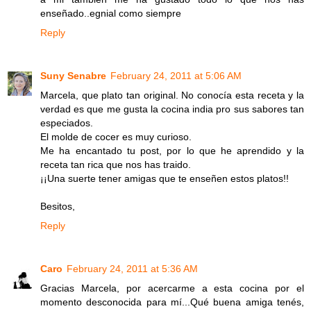
enseñado..egnial como siempre
Reply
Suny Senabre
February 24, 2011 at 5:06 AM
Marcela, que plato tan original. No conocía esta receta y la
verdad es que me gusta la cocina india pro sus sabores tan
especiados.
El molde de cocer es muy curioso.
Me ha encantado tu post, por lo que he aprendido y la
receta tan rica que nos has traido.
¡¡Una suerte tener amigas que te enseñen estos platos!!
Besitos,
Reply
Caro
February 24, 2011 at 5:36 AM
Gracias Marcela, por acercarme a esta cocina por el
momento desconocida para mí...Qué buena amiga tenés,