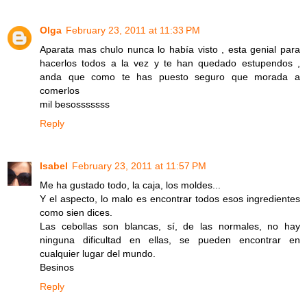
Olga
February 23, 2011 at 11:33 PM
Aparata mas chulo nunca lo había visto , esta genial para
hacerlos todos a la vez y te han quedado estupendos ,
anda que como te has puesto seguro que morada a
comerlos
mil besosssssss
Reply
Isabel
February 23, 2011 at 11:57 PM
Me ha gustado todo, la caja, los moldes...
Y el aspecto, lo malo es encontrar todos esos ingredientes
como sien dices.
Las cebollas son blancas, sí, de las normales, no hay
ninguna dificultad en ellas, se pueden encontrar en
cualquier lugar del mundo.
Besinos
Reply