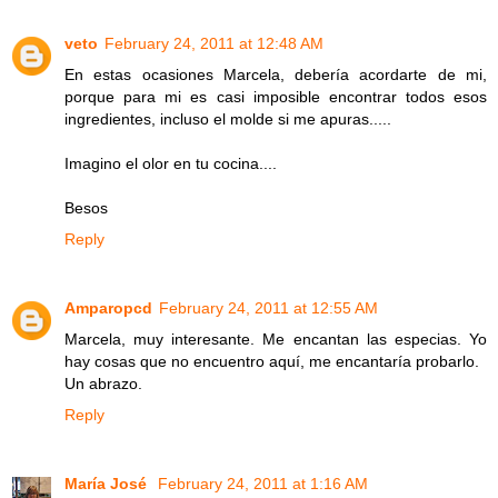
veto
February 24, 2011 at 12:48 AM
En estas ocasiones Marcela, debería acordarte de mi,
porque para mi es casi imposible encontrar todos esos
ingredientes, incluso el molde si me apuras.....
Imagino el olor en tu cocina....
Besos
Reply
Amparopcd
February 24, 2011 at 12:55 AM
Marcela, muy interesante. Me encantan las especias. Yo
hay cosas que no encuentro aquí, me encantaría probarlo.
Un abrazo.
Reply
María José
February 24, 2011 at 1:16 AM