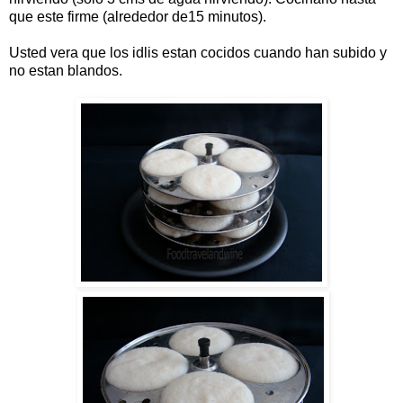
que este firme (alrededor de15 minutos).
Usted vera que los idlis estan cocidos cuando han subido y
no estan blandos.