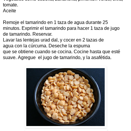
tomate.
Aceite
Remoje el tamarindo en 1 taza de agua durante 25
minutos. Exprimir el tamarindo para hacer 1 taza de jugo
de tamarindo. Reservar.
Lavar las lentejas urad dal, y cocer en 2 tazas de
agua con la cúrcuma. Deseche la espuma
que se obtiene cuando se cocina. Cocine hasta que esté
suave. Agregue el jugo de tamarindo, y la asafétida.