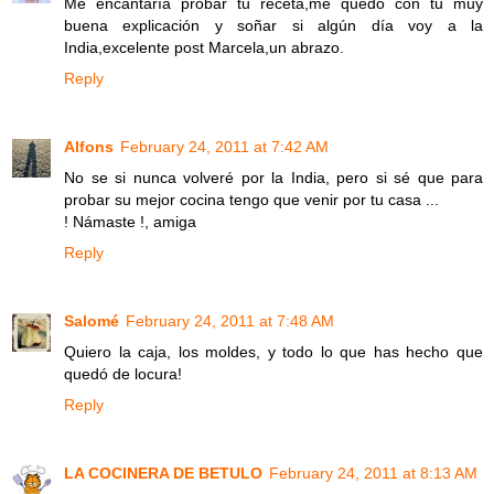
Me encantaría probar tu receta,me quedo con tu muy
buena explicación y soñar si algún día voy a la
India,excelente post Marcela,un abrazo.
Reply
Alfons
February 24, 2011 at 7:42 AM
No se si nunca volveré por la India, pero si sé que para
probar su mejor cocina tengo que venir por tu casa ...
! Námaste !, amiga
Reply
Salomé
February 24, 2011 at 7:48 AM
Quiero la caja, los moldes, y todo lo que has hecho que
quedó de locura!
Reply
LA COCINERA DE BETULO
February 24, 2011 at 8:13 AM