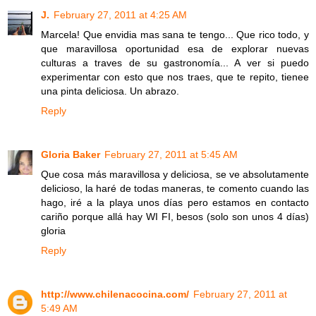
J.
February 27, 2011 at 4:25 AM
Marcela! Que envidia mas sana te tengo... Que rico todo, y
que maravillosa oportunidad esa de explorar nuevas
culturas a traves de su gastronomía... A ver si puedo
experimentar con esto que nos traes, que te repito, tienee
una pinta deliciosa. Un abrazo.
Reply
Gloria Baker
February 27, 2011 at 5:45 AM
Que cosa más maravillosa y deliciosa, se ve absolutamente
delicioso, la haré de todas maneras, te comento cuando las
hago, iré a la playa unos días pero estamos en contacto
cariño porque allá hay WI FI, besos (solo son unos 4 días)
gloria
Reply
http://www.chilenacocina.com/
February 27, 2011 at
5:49 AM