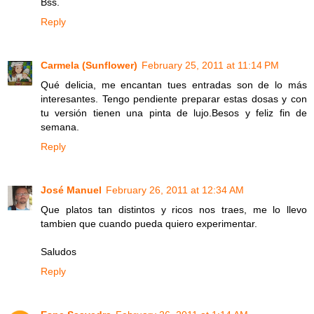
Bss.
Reply
Carmela (Sunflower)
February 25, 2011 at 11:14 PM
Qué delicia, me encantan tues entradas son de lo más
interesantes. Tengo pendiente preparar estas dosas y con
tu versión tienen una pinta de lujo.Besos y feliz fin de
semana.
Reply
José Manuel
February 26, 2011 at 12:34 AM
Que platos tan distintos y ricos nos traes, me lo llevo
tambien que cuando pueda quiero experimentar.
Saludos
Reply