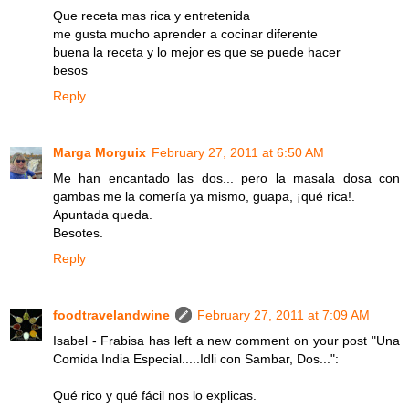
Que receta mas rica y entretenida
me gusta mucho aprender a cocinar diferente
buena la receta y lo mejor es que se puede hacer
besos
Reply
Marga Morguix
February 27, 2011 at 6:50 AM
Me han encantado las dos... pero la masala dosa con
gambas me la comería ya mismo, guapa, ¡qué rica!.
Apuntada queda.
Besotes.
Reply
foodtravelandwine
February 27, 2011 at 7:09 AM
Isabel - Frabisa has left a new comment on your post "Una
Comida India Especial.....Idli con Sambar, Dos...":
Qué rico y qué fácil nos lo explicas.