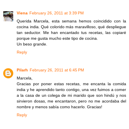
Viena
February 26, 2011 at 3:39 PM
Querida Marcela, esta semana hemos coincidido con la
cocina india. Qué colorido más maravilloso, qué despliegue
tan seductor. Me han encantado tus recetas, las copiaré
porque me gusta mucho este tipo de cocina.
Un beso grande.
Reply
Pilarh
February 26, 2011 at 6:45 PM
Marcela,
Gracias por poner estas recetas, me encanta la comida
india y he aprendido tanto contigo, una vez fuimos a comer
a la casa de un colega de mi marido que son hindú y nos
sirvieron dosas, me encantaron, pero no me acordaba del
nombre y menos sabía como hacerlo. Gracias!
Reply