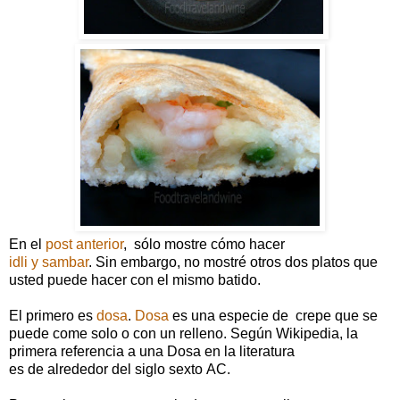
En el
post anterior
, sólo mostre cómo hacer
idli y samba
r
. Sin embargo, no mostré otros dos platos que
usted puede hacer con el mismo batido.
El primero es
dosa
.
Dosa
es una especie de crepe que se
puede come solo o con un relleno. Según Wikipedia, la
primera referencia a una Dosa en la literatura
es de alrededor del siglo sexto AC.