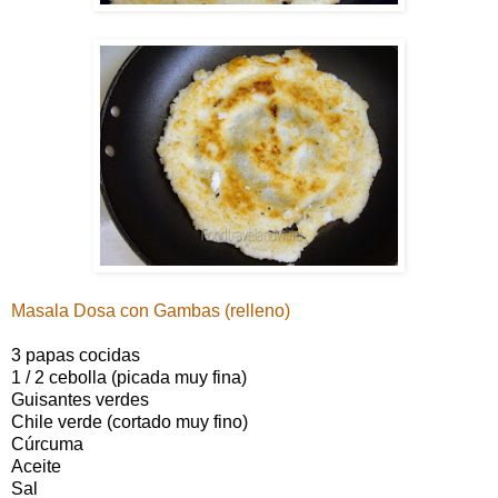
Masala Dosa con Gambas (relleno)
3 papas cocidas
1 / 2 cebolla (picada muy fina)
Guisantes verdes
Chile verde (cortado muy fino)
Cúrcuma
Aceite
Sal