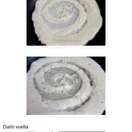
Darlo vuelta