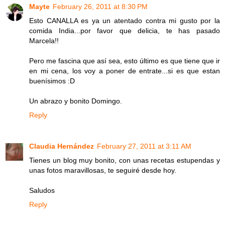
Mayte
February 26, 2011 at 8:30 PM
Esto CANALLA es ya un atentado contra mi gusto por la
comida India...por favor que delicia, te has pasado
Marcela!!
Pero me fascina que así sea, esto último es que tiene que ir
en mi cena, los voy a poner de entrate...si es que estan
buenísimos :D
Un abrazo y bonito Domingo.
Reply
Claudia Hernández
February 27, 2011 at 3:11 AM
Tienes un blog muy bonito, con unas recetas estupendas y
unas fotos maravillosas, te seguiré desde hoy.
Saludos
Reply