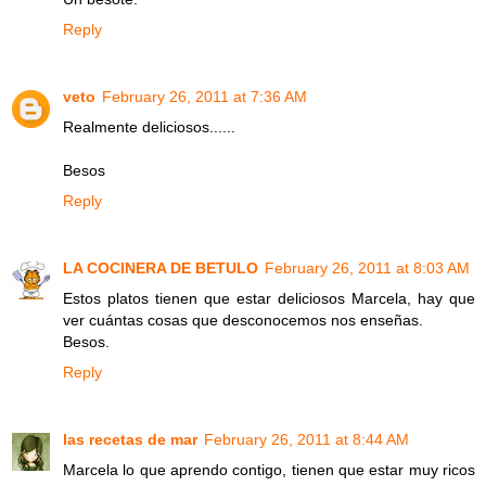
Reply
veto
February 26, 2011 at 7:36 AM
Realmente deliciosos......
Besos
Reply
LA COCINERA DE BETULO
February 26, 2011 at 8:03 AM
Estos platos tienen que estar deliciosos Marcela, hay que
ver cuántas cosas que desconocemos nos enseñas.
Besos.
Reply
las recetas de mar
February 26, 2011 at 8:44 AM
Marcela lo que aprendo contigo, tienen que estar muy ricos