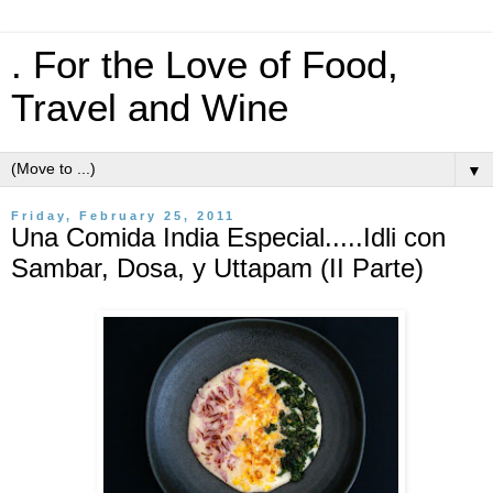
. For the Love of Food,
Travel and Wine
▼
Friday, February 25, 2011
Una Comida India Especial.....Idli con
Sambar, Dosa, y Uttapam (II Parte)