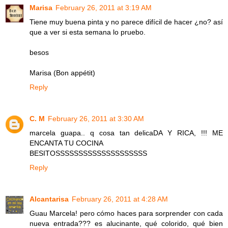
Marisa
February 26, 2011 at 3:19 AM
Tiene muy buena pinta y no parece difícil de hacer ¿no? así
que a ver si esta semana lo pruebo.
besos
Marisa (Bon appétit)
Reply
C. M
February 26, 2011 at 3:30 AM
marcela guapa.. q cosa tan delicaDA Y RICA, !!! ME
ENCANTA TU COCINA
BESITOSSSSSSSSSSSSSSSSSSSS
Reply
Alcantarisa
February 26, 2011 at 4:28 AM
Guau Marcela! pero cómo haces para sorprender con cada
nueva entrada??? es alucinante, qué colorido, qué bien