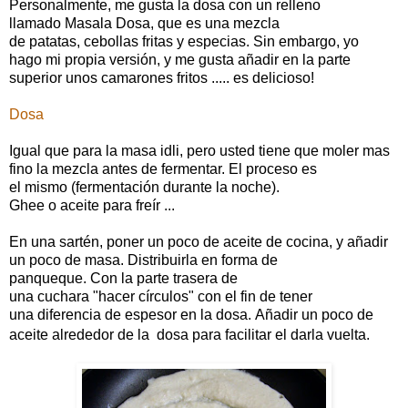
Personalmente, me gusta la dosa con un relleno
llamado Masala Dosa, que es una mezcla
de patatas, cebollas fritas y especias. Sin embargo, yo
hago mi propia versión, y me gusta añadir en la parte
superior unos camarones fritos ..... es delicioso!
Dosa
Igual que para la masa idli, pero usted tiene que moler mas
fino la mezcla antes de fermentar.
El proceso es
el mismo (fermentación durante la noche).
Ghee o aceite para freír ...
En una sartén, poner un poco de aceite de cocina, y añadir
un poco de masa. Distribuirla en forma de
panqueque.
Con la parte trasera de
una cuchara "hacer círculos" con el fin de tener
una diferencia de espesor en la dosa. Añadir un poco de
aceite alrededor de la dosa para facilitar el darla vuelta.