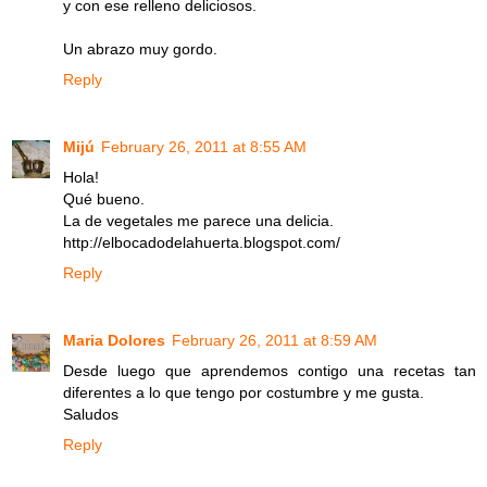
y con ese relleno deliciosos.
Un abrazo muy gordo.
Reply
Mijú
February 26, 2011 at 8:55 AM
Hola!
Qué bueno.
La de vegetales me parece una delicia.
http://elbocadodelahuerta.blogspot.com/
Reply
Maria Dolores
February 26, 2011 at 8:59 AM
Desde luego que aprendemos contigo una recetas tan
diferentes a lo que tengo por costumbre y me gusta.
Saludos
Reply