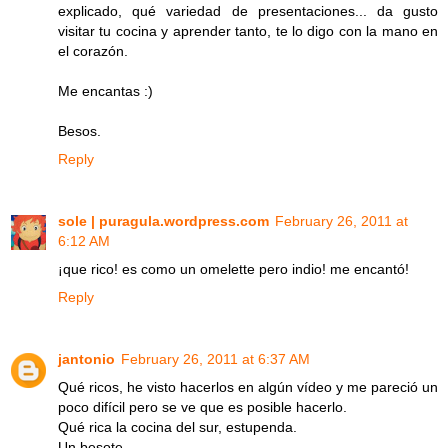
explicado, qué variedad de presentaciones... da gusto
visitar tu cocina y aprender tanto, te lo digo con la mano en
el corazón.
Me encantas :)
Besos.
Reply
sole | puragula.wordpress.com
February 26, 2011 at
6:12 AM
¡que rico! es como un omelette pero indio! me encantó!
Reply
jantonio
February 26, 2011 at 6:37 AM
Qué ricos, he visto hacerlos en algún vídeo y me pareció un
poco difícil pero se ve que es posible hacerlo.
Qué rica la cocina del sur, estupenda.
Un besote.