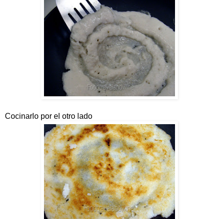
Cocinarlo por el otro lado