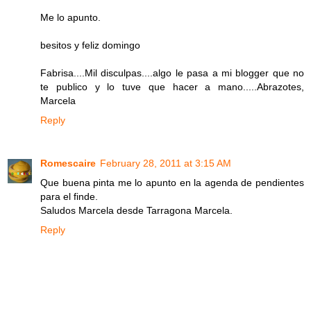
Me lo apunto.
besitos y feliz domingo
Fabrisa....Mil disculpas....algo le pasa a mi blogger que no
te publico y lo tuve que hacer a mano.....Abrazotes,
Marcela
Reply
Romescaire
February 28, 2011 at 3:15 AM
Que buena pinta me lo apunto en la agenda de pendientes
para el finde.
Saludos Marcela desde Tarragona Marcela.
Reply