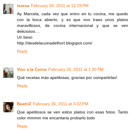
teresa
February 26, 2011 at 12:29 PM
Ay Marcela, cada vez que entro en tu cocina, me quedo
con la boca abierto, y es que nos traes unos platos
maravillosos, de cocina internacional y que se ven
deliciosos....
Un beso
http://desdelacuinadelhort.blogspot.com/
Reply
Visc a la Cuina
February 26, 2011 at 1:30 PM
Qué recetas más apetitosas, gracias por compartirlas!
Reply
BeatriZ
February 26, 2011 at 3:02 PM
Que apetitosos se ven estos platos con esas fotos. Tanto
color mmmm me encantaria probarlo todo
Reply