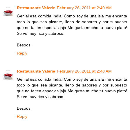
Restaurante Valerie
February 26, 2011 at 2:40 AM
Genial esa comida India! Como soy de una isla me encanta
todo lo que sea picante, lleno de sabores y por supuesto
que no falten especias jaja Me gusta mucho tu nuevo plato!
Se ve muy rico y sabroso.
Besoos
Reply
Restaurante Valerie
February 26, 2011 at 2:48 AM
Genial esa comida India! Como soy de una isla me encanta
todo lo que sea picante, lleno de sabores y por supuesto
que no falten especias jaja Me gusta mucho tu nuevo plato!
Se ve muy rico y sabroso.
Besoos
Reply