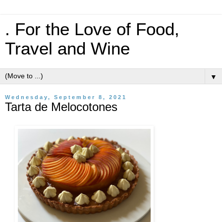
. For the Love of Food,
Travel and Wine
▼
Wednesday, September 8, 2021
Tarta de Melocotones