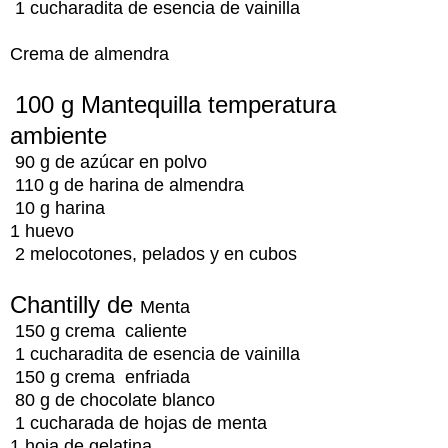
1 cucharadita de esencia de vainilla
Crema de almendra
100 g
Mantequilla temperatura
ambiente
90 g de azúcar en polvo
110 g de harina de almendra
10 g harina
1 huevo
2 melocotones, pelados y en cubos
Chantilly de
Menta
150 g crema caliente
1 cucharadita de esencia de vainilla
150 g crema enfriada
80 g de chocolate blanco
1 cucharada de hojas de menta
1 hoja de gelatina