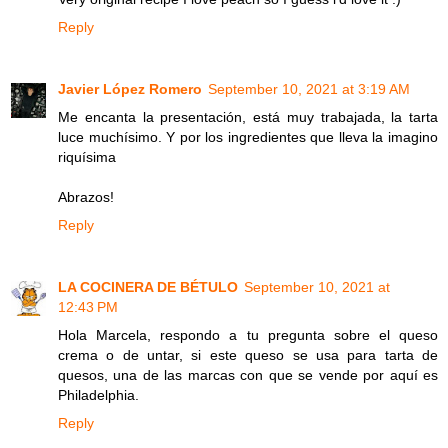
Reply
Javier López Romero
September 10, 2021 at 3:19 AM
Me encanta la presentación, está muy trabajada, la tarta
luce muchísimo. Y por los ingredientes que lleva la imagino
riquísima
Abrazos!
Reply
LA COCINERA DE BÉTULO
September 10, 2021 at
12:43 PM
Hola Marcela, respondo a tu pregunta sobre el queso
crema o de untar, si este queso se usa para tarta de
quesos, una de las marcas con que se vende por aquí es
Philadelphia.
Reply