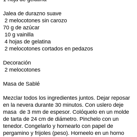
Jalea de durazno suave
2 melocotones sin carozo
70 g de azúcar
10 g vainilla
4 hojas de gelatina
2 melocotones cortados en pedazos
Decoración
2 melocotones
Masa de Sablé
Mezclar todos los ingredientes juntos. Dejar reposar
en la nevera durante 30 minutos. Con uslero deje
masa de 3 mm de espesor. Colóquelo en un molde
de tarta de 24 cm de diámetro. Pinchelo con un
tenedor. Congelarlo y hornearlo con papel de
pergamino y frijoles (peso). Horneelo en un horno