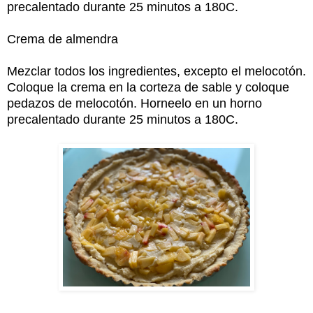
precalentado durante 25 minutos a 180C.
Crema de almendra
Mezclar todos los ingredientes, excepto el melocotón.
Coloque la crema en la corteza de sable y coloque
pedazos de melocotón. Horneelo en un horno
precalentado durante 25 minutos a 180C.