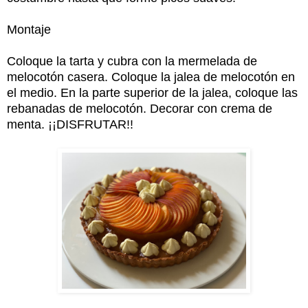
Montaje
Coloque la tarta y cubra con la mermelada de
melocotón casera. Coloque la jalea de melocotón en
el medio. En la parte superior de la jalea, coloque las
rebanadas de melocotón. Decorar con crema de
menta. ¡¡DISFRUTAR!!