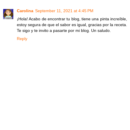
Carolina
September 11, 2021 at 4:45 PM
¡Hola! Acabo de encontrar tu blog, tiene una pinta increíble,
estoy segura de que el sabor es igual, gracias por la receta.
Te sigo y te invito a pasarte por mi blog. Un saludo.
Reply