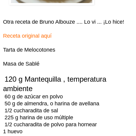
Otra receta de Bruno Albouze .... Lo vi ... ¡Lo hice!
Receta original aquí
Tarta de Melocotones
Masa de Sablé
120 g
Mantequilla , temperatura
ambiente
60 g de azúcar en polvo
50 g de almendra, o harina de avellana
1/2 cucharadita de sal
225 g harina de uso múltiple
1/2 cucharadita de polvo para hornear
1 huevo