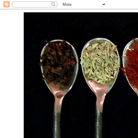
. For the Love of