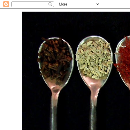
. For the Love of