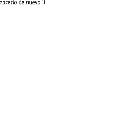
hacerlo de nuevo !!