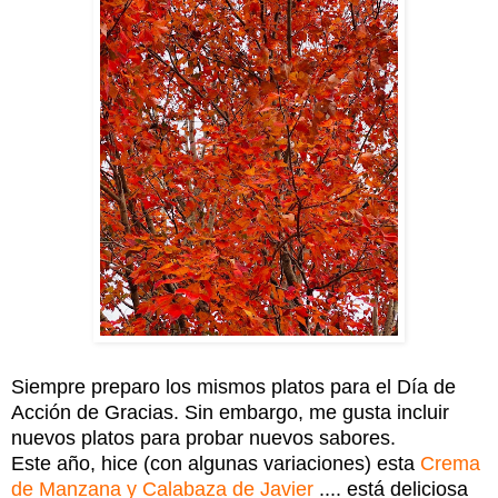
Siempre preparo los mismos platos para el Día de
Acción de Gracias. Sin embargo, me gusta incluir
nuevos platos para probar nuevos sabores.
Este año, hice (con algunas variaciones) esta
Crema
de Manzana y Calabaza de Javier
.... está deliciosa