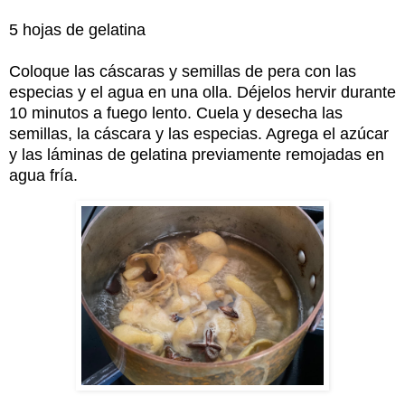
5 hojas de gelatina
Coloque las cáscaras y semillas de pera con las
especias y el agua en una olla. Déjelos hervir durante
10 minutos a fuego lento. Cuela y desecha las
semillas, la cáscara y las especias. Agrega el azúcar
y las láminas de gelatina previamente remojadas en
agua fría.