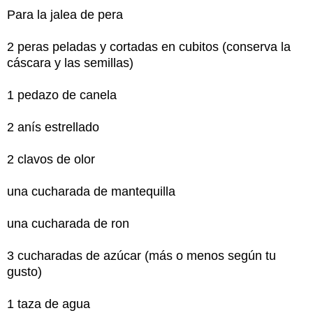
Para la jalea de pera
2 peras peladas y cortadas en cubitos (conserva la
cáscara y las semillas)
1 pedazo de canela
2 anís estrellado
2 clavos de olor
una cucharada de mantequilla
una cucharada de ron
3 cucharadas de azúcar (más o menos según tu
gusto)
1 taza de agua