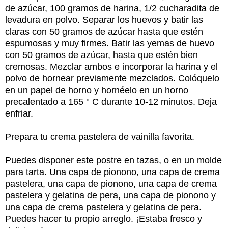
de azúcar, 100 gramos de harina, 1/2 cucharadita de
levadura en polvo. Separar los huevos y batir las
claras con 50 gramos de azúcar hasta que estén
espumosas y muy firmes. Batir las yemas de huevo
con 50 gramos de azúcar, hasta que estén bien
cremosas. Mezclar ambos e incorporar la harina y el
polvo de hornear previamente mezclados. Colóquelo
en un papel de horno y hornéelo en un horno
precalentado a 165 ° C durante 10-12 minutos. Deja
enfriar.
Prepara tu crema pastelera de vainilla favorita.
Puedes disponer este postre en tazas, o en un molde
para tarta. Una capa de pionono, una capa de crema
pastelera, una capa de pionono, una capa de crema
pastelera y gelatina de pera, una capa de pionono y
una capa de crema pastelera y gelatina de pera.
Puedes hacer tu propio arreglo. ¡Estaba fresco y