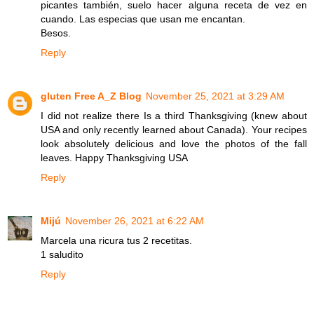
picantes también, suelo hacer alguna receta de vez en
cuando. Las especias que usan me encantan.
Besos.
Reply
gluten Free A_Z Blog
November 25, 2021 at 3:29 AM
I did not realize there Is a third Thanksgiving (knew about
USA and only recently learned about Canada). Your recipes
look absolutely delicious and love the photos of the fall
leaves. Happy Thanksgiving USA
Reply
Mijú
November 26, 2021 at 6:22 AM
Marcela una ricura tus 2 recetitas.
1 saludito
Reply