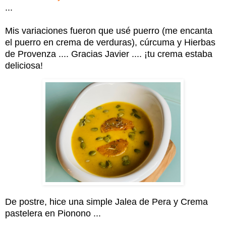
...
Mis variaciones fueron que usé puerro (me encanta
el puerro en crema de verduras), cúrcuma y Hierbas
de Provenza .... Gracias Javier .... ¡tu crema estaba
deliciosa!
De postre, hice una simple Jalea de Pera y Crema
pastelera en Pionono ...