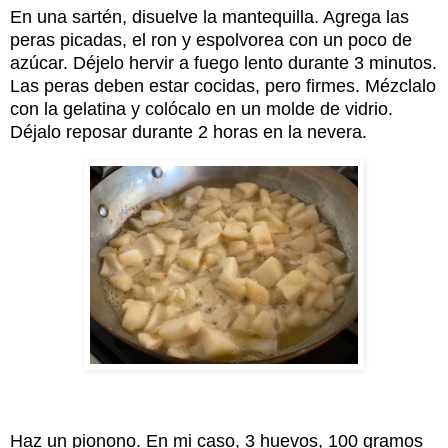
En una sartén, disuelve la mantequilla. Agrega las
peras picadas, el ron y espolvorea con un poco de
azúcar. Déjelo hervir a fuego lento durante 3 minutos.
Las peras deben estar cocidas, pero firmes. Mézclalo
con la gelatina y colócalo en un molde de vidrio.
Déjalo reposar durante 2 horas en la nevera.
Haz un pionono. En mi caso, 3 huevos, 100 gramos