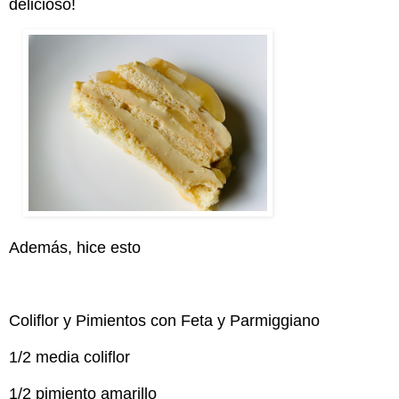
delicioso!
Además, hice esto
Coliflor y Pimientos con Feta y Parmiggiano
1/2 media coliflor
1/2 pimiento amarillo