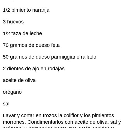
1/2 pimiento naranja
3 huevos
1/2 taza de leche
70 gramos de queso feta
50 gramos de queso parmiggiano rallado
2 dientes de ajo en rodajas
aceite de oliva
orégano
sal
Lavar y cortar en trozos la coliflor y los pimientos
morrones. Condimentarlos con aceite de oliva, sal y