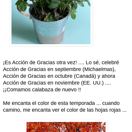
¡Es Acción de Gracias otra vez! .... Lo sé, celebré
Acción de Gracias en septiembre (Michaelmas),
Acción de Gracias en octubre (Canadá) y ahora
Acción de Gracias en noviembre (EE. UU.) ....
¡¡Comamos calabaza de nuevo !!
Me encanta el color de esta temporada ... cuando
camino, me encanta ver el color de las hojas rojas ...