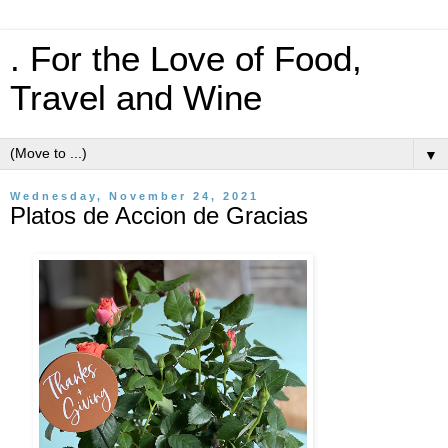
. For the Love of Food,
Travel and Wine
▼
Wednesday, November 24, 2021
Platos de Accion de Gracias