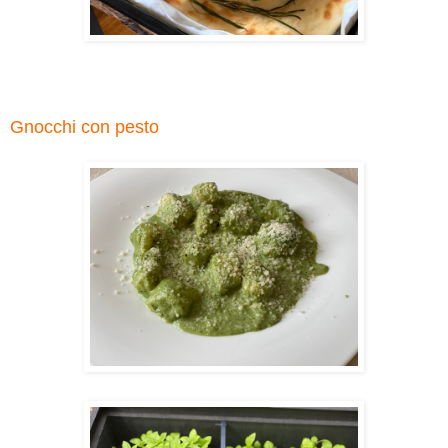
Gnocchi con pesto