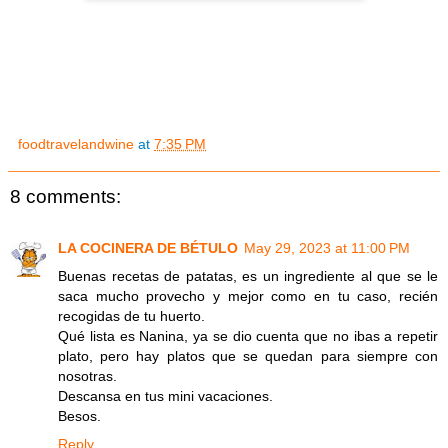
foodtravelandwine
at
7:35 PM
8 comments:
LA COCINERA DE BÉTULO
May 29, 2023 at 11:00 PM
Buenas recetas de patatas, es un ingrediente al que se le
saca mucho provecho y mejor como en tu caso, recién
recogidas de tu huerto.
Qué lista es Nanina, ya se dio cuenta que no ibas a repetir
plato, pero hay platos que se quedan para siempre con
nosotras.
Descansa en tus mini vacaciones.
Besos.
Reply