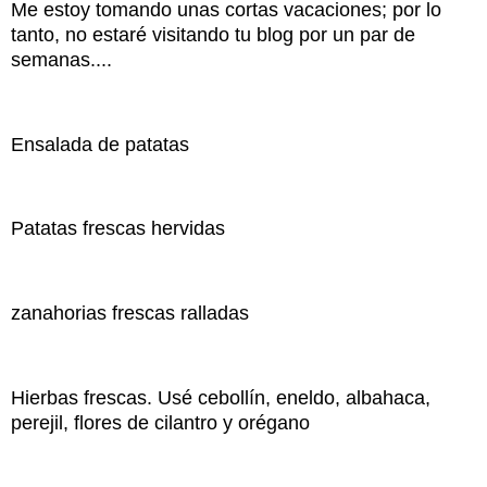
Me estoy tomando unas cortas vacaciones; por lo
tanto, no estaré visitando tu blog por un par de
semanas....
Ensalada de patatas
Patatas frescas hervidas
zanahorias frescas ralladas
Hierbas frescas. Usé cebollín, eneldo, albahaca,
perejil, flores de cilantro y orégano