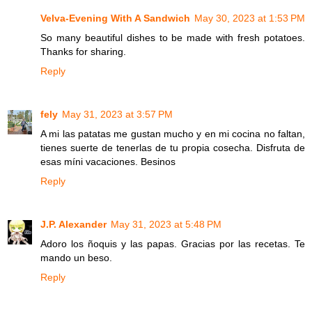
Velva-Evening With A Sandwich
May 30, 2023 at 1:53 PM
So many beautiful dishes to be made with fresh potatoes.
Thanks for sharing.
Reply
fely
May 31, 2023 at 3:57 PM
A mi las patatas me gustan mucho y en mi cocina no faltan,
tienes suerte de tenerlas de tu propia cosecha. Disfruta de
esas míni vacaciones. Besinos
Reply
J.P. Alexander
May 31, 2023 at 5:48 PM
Adoro los ñoquis y las papas. Gracias por las recetas. Te
mando un beso.
Reply