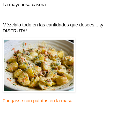
La mayonesa casera
Mézclalo todo en las cantidades que desees... ¡y
DISFRUTA!
Fougasse con patatas en la masa