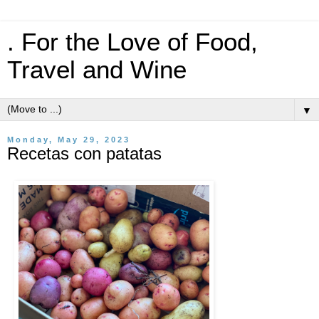
. For the Love of Food,
Travel and Wine
▼
Monday, May 29, 2023
Recetas con patatas