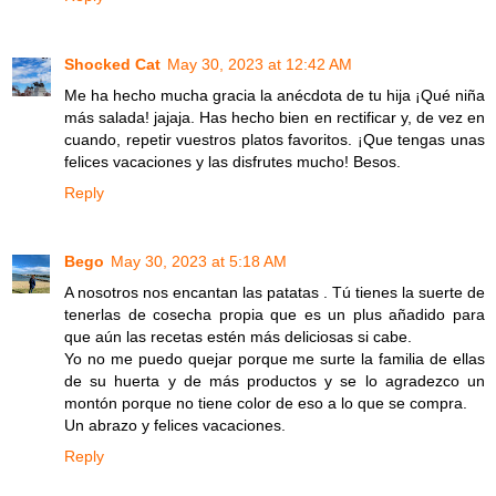
Shocked Cat
May 30, 2023 at 12:42 AM
Me ha hecho mucha gracia la anécdota de tu hija ¡Qué niña
más salada! jajaja. Has hecho bien en rectificar y, de vez en
cuando, repetir vuestros platos favoritos. ¡Que tengas unas
felices vacaciones y las disfrutes mucho! Besos.
Reply
Bego
May 30, 2023 at 5:18 AM
A nosotros nos encantan las patatas . Tú tienes la suerte de
tenerlas de cosecha propia que es un plus añadido para
que aún las recetas estén más deliciosas si cabe.
Yo no me puedo quejar porque me surte la familia de ellas
de su huerta y de más productos y se lo agradezco un
montón porque no tiene color de eso a lo que se compra.
Un abrazo y felices vacaciones.
Reply