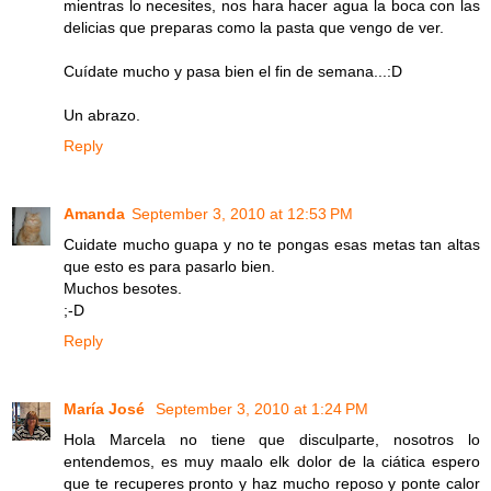
mientras lo necesites, nos hara hacer agua la boca con las
delicias que preparas como la pasta que vengo de ver.
Cuídate mucho y pasa bien el fin de semana...:D
Un abrazo.
Reply
Amanda
September 3, 2010 at 12:53 PM
Cuidate mucho guapa y no te pongas esas metas tan altas
que esto es para pasarlo bien.
Muchos besotes.
;-D
Reply
María José
September 3, 2010 at 1:24 PM
Hola Marcela no tiene que disculparte, nosotros lo
entendemos, es muy maalo elk dolor de la ciática espero
que te recuperes pronto y haz mucho reposo y ponte calor