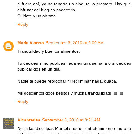
si fuera así, yo no tendría un blog, te lo prometo. Hay que
disfrutar del blog no padecerlo.
Cuidate y un abrazo.
Reply
María Alonso
September 3, 2010 at 9:00 AM
Tranquilidad y buenos alimentos.
Tu decides si no publicas nada en una semana o si decides
publicar dos en un día.
Nadie te puede reprochar ni recriminar nada, guapa.
Mil doscientos doce besitos y mucha tranquilidad!!!!!!!!!!!!
Reply
Alcantarisa
September 3, 2010 at 9:21 AM
No pidas disculpas Marcela, es un entretenimiento, no una