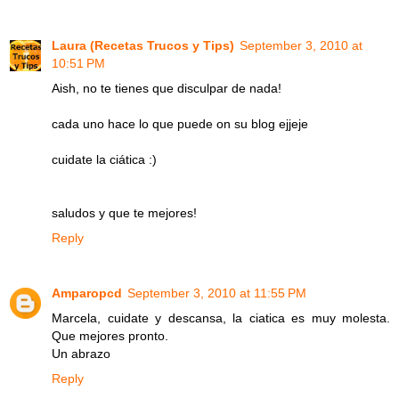
Laura (Recetas Trucos y Tips)
September 3, 2010 at
10:51 PM
Aish, no te tienes que disculpar de nada!
cada uno hace lo que puede on su blog ejjeje
cuidate la ciática :)
saludos y que te mejores!
Reply
Amparopcd
September 3, 2010 at 11:55 PM
Marcela, cuidate y descansa, la ciatica es muy molesta.
Que mejores pronto.
Un abrazo
Reply