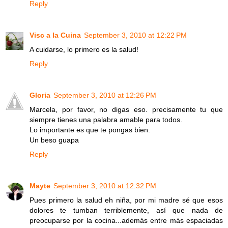
Reply
Visc a la Cuina
September 3, 2010 at 12:22 PM
A cuidarse, lo primero es la salud!
Reply
Gloria
September 3, 2010 at 12:26 PM
Marcela, por favor, no digas eso. precisamente tu que
siempre tienes una palabra amable para todos.
Lo importante es que te pongas bien.
Un beso guapa
Reply
Mayte
September 3, 2010 at 12:32 PM
Pues primero la salud eh niña, por mi madre sé que esos
dolores te tumban terriblemente, así que nada de
preocuparse por la cocina...además entre más espaciadas