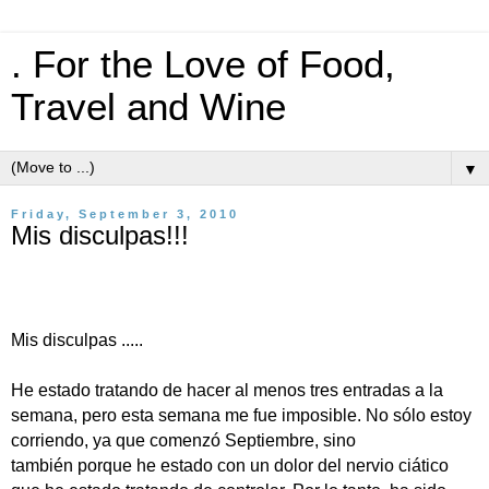
. For the Love of Food,
Travel and Wine
▼
Friday, September 3, 2010
Mis disculpas!!!
Mis disculpas .....
He estado tratando de hacer al menos tres entradas a la
semana, pero esta semana me fue imposible. No sólo estoy
corriendo, ya que comenzó Septiembre, sino
también porque he estado con un dolor del nervio ciático