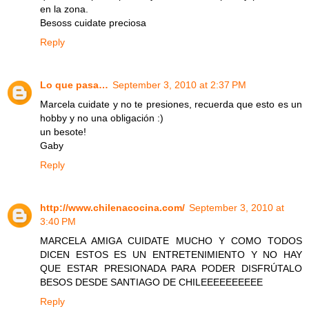
en la zona.
Besoss cuidate preciosa
Reply
Lo que pasa…
September 3, 2010 at 2:37 PM
Marcela cuidate y no te presiones, recuerda que esto es un
hobby y no una obligación :)
un besote!
Gaby
Reply
http://www.chilenacocina.com/
September 3, 2010 at
3:40 PM
MARCELA AMIGA CUIDATE MUCHO Y COMO TODOS
DICEN ESTOS ES UN ENTRETENIMIENTO Y NO HAY
QUE ESTAR PRESIONADA PARA PODER DISFRÚTALO
BESOS DESDE SANTIAGO DE CHILEEEEEEEEEE
Reply