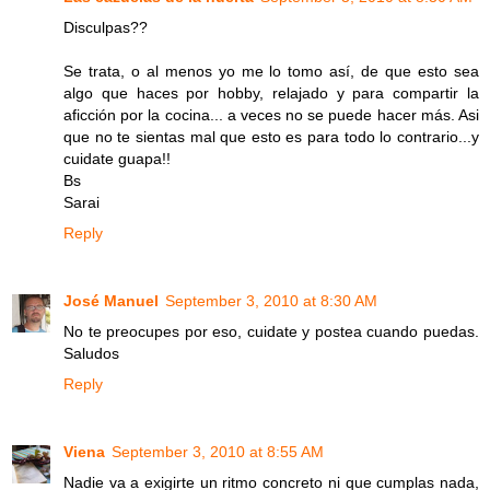
Disculpas??
Se trata, o al menos yo me lo tomo así, de que esto sea
algo que haces por hobby, relajado y para compartir la
aficción por la cocina... a veces no se puede hacer más. Asi
que no te sientas mal que esto es para todo lo contrario...y
cuidate guapa!!
Bs
Sarai
Reply
José Manuel
September 3, 2010 at 8:30 AM
No te preocupes por eso, cuidate y postea cuando puedas.
Saludos
Reply
Viena
September 3, 2010 at 8:55 AM
Nadie va a exigirte un ritmo concreto ni que cumplas nada,