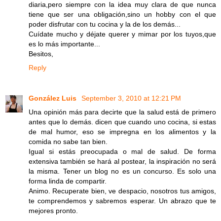
diaria,pero siempre con la idea muy clara de que nunca
tiene que ser una obligación,sino un hobby con el que
poder disfrutar con tu cocina y la de los demás...
Cuídate mucho y déjate querer y mimar por los tuyos,que
es lo más importante...
Besitos,
Reply
González Luis
September 3, 2010 at 12:21 PM
Una opinión más para decirte que la salud está de primero
antes que lo demás. dicen que cuando uno cocina, si estas
de mal humor, eso se impregna en los alimentos y la
comida no sabe tan bien.
Igual si estás preocupada o mal de salud. De forma
extensiva también se hará al postear, la inspiración no será
la misma. Tener un blog no es un concurso. Es solo una
forma linda de compartir.
Animo. Recuperate bien, ve despacio, nosotros tus amigos,
te comprendemos y sabremos esperar. Un abrazo que te
mejores pronto.