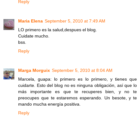
Reply
Maria Elena
September 5, 2010 at 7:49 AM
LO primero es la salud,despues el blog.
Cuidate mucho.
bss.
Reply
Marga Morguix
September 5, 2010 at 8:04 AM
Marcela, guapa: lo primero es lo primero, y tienes que
cuidarte. Esto del blog no es ninguna obligación, así que lo
más importante es que te recuperes bien, y no te
preocupes que te estaremos esperando. Un besote, y te
mando mucha energía positiva.
Reply