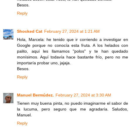
Besos.
Reply
Shocked Cat
February 27, 2024 at 1:21 AM
Hola, Marcela: he tenido que ir corriendo a investigar en
Google porque no conocía esta fruta. A los helados con
palito, aquí les llamamos "polos" y te han quedado
monísimos. Aquí todavía hace bastante frío, pero no me
importaría probar uno, jajaja.
Besos.
Reply
Manuel Bermúdez.
February 27, 2024 at 3:30 AM
Tienen muy buena pinta, no puedo imaginarme el sabor de
la lucuma, pero seguro que me agradaría. Saludos,
Manuel.
Reply