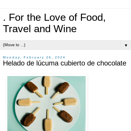
. For the Love of Food,
Travel and Wine
▼
Monday, February 26, 2024
Helado de lúcuma cubierto de chocolate