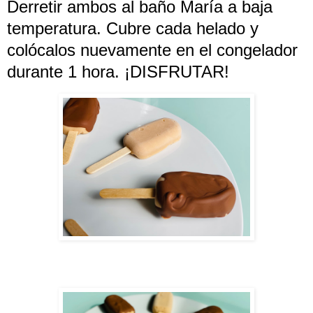
Derretir ambos al baño María a baja
temperatura. Cubre cada helado y
colócalos nuevamente en el congelador
durante 1 hora. ¡DISFRUTAR!