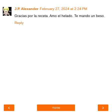
J.P. Alexander
February 27, 2024 at 2:24 PM
Gracias por la receta. Amo el helado. Te mando un beso.
Reply
‹
›
Home