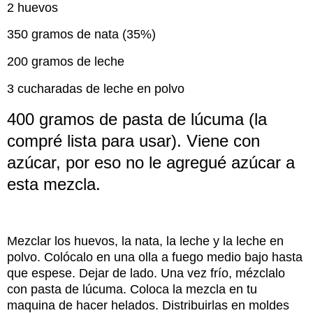
2 huevos
350 gramos de nata (35%)
200 gramos de leche
3 cucharadas de leche en polvo
400 gramos de pasta de lúcuma (la
compré lista para usar). Viene con
azúcar, por eso no le agregué azúcar a
esta mezcla.
Mezclar los huevos, la nata, la leche y la leche en
polvo. Colócalo en una olla a fuego medio bajo hasta
que espese. Dejar de lado. Una vez frío, mézclalo
con pasta de lúcuma. Coloca la mezcla en tu
maquina de hacer helados. Distribuirlas en moldes