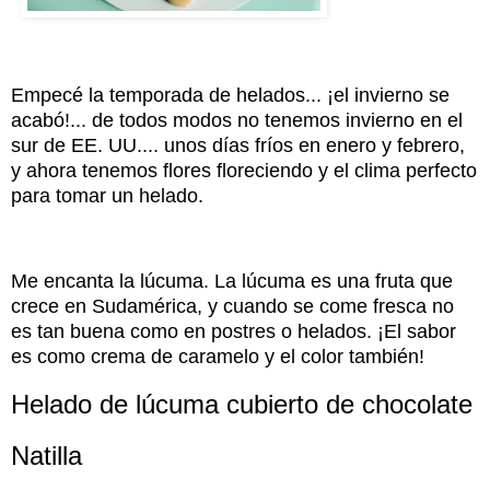
Empecé la temporada de helados... ¡el invierno se
acabó!... de todos modos no tenemos invierno en el
sur de EE. UU.... unos días fríos en enero y febrero,
y ahora tenemos flores floreciendo y el clima perfecto
para tomar un helado.
Me encanta la lúcuma. La lúcuma es una fruta que
crece en Sudamérica, y cuando se come fresca no
es tan buena como en postres o helados. ¡El sabor
es como crema de caramelo y el color también!
Helado de lúcuma cubierto de chocolate
Natilla