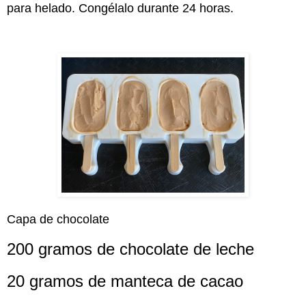
para helado. Congélalo durante 24 horas.
Capa de chocolate
200 gramos de chocolate de leche
20 gramos de manteca de cacao