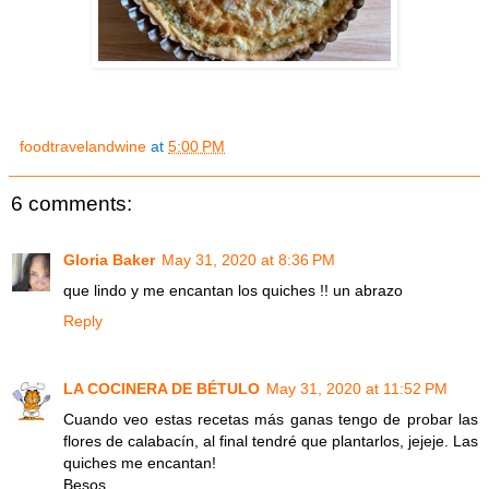
foodtravelandwine
at
5:00 PM
6 comments:
Gloria Baker
May 31, 2020 at 8:36 PM
que lindo y me encantan los quiches !! un abrazo
Reply
LA COCINERA DE BÉTULO
May 31, 2020 at 11:52 PM
Cuando veo estas recetas más ganas tengo de probar las
flores de calabacín, al final tendré que plantarlos, jejeje. Las
quiches me encantan!
Besos.