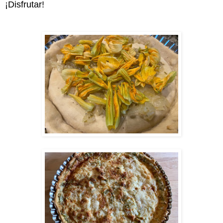
¡Disfrutar!