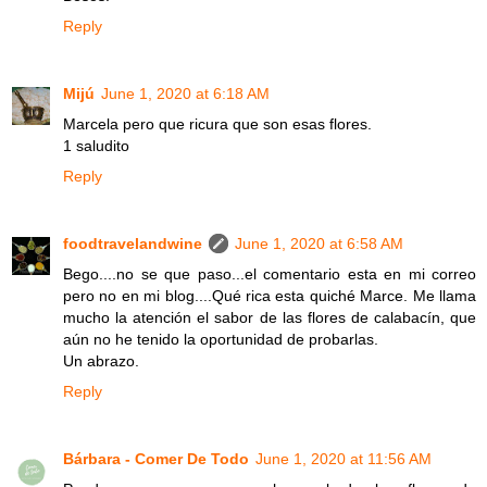
Reply
Mijú
June 1, 2020 at 6:18 AM
Marcela pero que ricura que son esas flores.
1 saludito
Reply
foodtravelandwine
June 1, 2020 at 6:58 AM
Bego....no se que paso...el comentario esta en mi correo
pero no en mi blog....Qué rica esta quiché Marce. Me llama
mucho la atención el sabor de las flores de calabacín, que
aún no he tenido la oportunidad de probarlas.
Un abrazo.
Reply
Bárbara - Comer De Todo
June 1, 2020 at 11:56 AM