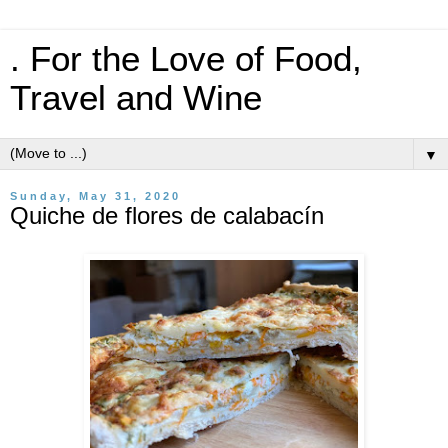
. For the Love of Food,
Travel and Wine
▼
Sunday, May 31, 2020
Quiche de flores de calabacín