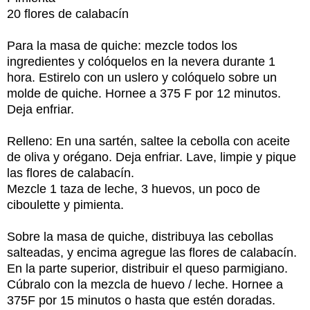
20 flores de calabacín
Para la masa de quiche: mezcle todos los
ingredientes y colóquelos en la nevera durante 1
hora. Estirelo con un uslero y colóquelo sobre un
molde de quiche. Hornee a 375 F por 12 minutos.
Deja enfriar.
Relleno: En una sartén, saltee la cebolla con aceite
de oliva y orégano. Deja enfriar. Lave, limpie y pique
las flores de calabacín.
Mezcle 1 taza de leche, 3 huevos, un poco de
ciboulette y pimienta.
Sobre la masa de quiche, distribuya las cebollas
salteadas, y encima agregue las flores de calabacín.
En la parte superior, distribuir el queso parmigiano.
Cúbralo con la mezcla de huevo / leche. Hornee a
375F por 15 minutos o hasta que estén doradas.