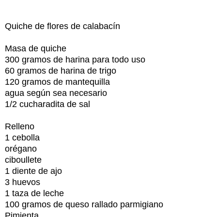
Quiche de flores de calabacín
Masa de quiche
300 gramos de harina para todo uso
60 gramos de harina de trigo
120 gramos de mantequilla
agua según sea necesario
1/2 cucharadita de sal
Relleno
1 cebolla
orégano
ciboullete
1 diente de ajo
3 huevos
1 taza de leche
100 gramos de queso rallado parmigiano
Pimienta